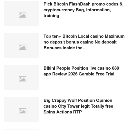
Pick Bitcoin FlashDash promo codes &
cryptocurrency Bag, information,
training
Top ten+ Bitcoin Local casino Maximum
no deposit bonus casino No deposit
Bonuses inside the…
Bikini People Position live casino 888
app Review 2026 Gamble Free Trial
Big Crappy Wolf Position Opinion
casino City Tower legit Totally free
Spins Actions RTP