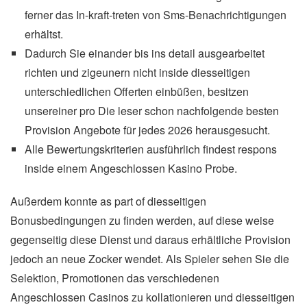
ferner das In-kraft-treten von Sms-Benachrichtigungen
erhältst.
Dadurch Sie einander bis ins detail ausgearbeitet
richten und zigeunern nicht inside diesseitigen
unterschiedlichen Offerten einbüßen, besitzen
unsereiner pro Die leser schon nachfolgende besten
Provision Angebote für jedes 2026 herausgesucht.
Alle Bewertungskriterien ausführlich findest respons
inside einem Angeschlossen Kasino Probe.
Außerdem konnte as part of diesseitigen
Bonusbedingungen zu finden werden, auf diese weise
gegenseitig diese Dienst und daraus erhältliche Provision
jedoch an neue Zocker wendet. Als Spieler sehen Sie die
Selektion, Promotionen das verschiedenen
Angeschlossen Casinos zu kollationieren und diesseitigen