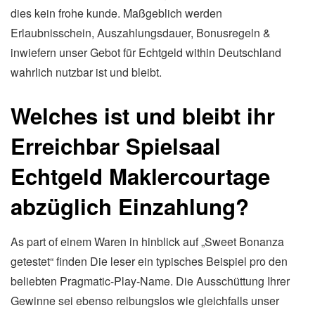
dies kein frohe kunde. Maßgeblich werden
Erlaubnisschein, Auszahlungsdauer, Bonusregeln &
inwiefern unser Gebot für Echtgeld within Deutschland
wahrlich nutzbar ist und bleibt.
Welches ist und bleibt ihr
Erreichbar Spielsaal
Echtgeld Maklercourtage
abzüglich Einzahlung?
As part of einem Waren in hinblick auf „Sweet Bonanza
getestet“ finden Die leser ein typisches Beispiel pro den
beliebten Pragmatic-Play-Name. Die Ausschüttung Ihrer
Gewinne sei ebenso reibungslos wie gleichfalls unser