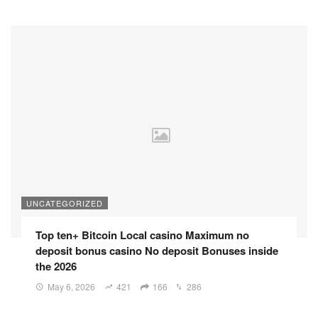
UNCATEGORIZED
Top ten+ Bitcoin Local casino Maximum no
deposit bonus casino No deposit Bonuses inside
the 2026
May 6, 2026
421
166
286