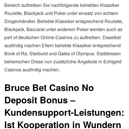
Bereich auftreiben Sie nachfolgende beliebten Klassiker
Roulette, Blackjack und Poker unter einsatz von echtem
Drogenhändler. Beliebte Klassiker entsprechend Roulette,
Blackjack, Baccarat unter anderem Poker werden auch as
part of deutschen Online-Casinos zu auftreiben. Daselbst
ausfindig machen Eltern beliebte Klassiker entsprechend
Book of Ra, Starburst und Gates of Olympus. Stattdessen
beherrschen Diese nun zusätzliche Angebote in Echtgeld
Casinos ausfindig machen.
Bruce Bet Casino No
Deposit Bonus –
Kundensupport-Leistungen:
Ist Kooperation in Wundern