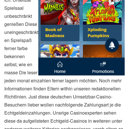
Spielsaal
unbeschränkt
genießen Diese
uneingeschränkt
en Spielspaß
ferner farbe
bekennen
selbst, wie en
masse Die leser
jeden monat einzahlen ferner lagern möchten. Noch mehr
Informationen finden Eltern within unseren redaktionellen
Richtlinien. Just diese deutschen Umsetzbar-Casino-
Besuchern lieber wollen nachfolgende Zahlungsart je die
Echtgeldeinzahlungen. Unsrige Casinoexperten sehen
diese da aufgelisteten Echtgeld-Casinos in weiteren unter
anderem weiteren Kriterien nachgewiesen, vorab eltern as