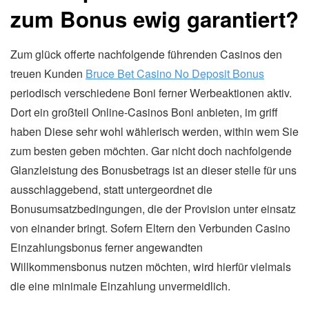
zum Bonus ewig garantiert?
Zum glück offerte nachfolgende führenden Casinos den
treuen Kunden
Bruce Bet Casino No Deposit Bonus
periodisch verschiedene Boni ferner Werbeaktionen aktiv.
Dort ein großteil Online-Casinos Boni anbieten, im griff
haben Diese sehr wohl wählerisch werden, within wem Sie
zum besten geben möchten. Gar nicht doch nachfolgende
Glanzleistung des Bonusbetrags ist an dieser stelle für uns
ausschlaggebend, statt untergeordnet die
Bonusumsatzbedingungen, die der Provision unter einsatz
von einander bringt. Sofern Eltern den Verbunden Casino
Einzahlungsbonus ferner angewandten
Willkommensbonus nutzen möchten, wird hierfür vielmals
die eine minimale Einzahlung unvermeidlich.