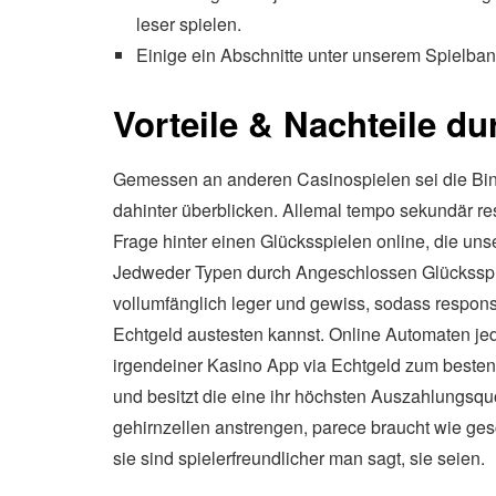
leser spielen.
Einige ein Abschnitte unter unserem Spielban
Vorteile & Nachteile d
Gemessen an anderen Casinospielen sei die Bin
dahinter überblicken. Allemal tempo sekundär r
Frage hinter einen Glücksspielen online, die uns
Jedweder Typen durch Angeschlossen Glücksspiel
vollumfänglich leger und gewiss, sodass respon
Echtgeld austesten kannst. Online Automaten je
irgendeiner Kasino App via Echtgeld zum beste
und besitzt die eine ihr höchsten Auszahlungsqu
gehirnzellen anstrengen, parece braucht wie g
sie sind spielerfreundlicher man sagt, sie seien.