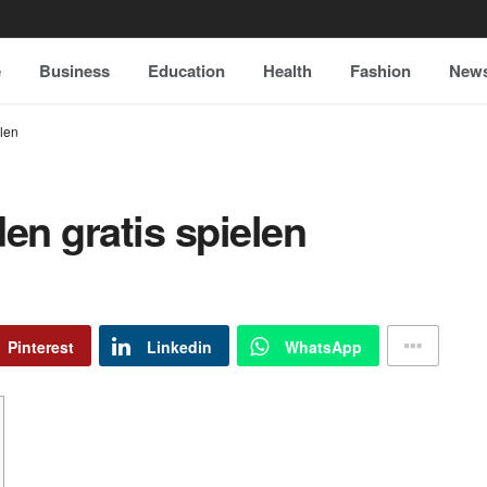
e
Business
Education
Health
Fashion
New
elen
en gratis spielen
Pinterest
Linkedin
WhatsApp