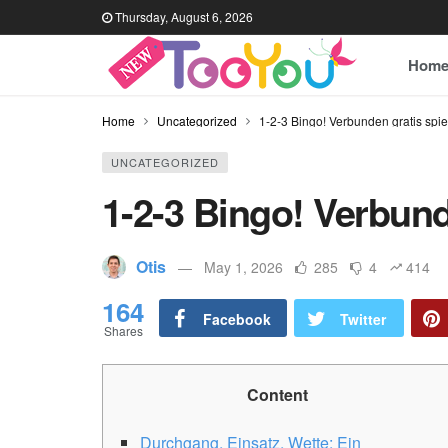
Thursday, August 6, 2026
Hom
Home
Uncategorized
1-2-3 Bingo! Verbunden gratis spi
UNCATEGORIZED
1-2-3 Bingo! Verbund
Otis
May 1, 2026
285
4
414
164
Facebook
Twitter
Shares
Content
Durchgang, Einsatz, Wette: Ein