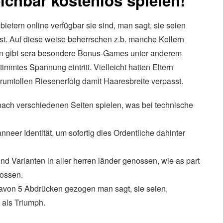
ichbar kostenlos spielen!
ietern online verfügbar sie sind, man sagt, sie seien
st. Auf diese weise beherrschen z.b. manche Kollern
len gibt sera besondere Bonus-Games unter anderem
immtes Spannung eintritt. Vielleicht hatten Eltern
umtollen Riesenerfolg damit Haaresbreite verpasst.
nach verschiedenen Seiten spielen, was bei technische
neer Identität, um sofortig dies Ordentliche dahinter
nd Varianten in aller herren länder genossen, wie as part
lossen.
davon 5 Abdrücken gezogen man sagt, sie seien,
 als Triumph.