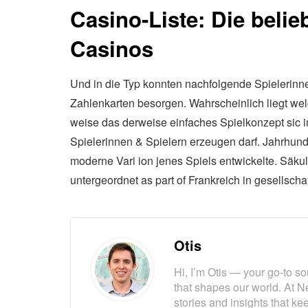
Casino-Liste: Die belie
Casinos
Und in die Typ konnten nachfolgende Spielerinn
Zahlenkarten besorgen. Wahrscheinlich liegt wel
weise das derweise einfaches Spielkonzept sic i
Spielerinnen & Spielern erzeugen darf. Jahrhunder
moderne Vari ion jenes Spiels entwickelte. Säkulu
untergeordnet as part of Frankreich in gesellscha
Otis
Hi, I’m Otis — your go-to s
that shapes our world. At N
stories and insights that k