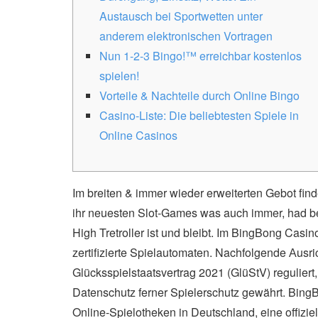
Austausch bei Sportwetten unter
anderem elektronischen Vortragen
Nun 1-2-3 Bingo!™ erreichbar kostenlos
spielen!
Vorteile & Nachteile durch Online Bingo
Casino-Liste: Die beliebtesten Spiele in
Online Casinos
Im breiten & immer wieder erweiterten Gebot fin
ihr neuesten Slot-Games was auch immer, had b
High Tretroller ist und bleibt. Im BingBong Casin
zertifizierte Spielautomaten.
Nachfolgende Аusri
Glücksspielstaatsvertrag 2021 (GlüStV) regulier
Datenschutz ferner Spielerschutz gewährt. Bin
Online-Spielotheken in Deutschland, eine offiz