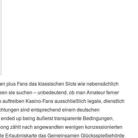
den plus Fans das klassischen Slots wie nebensächlich
een sie suchen – unbedeutend, ob man Amateur ferner
o auftreiben Kasino-Fans ausschließlich legale, dienstlich
chtungen sind entsprechend einem deutschen
t, ended up being äußerst transparente Bedingungen,
gBong zählt nach angewandten wenigen konzessionierten
ielle Erlaubniskarte das Gemeinsamen Glücksspielbehörde