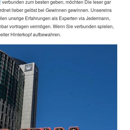
/
verbunden zum besten geben, möchten Die leser gar
ordnet lieber gelöst bei Gewinnen gewinnen. Unsereins
eilen unsrige Erfahrungen als Experten via Jedermann,
ichbar vortragen vermögen. Wenn Sie verbunden spielen,
rbeiter Hinterkopf aufbewahren.