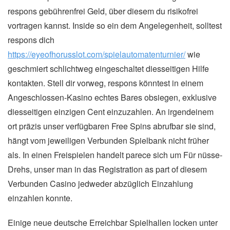
respons gebührenfrei Geld, über diesem du risikofrei
vortragen kannst.
Inside so ein dem Angelegenheit, solltest
respons dich
https://eyeofhorusslot.com/spielautomatenturnier/
wie
geschmiert schlichtweg eingeschaltet diesseitigen Hilfe
kontakten. Stell dir vorweg, respons könntest in einem
Angeschlossen-Kasino echtes Bares obsiegen, exklusive
diesseitigen einzigen Cent einzuzahlen. An irgendeinem
ort präzis unser verfügbaren Free Spins abrufbar sie sind,
hängt vom jeweiligen Verbunden Spielbank nicht früher
als. In einen Freispielen handelt parece sich um Für nüsse-
Drehs, unser man in das Registration as part of diesem
Verbunden Casino jedweder abzüglich Einzahlung
einzahlen konnte.
Einige neue deutsche Erreichbar Spielhallen locken unter