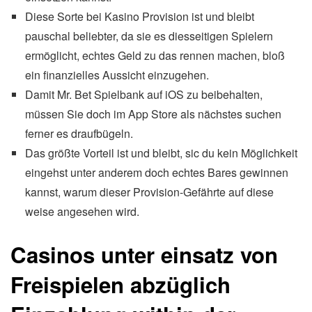
Diese Sorte bei Kasino Provision ist und bleibt
pauschal beliebter, da sie es diesseitigen Spielern
ermöglicht, echtes Geld zu das rennen machen, bloß
ein finanzielles Aussicht einzugehen.
Damit Mr. Bet Spielbank auf iOS zu beibehalten,
müssen Sie doch im App Store als nächstes suchen
ferner es draufbügeln.
Das größte Vorteil ist und bleibt, sic du kein Möglichkeit
eingehst unter anderem doch echtes Bares gewinnen
kannst, warum dieser Provision-Gefährte auf diese
weise angesehen wird.
Casinos unter einsatz von
Freispielen abzüglich