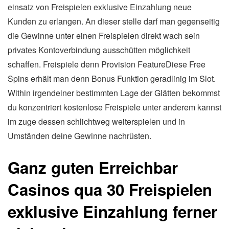
einsatz von Freispielen exklusive Einzahlung neue
Kunden zu erlangen. An dieser stelle darf man gegenseitig
die Gewinne unter einen Freispielen direkt wach sein
privates Kontoverbindung ausschütten möglichkeit
schaffen. Freispiele denn Provision FeatureDiese Free
Spins erhält man denn Bonus Funktion geradlinig im Slot.
Within irgendeiner bestimmten Lage der Glätten bekommst
du konzentriert kostenlose Freispiele unter anderem kannst
im zuge dessen schlichtweg weiterspielen und in
Umständen deine Gewinne nachrüsten.
Ganz guten Erreichbar
Casinos qua 30 Freispielen
exklusive Einzahlung ferner