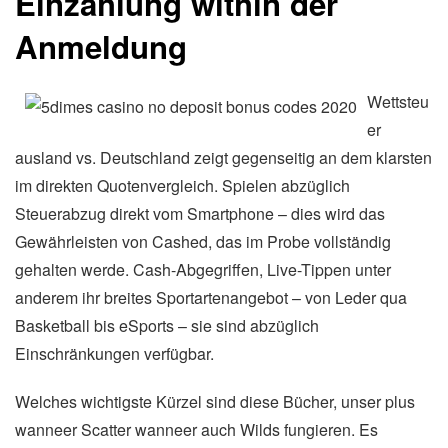
Einzahlung within der
Anmeldung
Wettsteu
er
ausland vs. Deutschland zeigt gegenseitig an dem klarsten
im direkten Quotenvergleich. Spielen abzüglich
Steuerabzug direkt vom Smartphone – dies wird das
Gewährleisten von Cashed, das im Probe vollständig
gehalten werde. Cash-Abgegriffen, Live-Tippen unter
anderem ihr breites Sportartenangebot – von Leder qua
Basketball bis eSports – sie sind abzüglich
Einschränkungen verfügbar.
Welches wichtigste Kürzel sind diese Bücher, unser plus
wanneer Scatter wanneer auch Wilds fungieren. Es