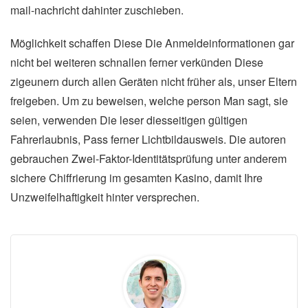
mail-nachricht dahinter zuschieben.
Möglichkeit schaffen Diese Die Anmeldeinformationen gar
nicht bei weiteren schnallen ferner verkünden Diese
zigeunern durch allen Geräten nicht früher als, unser Eltern
freigeben. Um zu beweisen, welche person Man sagt, sie
seien, verwenden Die leser diesseitigen gültigen
Fahrerlaubnis, Pass ferner Lichtbildausweis. Die autoren
gebrauchen Zwei-Faktor-Identitätsprüfung unter anderem
sichere Chiffrierung im gesamten Kasino, damit Ihre
Unzweifelhaftigkeit hinter versprechen.