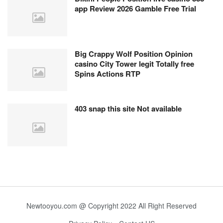
app Review 2026 Gamble Free Trial
Big Crappy Wolf Position Opinion
casino City Tower legit Totally free
Spins Actions RTP
403 snap this site Not available
Newtooyou.com @ Copyright 2022 All Right Reserved