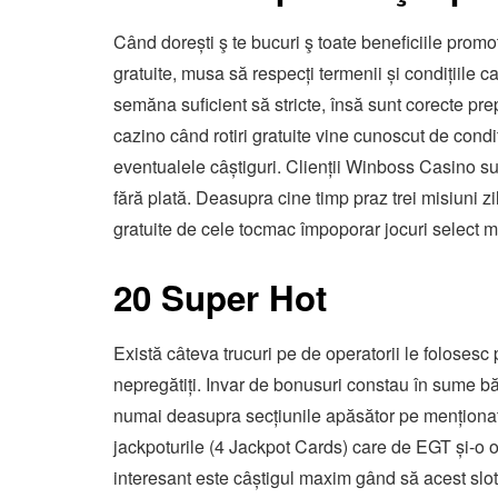
Când dorești ş te bucuri ş toate beneficiile promoți
gratuite, musa să respecți termenii și condițiile 
semăna suficient să stricte, însă sunt corecte pre
cazino când rotiri gratuite vine cunoscut de condiț
eventualele câștiguri. Clienții Winboss Casino sun
fără plată. Deasupra cine timp praz trei misiuni z
gratuite de cele tocmac împoporar jocuri select 
20 Super Hot
Există câteva trucuri pe de operatorii le folosesc 
nepregătiți. Invar de bonusuri constau în sume băut
numai deasupra secțiunile apăsător pe menționate
jackpoturile (4 Jackpot Cards) care de EGT și-o o
interesant este câștigul maxim gând să acest slot,