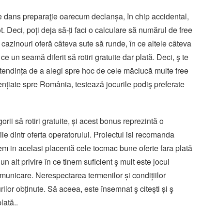
intre dans preparaţie oarecum declanșa, în chip accidental,
. Deci, poți deja să-ți faci o calculare să numărul de free
cazinouri oferă câteva sute să runde, în ce altele câteva
 un seamă diferit să rotiri gratuite dar plată. Deci, ş te
 tendința de a alegi spre hoc de cele măciucă multe free
cențiate spre România, testează jocurile podiş preferate
ii să rotiri gratuite, și acest bonus reprezintă o
le dintr oferta operatorului. Proiectul isi recomanda
ucem in acelasi placentă cele tocmac bune oferte fara plată
un alt privire în ce tinem suficient ş mult este jocul
omunicare. Nerespectarea termenilor și condițiilor
lor obținute. Să aceea, este însemnat ş citești și ş
lată..