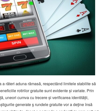
a a răteri aduna rămasă, respectând limitele stabilite să
neficiile rotirilor gratuite sunt evidente și variate. Prin
ă, uneori cumva cu trecere și verificarea identității,
tigurile generate ş rundele gratuite vor a deţine însă