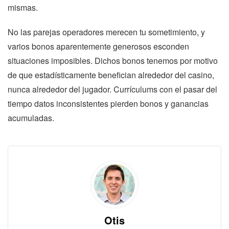
mismas.
No las parejas operadores merecen tu sometimiento, y
varios bonos aparentemente generosos esconden
situaciones imposibles. Dichos bonos tenemos por motivo
de que estadísticamente benefician alrededor del casino,
nunca alrededor del jugador. Currículums con el pasar del
tiempo datos inconsistentes pierden bonos y ganancias
acumuladas.
Otis