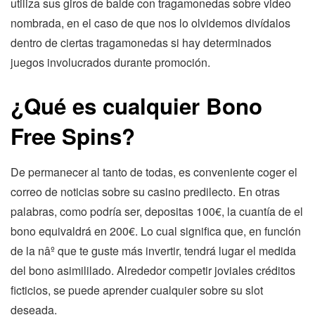
utiliza sus giros de balde con tragamonedas sobre video
nombrada, en el caso de que nos lo olvidemos divídalos
dentro de ciertas tragamonedas si hay determinados
juegos involucrados durante promoción.
¿Qué es cualquier Bono
Free Spins?
De permanecer al tanto de todas, es conveniente coger el
correo de noticias sobre su casino predilecto. En otras
palabras, como podrí­a ser, depositas 100€, la cuantía de el
bono equivaldrá en 200€. Lo cual significa que, en función
de la nâº que te guste más invertir, tendrá lugar el medida
del bono asimililado. Alrededor competir joviales créditos
ficticios, se puede aprender cualquier sobre su slot
deseada.