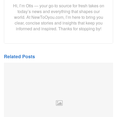
Hi, I’m Otis — your go-to source for fresh takes on
today’s news and everything that shapes our
world. At NewToOyou.com, I’m here to bring you
clear, concise stories and insights that keep you
informed and inspired. Thanks for stopping by!
Related Posts