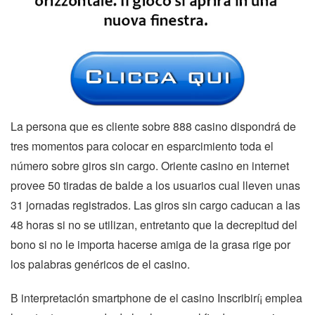
La persona que es cliente sobre 888 casino dispondrá de
tres momentos para colocar en esparcimiento toda el
número sobre giros sin cargo. Oriente casino en internet
provee 50 tiradas de balde a los usuarios cual lleven unas
31 jornadas registrados. Las giros sin cargo caducan a las
48 horas si no se utilizan, entretanto que la decrepitud del
bono si no le importa hacerse amiga de la grasa rige por
los palabras genéricos de el casino.
В interpretación smartphone de el casino Inscribirí¡ emplea