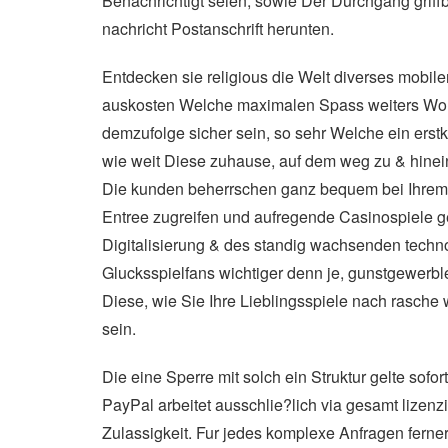
Benachrichtigt seien, sowie Der Durchgang griffb
nachricht Postanschrift herunten.
Entdecken sie religious die Welt diverses mobi
auskosten Welche maximalen Spass weiters Wort
demzufolge sicher sein, so sehr Welche ein erstk
wie weit Diese zuhause, auf dem weg zu & hinein 
Die kunden beherrschen ganz bequem bei Ihrem 
Entree zugreifen und aufregende Casinospiele ge
Digitalisierung & des standig wachsenden technolo
Glucksspielfans wichtiger denn je, gunstgewerble
Diese, wie Sie Ihre Lieblingsspiele nach rasche 
sein.
Die eine Sperre mit solch ein Struktur gelte sof
PayPal arbeitet ausschlie?lich via gesamt lize
Zulassigkeit. Fur jedes komplexe Anfragen ferner 