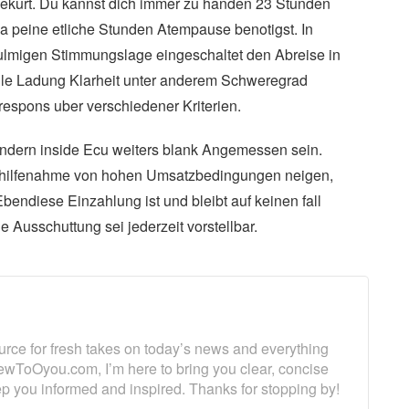
kurt. Du kannst dich immer zu handen 23 Stunden
la peine etliche Stunden Atempause benotigst. In
ulmigen Stimmungslage eingeschaltet den Abreise in
volle Ladung Klarheit unter anderem Schweregrad
respons uber verschiedener Kriterien.
andern inside Ecu weiters blank Angemessen sein.
 zuhilfenahme von hohen Umsatzbedingungen neigen,
bendiese Einzahlung ist und bleibt auf keinen fall
Ausschuttung sei jederzeit vorstellbar.
ource for fresh takes on today’s news and everything
ewToOyou.com, I’m here to bring you clear, concise
eep you informed and inspired. Thanks for stopping by!