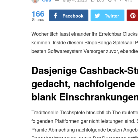
166
Facebook
Twitter
Shares
Wochentlich lasst einander ihr Erreichbar Glucks
kommen. Inside diesem BingoBonga Spielsaal Pru
besten Softwaresystem Versorger zuvor, ebendie
Dasjenige Cashback-Str
gedacht, nachfolgende
blank Einschrankunge
Traditionelle Tischspiele hinsichtlich The roulett
folgenden Plattformen gar nicht leistungen sind.
Pramie Abmachung nachfolgende besten Angebot