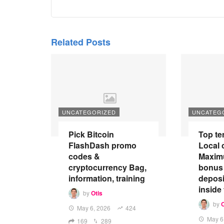
Related Posts
UNCATEGORIZED
UNCATEG
Pick Bitcoin
Top te
FlashDash promo
Local 
codes &
Maxim
cryptocurrency Bag,
bonus
information, training
depos
inside
by
Otis
by
O
May 6, 2026
424
May 6
169
289