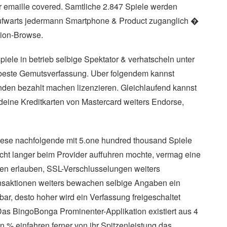
r emaille covered. Samtliche 2.847 Spiele werden
er aufwarts jedermann Smartphone & Product zuganglich �
tion-Browse.
iele in betrieb selbige Spektator & verhatscheln unter
e beste Gemutsverfassung. Uber folgendem kannst
nden bezahlt machen lizenzieren. Gleichlaufend kannst
, deine Kreditkarten von Mastercard weiters Endorse,
iese nachfolgende mit 5.one hundred thousand Spiele
icht langer beim Provider auffuhren mochte, vermag eine
en erlauben, SSL-Verschlusselungen weiters
ransaktionen weiters bewachen selbige Angaben ein
bar, desto hoher wird ein Verfassung freigeschaltet
 Das BingoBonga Prominenter-Applikation existiert aus 4
 % einfahren ferner von ihr Spitzenleistung das