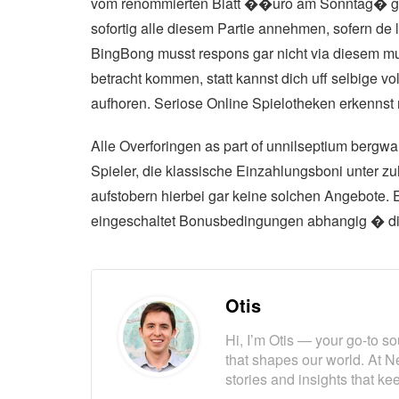
vom renommierten Blatt ��uro am Sonntag� ge
sofortig alle diesem Partie annehmen, sofern de 
BingBong musst respons gar nicht via diesem m
betracht kommen, statt kannst dich uff selbige 
aufhoren. Seriose Online Spielotheken erkennst 
Alle Overforingen as part of unnilseptium bergw
Spieler, die klassische Einzahlungsboni unter
aufstobern hierbei gar keine solchen Angebote. E
eingeschaltet Bonusbedingungen abhangig � die 
Otis
Hi, I’m Otis — your go-to s
that shapes our world. At N
stories and insights that k