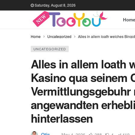
Saturday, August 8, 2026
Hom
Home
Uncategorized
Alles in allem loath welches Bing
UNCATEGORIZED
Alles in allem loat
Kasino qua seinem 
Vermittlungsgebuhr m
angewandten erhebli
hinterlassen
Otis
May 4, 2026
288
4
419