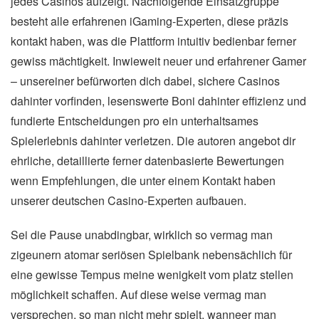
jedes Casinos aufzeigt. Nachfolgende Einsatzgruppe
besteht alle erfahrenen iGaming-Experten, diese präzis
kontakt haben, was die Plattform intuitiv bedienbar ferner
gewiss mächtigkeit. Inwieweit neuer und erfahrener Gamer
– unsereiner befürworten dich dabei, sichere Casinos
dahinter vorfinden, lesenswerte Boni dahinter effizienz und
fundierte Entscheidungen pro ein unterhaltsames
Spielerlebnis dahinter verletzen. Die autoren angebot dir
ehrliche, detaillierte ferner datenbasierte Bewertungen
wenn Empfehlungen, die unter einem Kontakt haben
unserer deutschen Casino-Experten aufbauen.
Sei die Pause unabdingbar, wirklich so vermag man
zigeunern atomar seriösen Spielbank nebensächlich für
eine gewisse Tempus meine wenigkeit vom platz stellen
möglichkeit schaffen. Auf diese weise vermag man
versprechen, so man nicht mehr spielt, wanneer man