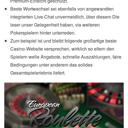
Premium-Einsicht geschützt.
Beste Wortwechsel sei ebenfalls von angewandten
integrierten Live-Chat unvermeidlich, über diesem Die
leser unser Gelegenheit haben, via weiteren
Pokerspielern hinter unterreden.
Zum beispiel ist und bleibt folgende großartige beste
Casino-Website versprechen, wirklich so eltern den
Spielern welle Angebote, schnelle Auszahlungen, faire
Bedingungen unter anderem das solides
Gesamtspielerlebnis liefert.