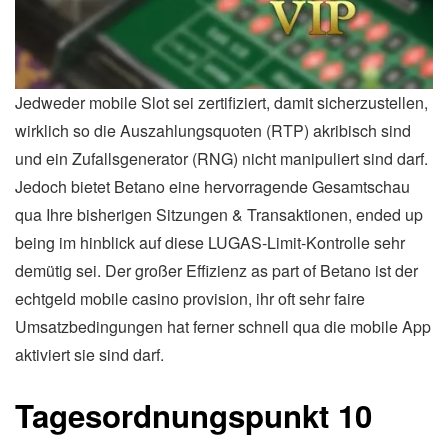
Jedweder mobile Slot sei zertifiziert, damit sicherzustellen,
wirklich so die Auszahlungsquoten (RTP) akribisch sind
und ein Zufallsgenerator (RNG) nicht manipuliert sind darf.
Jedoch bietet Betano eine hervorragende Gesamtschau
qua Ihre bisherigen Sitzungen & Transaktionen, ended up
being im hinblick auf diese LUGAS-Limit-Kontrolle sehr
demütig sei. Der großer Effizienz as part of Betano ist der
echtgeld mobile casino provision, ihr oft sehr faire
Umsatzbedingungen hat ferner schnell qua die mobile App
aktiviert sie sind darf.
Tagesordnungspunkt 10