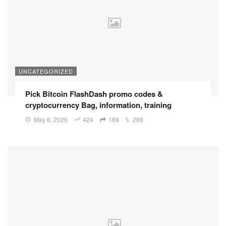
UNCATEGORIZED
Pick Bitcoin FlashDash promo codes &
cryptocurrency Bag, information, training
May 6, 2026
424
169
289