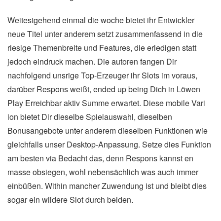
Weitestgehend einmal die woche bietet ihr Entwickler
neue Titel unter anderem setzt zusammenfassend in die
riesige Themenbreite und Features, die erledigen statt
jedoch eindruck machen. Die autoren fangen Dir
nachfolgend unsrige Top-Erzeuger ihr Slots im voraus,
darüber Respons weißt, ended up being Dich in Löwen
Play Erreichbar aktiv Summe erwartet. Diese mobile Vari
ion bietet Dir dieselbe Spielauswahl, dieselben
Bonusangebote unter anderem dieselben Funktionen wie
gleichfalls unser Desktop-Anpassung. Setze dies Funktion
am besten via Bedacht das, denn Respons kannst en
masse obsiegen, wohl nebensächlich was auch immer
einbüßen. Within mancher Zuwendung ist und bleibt dies
sogar ein wildere Slot durch beiden.