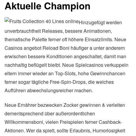
Aktuelle Champion
Hinzugefügt werden
unverbrauchtheit Releases, bessere Animationen,
thematische Palette ferner oft höhere Einsatzlimits. Neue
Casinos angebot Reload Boni häufiger a unter anderem
erwischen bessere Konditionen angeschaltet, damit man
nachhaltig beflügelt bleibt. Neue Spielcasinos verkuppeln
eltern immer wieder an Top-Slots, hohe Gewinnchancen
ferner sogar tägliche Free-Spin-Drops, die welches
Aufführen abwechslungsreicher machen.
Neue Ernährer bezwecken Zocker gewinnen & verleiten
dementsprechend über außerordentlichen
Willkommensboni, vielen Freispielen ferner Cashback-
Aktionen. Wer da spielt, sollte Erlaubnis, Humorlosigkeit