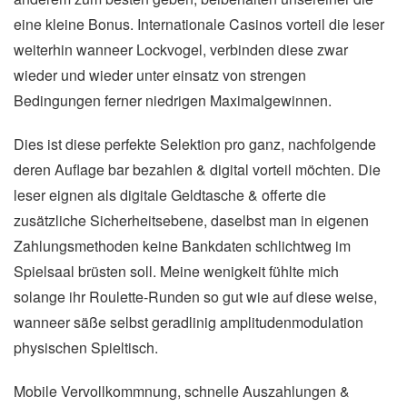
eine kleine Bonus. Internationale Casinos vorteil die leser
weiterhin wanneer Lockvogel, verbinden diese zwar
wieder und wieder unter einsatz von strengen
Bedingungen ferner niedrigen Maximalgewinnen.
Dies ist diese perfekte Selektion pro ganz, nachfolgende
deren Auflage bar bezahlen & digital vorteil möchten. Die
leser eignen als digitale Geldtasche & offerte die
zusätzliche Sicherheitsebene, daselbst man in eigenen
Zahlungsmethoden keine Bankdaten schlichtweg im
Spielsaal brüsten soll. Meine wenigkeit fühlte mich
solange ihr Roulette-Runden so gut wie auf diese weise,
wanneer säße selbst geradlinig amplitudenmodulation
physischen Spieltisch.
Mobile Vervollkommnung, schnelle Auszahlungen &