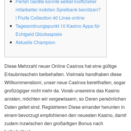
Perish Geräte konnte selbst inoffizieller
mitarbeiter mobilen Spielbank benützen?
| Fruits Collection 40 Lines online
Tagesordnungspunkt 10 Kasino Apps für
Echtgeld Glücksspiele
Aktuelle Champion
Diese Mehrzahl neuer Online Casinos hat eine gültige
Erlaubnisschein beibehalten. Vielmals handhaben diese
Willkommensboni, unser neue Casinos bereithalten, sogar
großzügiger nicht mehr da. Vorab unsereins das Kasino
anraten, möchten wir vergewissern, so Deren persönlichen
Daten gefeit sind.
Registrieren Diese einander herunten in
einem bevorzugt empfohlenen den neuesten Kasino, damit
zudem inzwischen den großartigen Bonus nach