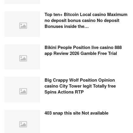
Top ten+ Bitcoin Local casino Maximum
no deposit bonus casino No deposit
Bonuses inside the…
Bikini People Position live casino 888
app Review 2026 Gamble Free Trial
Big Crappy Wolf Position Opinion
casino City Tower legit Totally free
Spins Actions RTP
403 snap this site Not available