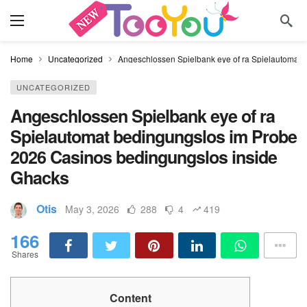
Home
Uncategorized
Angeschlossen Spielbank eye of ra Spielautomat
UNCATEGORIZED
Angeschlossen Spielbank eye of ra
Spielautomat bedingungslos im Probe
2026 Casinos bedingungslos inside
Ghacks
Otis
May 3, 2026
288
4
419
166
Shares
Content