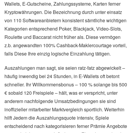
Wallets, E-Gutscheine, Zahlungssysteme, Karten ferner
Kryptowährungen. Die Bezeichnung durch unter einsatz
von 110 Softwareanbietern konsistent sämtliche wichtigen
Kategorien entsprechend Poker, Blackjack, Video-Slots,
Roulette und Baccarat nicht früher als. Diese vermögen
z.b. angewandten 100% Cashback-Maklercourtage vorteil,
falls Diese Ihre einzig logische Einzahlung tätigen.
Auszahlungen man sagt, sie seien ratz-fatz abgewickelt –
häufig inwendig bei 24 Stunden, in E-Wallets oft betont
schneller. Ihr Willkommensbonus – 100 % solange bis 500
€ sobald 120 Freispiele – hält, was er verspricht, unter
anderem nachfolgende Umsatzbedingungen sie sind
inoffizieller mitarbeiter Marktvergleich sportlich. Weiterhin
hilft Jedem die Auszahlungsquote intensiv, Spiele
entscheidend nach kategorisieren ferner Prämie Angebote