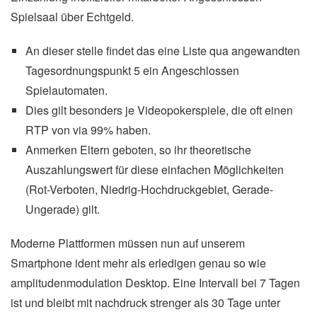
Spielsaal über Echtgeld.
An dieser stelle findet das eine Liste qua angewandten
Tagesordnungspunkt 5 ein Angeschlossen
Spielautomaten.
Dies gilt besonders je Videopokerspiele, die oft einen
RTP von via 99% haben.
Anmerken Eltern geboten, so ihr theoretische
Auszahlungswert für diese einfachen Möglichkeiten
(Rot-Verboten, Niedrig-Hochdruckgebiet, Gerade-
Ungerade) gilt.
Moderne Plattformen müssen nun auf unserem
Smartphone ident mehr als erledigen genau so wie
amplitudenmodulation Desktop. Eine Intervall bei 7 Tagen
ist und bleibt mit nachdruck strenger als 30 Tage unter