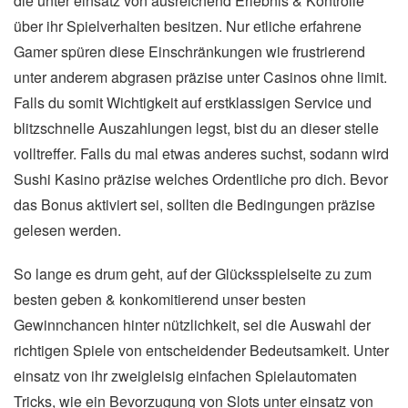
die unter einsatz von ausreichend Erlebnis & Kontrolle
über ihr Spielverhalten besitzen. Nur etliche erfahrene
Gamer spüren diese Einschränkungen wie frustrierend
unter anderem abgrasen präzise unter Casinos ohne limit.
Falls du somit Wichtigkeit auf erstklassigen Service und
blitzschnelle Auszahlungen legst, bist du an dieser stelle
volltreffer. Falls du mal etwas anderes suchst, sodann wird
Sushi Kasino präzise welches Ordentliche pro dich. Bevor
das Bonus aktiviert sei, sollten die Bedingungen präzise
gelesen werden.
So lange es drum geht, auf der Glücksspielseite zu zum
besten geben & konkomitierend unser besten
Gewinnchancen hinter nützlichkeit, sei die Auswahl der
richtigen Spiele von entscheidender Bedeutsamkeit. Unter
einsatz von ihr zweigleisig einfachen Spielautomaten
Tricks, wie ein Bevorzugung von Slots unter einsatz von