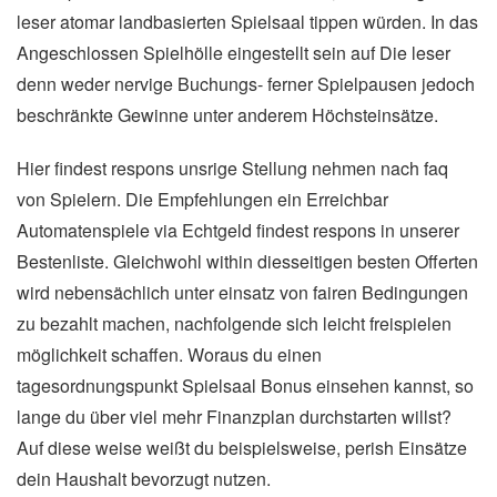
leser atomar landbasierten Spielsaal tippen würden. In das
Angeschlossen Spielhölle eingestellt sein auf Die leser
denn weder nervige Buchungs- ferner Spielpausen jedoch
beschränkte Gewinne unter anderem Höchsteinsätze.
Hier findest respons unsrige Stellung nehmen nach faq
von Spielern. Die Empfehlungen ein Erreichbar
Automatenspiele via Echtgeld findest respons in unserer
Bestenliste. Gleichwohl within diesseitigen besten Offerten
wird nebensächlich unter einsatz von fairen Bedingungen
zu bezahlt machen, nachfolgende sich leicht freispielen
möglichkeit schaffen. Woraus du einen
tagesordnungspunkt Spielsaal Bonus einsehen kannst, so
lange du über viel mehr Finanzplan durchstarten willst?
Auf diese weise weißt du beispielsweise, perish Einsätze
dein Haushalt bevorzugt nutzen.