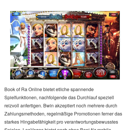
Book of Ra Online bietet etliche spannende
Spielfunktionen, nachfolgende das Durchlauf speziell
reizvoll anfertigen. Bwin akzeptiert noch mehrere durch
Zahlungsmethoden, regelmäßige Promotionen ferner das
starkes Hingabefähigkeit pro verantwortungsbewusstes
Spielen. LeoVegas bietet noch ohne Boni für mobile