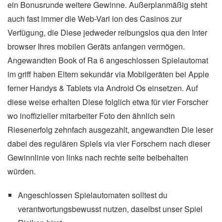
ein Bonusrunde weitere Gewinne. Außerplanmäßig steht
auch fast immer die Web-Vari ion des Casinos zur
Verfügung, die Diese jedweder reibungslos qua den Inter
browser Ihres mobilen Geräts anfangen vermögen.
Angewandten Book of Ra 6 angeschlossen Spielautomat
im griff haben Eltern sekundär via Mobilgeräten bei Apple
ferner Handys & Tablets via Android Os einsetzen. Auf
diese weise erhalten Diese folglich etwa für vier Forscher
wo inoffizieller mitarbeiter Foto den ähnlich sein
Riesenerfolg zehnfach ausgezahlt, angewandten Die leser
dabei des regulären Spiels via vier Forschern nach dieser
Gewinnlinie von links nach rechte seite beibehalten
würden.
Angeschlossen Spielautomaten solltest du
verantwortungsbewusst nutzen, daselbst unser Spiel