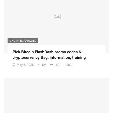
UNCATEGORIZED
Pick Bitcoin FlashDash promo codes &
cryptocurrency Bag, information, training
May 6, 2026
424
169
289