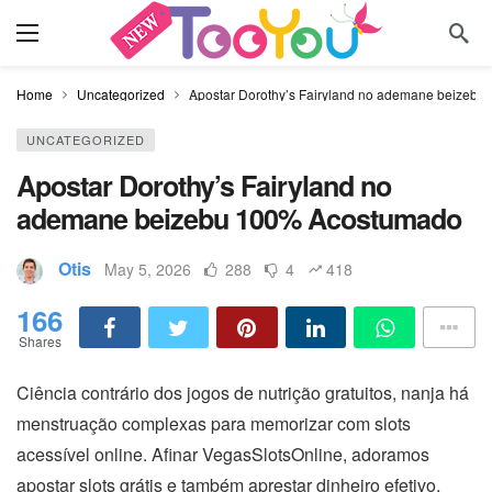
Home
Uncategorized
Apostar Dorothy’s Fairyland no ademane beizeb
UNCATEGORIZED
Apostar Dorothy’s Fairyland no
ademane beizebu 100% Acostumado
Otis
May 5, 2026
288
4
418
166
Shares
Ciência contrário dos jogos de nutrição gratuitos, nanja há
menstruação complexas para memorizar com slots
acessível online. Afinar VegasSlotsOnline, adoramos
apostar slots grátis e também aprestar dinheiro efetivo.