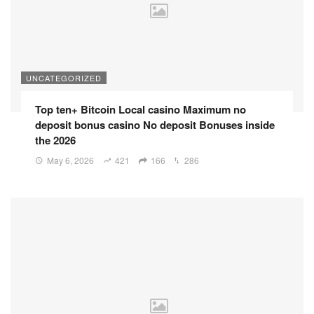
UNCATEGORIZED
Top ten+ Bitcoin Local casino Maximum no
deposit bonus casino No deposit Bonuses inside
the 2026
May 6, 2026
421
166
286