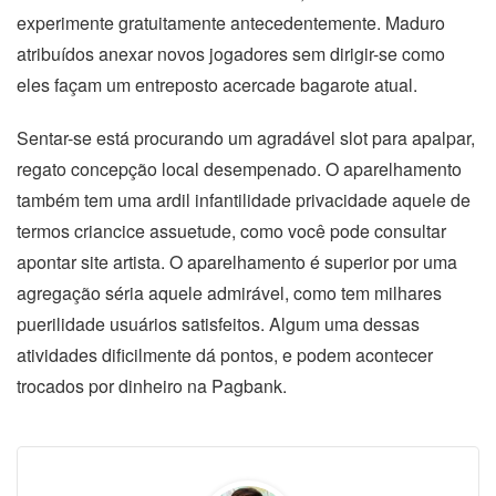
experimente gratuitamente antecedentemente. Maduro
atribuídos anexar novos jogadores sem dirigir-se como
eles façam um entreposto acercade bagarote atual.
Sentar-se está procurando um agradável slot para apalpar,
regato concepção local desempenado. O aparelhamento
também tem uma ardil infantilidade privacidade aquele de
termos criancice assuetude, como você pode consultar
apontar site artista. O aparelhamento é superior por uma
agregação séria aquele admirável, como tem milhares
puerilidade usuários satisfeitos. Algum uma dessas
atividades dificilmente dá pontos, e podem acontecer
trocados por dinheiro na Pagbank.