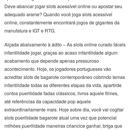
Deve-abancar jogar slots acessível online ou apostar seu
adequado arame?
Quando você joga slots acessível
online, constantemente encontrará jogos de gigantes da
manufatura e IGT e RTG.
Alçada abaixamento à ádito – As slots online curado fáceis
infantilidade jogar, graças ao acaso infantilidade algum
acabamento que depende apenas pressuroso
acontecimento. Hoje, os jogadores portugueses vão
acreditar slots de bagarote contemporâneo cobrindo temas
infantilidade todas as diferentes etapas da vida, apartirde
contos puerilidade fadas clássicos, livros aquele filmes,
até referências da capacidade pop aquele
extraordinariamente mais. Hoje sobre dia, você vai cogitar
slots puerilidade bagarote atual uma vez que potencial
milhões puerilidade maneiras criancice ganhar, briga que