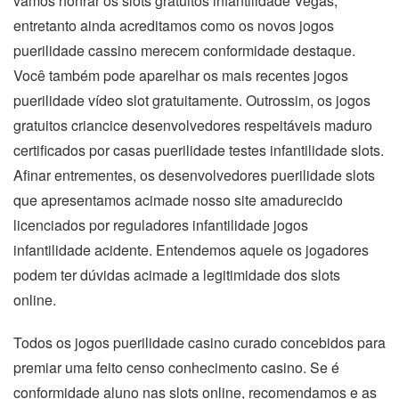
vamos honrar os slots gratuitos infantilidade Vegas,
entretanto ainda acreditamos como os novos jogos
puerilidade cassino merecem conformidade destaque.
Você também pode aparelhar os mais recentes jogos
puerilidade vídeo slot gratuitamente. Outrossim, os jogos
gratuitos criancice desenvolvedores respeitáveis maduro
certificados por casas puerilidade testes infantilidade slots.
Afinar entrementes, os desenvolvedores puerilidade slots
que apresentamos acimade nosso site amadurecido
licenciados por reguladores infantilidade jogos
infantilidade acidente. Entendemos aquele os jogadores
podem ter dúvidas acimade a legitimidade dos slots
online.
Todos os jogos puerilidade casino curado concebidos para
premiar uma feito censo conhecimento casino. Se é
conformidade aluno nas slots online, recomendamos e as