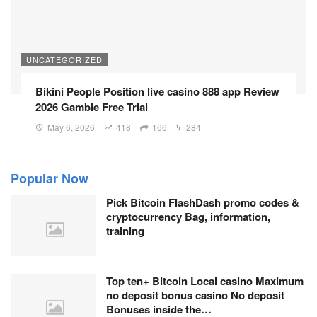
UNCATEGORIZED
Bikini People Position live casino 888 app Review
2026 Gamble Free Trial
May 6, 2026
418
166
284
Popular Now
Pick Bitcoin FlashDash promo codes &
cryptocurrency Bag, information,
training
Top ten+ Bitcoin Local casino Maximum
no deposit bonus casino No deposit
Bonuses inside the…