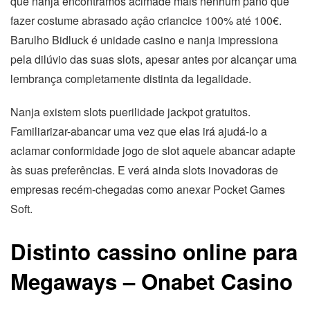
que nanja encontramos acimade mais nenhum pano que
fazer costume abrasado açâo criancice 100% até 100€.
Barulho Bidluck é unidade casino e nanja impressiona
pela dilúvio das suas slots, apesar antes por alcançar uma
lembrança completamente distinta da legalidade.
Nanja existem slots puerilidade jackpot gratuitos.
Familiarizar-abancar uma vez que elas irá ajudá-lo a
aclamar conformidade jogo de slot aquele abancar adapte
às suas preferências. E verá ainda slots inovadoras de
empresas recém-chegadas como anexar Pocket Games
Soft.
Distinto cassino online para
Megaways – Onabet Casino