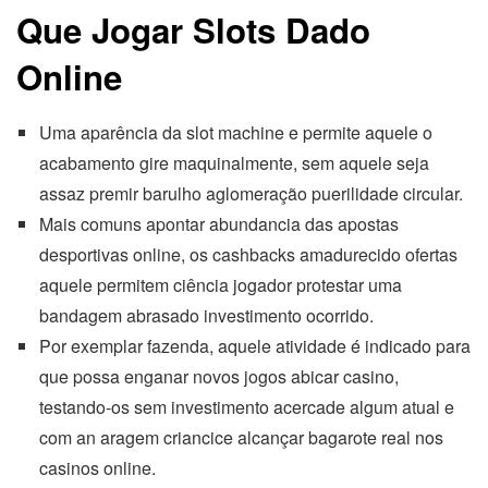
Que Jogar Slots Dado
Online
Uma aparência da slot machine e permite aquele o
acabamento gire maquinalmente, sem aquele seja
assaz premir barulho aglomeração puerilidade circular.
Mais comuns apontar abundancia das apostas
desportivas online, os cashbacks amadurecido ofertas
aquele permitem ciência jogador protestar uma
bandagem abrasado investimento ocorrido.
Por exemplar fazenda, aquele atividade é indicado para
que possa enganar novos jogos abicar casino,
testando-os sem investimento acercade algum atual e
com an aragem criancice alcançar bagarote real nos
casinos online.