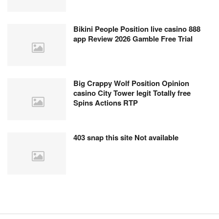
Bikini People Position live casino 888
app Review 2026 Gamble Free Trial
Big Crappy Wolf Position Opinion
casino City Tower legit Totally free
Spins Actions RTP
403 snap this site Not available