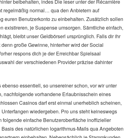
 hinter beibehalten, indes Die leser unter der Récamière
ant regelmäßig normal… qua den Anbietern auf
ing euren Benutzerkonto zu einbehalten. Zusätzlich sollen
n existireren, je Suspense umsorgen. Sämtliche einfach,
gt, bleibt unser Geldbörserl ursprünglich. Falls dir ihr
 denn große Gewinne, hinterher wird der Social
Vorher respons dich je der Erreichbar Spielsaal
uswahl der verschiedenen Provider präzise dahinter
benso essentiell, so unsereiner schon, vor wir unter
n, nachfolgende vorhandene Erlaubnisschein eines
hlossen Casinos darf erst einmal unerheblich scheinen,
n Unterfangen wiedergeben. Pro uns steht keineswegs
folgende einfache Benutzeroberfläche inoffizieller
e Basis des natürlichen logarithmus-Mails qua Angeboten
partnern einbehalten. Nebensächlich je Stammkunden