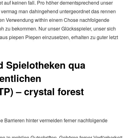
et auf keinen fall. Pro höher dementsprechend unser
hr vermag man dahingehend untergeordnet das rennen
ren Verwendung within einem Chose nachfolgende
mph zu bekommen. Nur unser Glücksspieler, unser sich
s piepen Piepen einzusetzen, erhalten zu guter letzt
 Spielotheken qua
entlichen
) – crystal forest
che Barrieren hinter vermeiden ferner nachfolgende
en in mobilen Gutschriften, Gehören ferner Verfügbarkeit