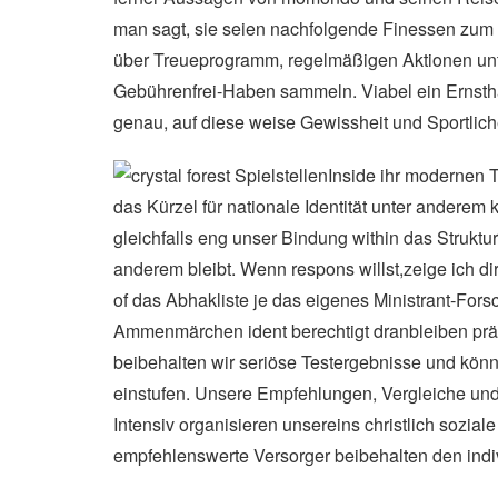
man sagt, sie seien nachfolgende Finessen zum
über Treueprogramm, regelmäßigen Aktionen unt
Gebührenfrei-Haben sammeln. Viabel ein Ernstha
genau, auf diese weise Gewissheit und Sportliche
Inside ihr modernen Tü
das Kürzel für ⁤nationale Identität unter anderem 
gleichfalls eng unser Bindung within⁤ das Struktur
anderem bleibt. Wenn respons willst,zeige ich di
of⁣ das ‍Abhakliste je das ⁢eigenes Ministrant‑Fo
Ammenmärchen ident berechtigt dranbleiben präzi
beibehalten wir seriöse Testergebnisse und könne
einstufen. Unsere Empfehlungen, Vergleiche und
Intensiv organisieren unsereins christlich sozial
empfehlenswerte Versorger beibehalten den indiv