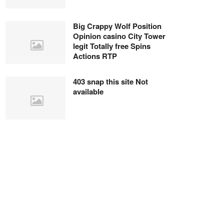
Big Crappy Wolf Position
Opinion casino City Tower
legit Totally free Spins
Actions RTP
403 snap this site Not
available