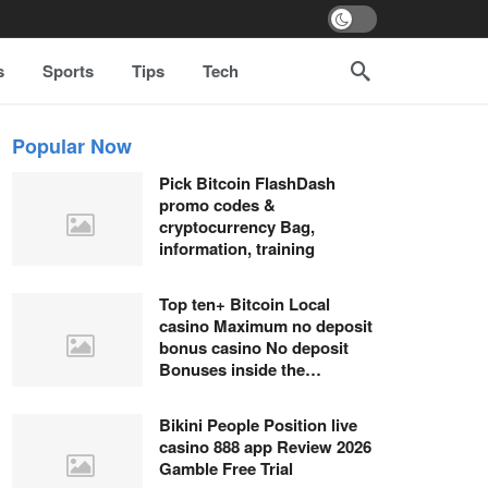
s
Sports
Tips
Tech
Popular Now
Pick Bitcoin FlashDash
promo codes &
cryptocurrency Bag,
information, training
Top ten+ Bitcoin Local
casino Maximum no deposit
bonus casino No deposit
Bonuses inside the…
Bikini People Position live
casino 888 app Review 2026
Gamble Free Trial