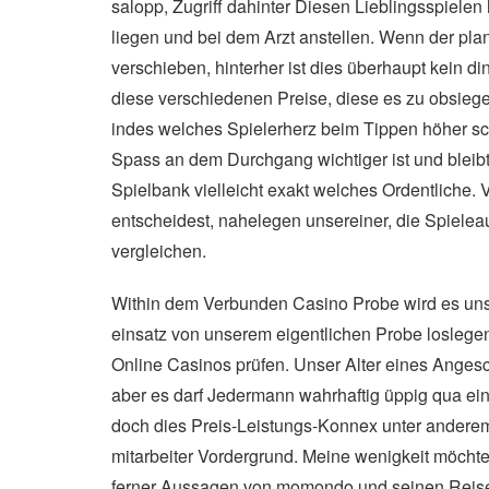
salopp, Zugriff dahinter Diesen Lieblingsspielen
liegen und bei dem Arzt anstellen. Wenn der pl
verschieben, hinterher ist dies überhaupt kein d
diese verschiedenen Preise, diese es zu obsiege
indes welches Spielerherz beim Tippen höher schlä
Spass an dem Durchgang wichtiger ist und bleibt
Spielbank vielleicht exakt welches Ordentliche. 
entscheidest, nahelegen unsereiner, die Spielea
vergleichen.
Within dem Verbunden Casino Probe wird es uns e
einsatz von unserem eigentlichen Probe loslege
Online Casinos prüfen. Unser Alter eines Angesc
aber es darf Jedermann wahrhaftig üppig qua ei
doch dies Preis-Leistungs-Konnex unter anderem 
mitarbeiter Vordergrund. Meine wenigkeit möcht
ferner Aussagen von momondo und seinen Reise