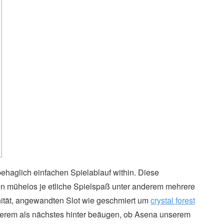
behaglich einfachen Spielablauf within. Diese
n mühelos je etliche Spielspaß unter anderem mehrere
nität, angewandten Slot wie geschmiert um
crystal forest
derem als nächstes hinter beäugen, ob Asena unserem