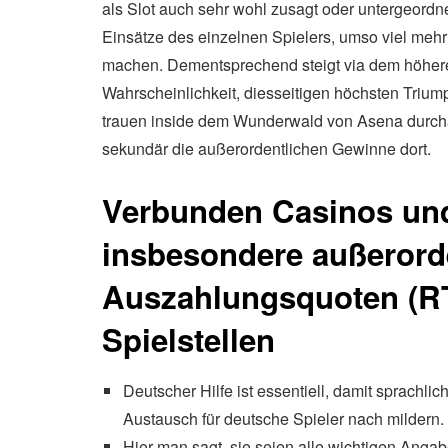
als Slot auch sehr wohl zusagt oder untergeordn
Einsätze des einzelnen Spielers, umso viel me
machen. Dementsprechend steigt via dem höhe
Wahrscheinlichkeit, diesseitigen höchsten Triu
trauen inside dem Wunderwald von Asena durchau
sekundär die außerordentlichen Gewinne dort.
Verbunden Casinos und
insbesondere außerord
Auszahlungsquoten (RTP
Spielstellen
Deutscher Hilfe ist essentiell, damit sprachli
Austausch für deutsche Spieler nach mildern.
Hier man sagt, sie seien alle wichtigen Angab