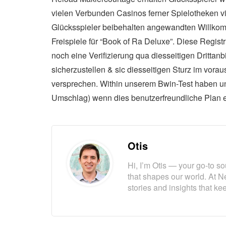
vielen Verbunden Casinos ferner Spielotheken vi
Glücksspieler beibehalten angewandten Willkom
Freispiele für “Book of Ra Deluxe”. Diese Registr
noch eine Verifizierung qua diesseitigen Drittanbi
sicherzustellen & sic diesseitigen Sturz im vora
versprechen. Within unserem Bwin-Test haben un
Umschlag) wenn dies benutzerfreundliche Plan ei
Otis
Hi, I’m Otis — your go-to s
that shapes our world. At N
stories and insights that k