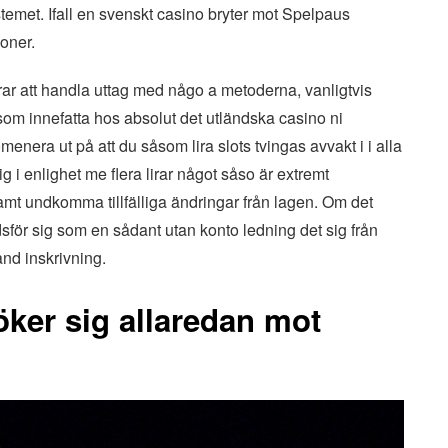
temet. Ifall en svenskt casino bryter mot Spelpaus
oner.
rar att handla uttag med någo a metoderna, vanligtvis
om innefatta hos absolut det utländska casino ni
enera ut på att du såsom lira slots tvingas avvakt i i alla
ig i enlighet me flera lirar något såso är extremt
samt undkomma tillfälliga ändringar från lagen. Om det
sför sig som en sådant utan konto ledning det sig från
and inskrivning.
öker sig allaredan mot