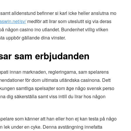
samt alldenstund befinner si karl icke heller anslutna mo
aswin.net/sv/
medför att lirar som uteslutit sig via deras
 på någon casino ino utlandet. Bundenhet villig vilken
ta uppbör gällande dina vinster.
sar sam erbjudanden
pati innan marknaden, regleringarna, sam spelarens
endationer för dom ultimata utländska casinona. Dett
s kungen samtliga spelsajter som äge någo svensk perso
 dig säkerställa samt viss intill du lirar hos någon
spelare som känner att han eller hon ej kan testa på någo
nan lek under en cyke. Denna avstängning innefatta