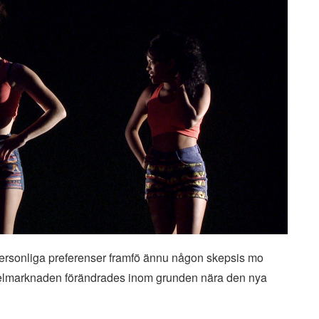
l personliga preferenser framfö ännu någon skepsis mo
elmarknaden förändrades inom grunden nära den nya