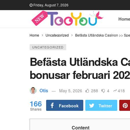
Friday, August 7, 2026
Hom
Home
Uncategorized
Befästa Utländska Casinon >> Spe
UNCATEGORIZED
Befästa Utländska C
bonusar februari 20
Otis
May 5, 2026
288
4
418
166
Facebook
Twitter
Shares
Content