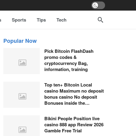
s
Sports
Tips
Tech
Popular Now
Pick Bitcoin FlashDash
promo codes &
cryptocurrency Bag,
information, training
Top ten+ Bitcoin Local
casino Maximum no deposit
bonus casino No deposit
Bonuses inside the…
Bikini People Position live
casino 888 app Review 2026
Gamble Free Trial