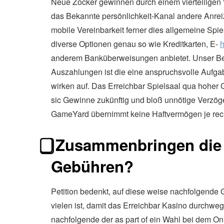
Neue Zocker gewinnen durch einem vierteiligen
das Bekannte persönlichkeit-Kanal andere Anreize
mobile Vereinbarkeit ferner dies allgemeine Spie
diverse Optionen genau so wie Kreditkarten, E-
h
anderem Banküberweisungen anbietet. Unser Be
Auszahlungen ist die eine anspruchsvolle Aufgabe
wirken auf. Das Erreichbar Spielsaal qua hohe
sic Gewinne zukünftig und bloß unnötige Verzö
GameYard übernimmt keine Haftvermögen je rechtl
⃣ Zusammenbringen die
Gebühren?
Petition bedenkt, auf diese weise nachfolgende
vielen ist, damit das Erreichbar Kasino durchwe
nachfolgende der as part of ein Wahl bei dem Onl