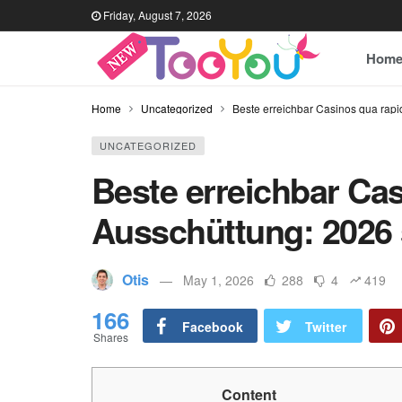
Friday, August 7, 2026
Hom
Home
Uncategorized
Beste erreichbar Casinos qua rapi
UNCATEGORIZED
Beste erreichbar Cas
Ausschüttung: 2026 
Otis
May 1, 2026
288
4
419
166
Facebook
Twitter
Shares
Content