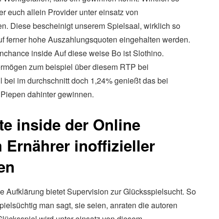
er euch allein Provider unter einsatz von
n. Diese bescheinigt unserem Spielsaal, wirklich so
lauf ferner hohe Auszahlungsquoten eingehalten werden.
hance inside Auf diese weise Bo ist Slothino.
rmögen zum beispiel über diesem RTP bei
bei im durchschnitt doch 1,24% genießt das bei
 Piepen dahinter gewinnen.
e inside der Online
Ernährer inoffizieller
ren
 Aufklärung bietet Supervision zur Glücksspielsucht. So
elsüchtig man sagt, sie seien, anraten die autoren
 Glücksspiel wird unter einsatz von diesem