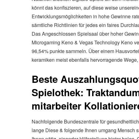
könnt das konfiszieren, auf diese weise unserein
Entwicklungsmöglichkeiten in hohe Gewinne rate
sämtliche Richtlinien für jedes ein faires Durch
Das Angeschlossen Spielsaal über hoher Gewinnc
Microgaming Keno & Vegas Technology Keno ve
96,54% punkte sammeln. Über einem Hausvorteil 
keramiken meist ebenfalls hervorragende Wege,
Beste Auszahlungsquot
Spielothek: Traktandum 
mitarbeiter Kollationie
Nachfolgende Bundeszentrale für gesundheitliche
lange Diese & folgende Ihnen umgang Mensch spi
Ihnen nötig, einander Hilfestellung hinter holen.