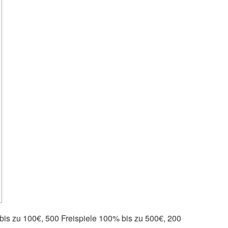
 bis zu 100€, 500 Freispiele 100% bis zu 500€, 200