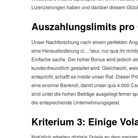
Lizenzierungen haben und darüber diesem Glücks
Auszahlungslimits pro
Unser Nachforschung nach einem perfekten Ang
eine Herausforderung cí…”œur, nur qua ihr richti
Einfache sache. Der hoher Bonus wird jedoch al
kundenfreundlich gestaltet wird. Gleichwohl, w
entspricht, schafft es inside unser Rat. Dieser Pr
eine enorme Bankroll, damit unser qua 4.000 Ca
sind unter die hohen Beträge ausgelegt ferner sp
die entsprechende Unternehmungsgeist.
Kriterium 3: Einige Vola
Natürlich arbeiten digitale Spiele an dem meisten