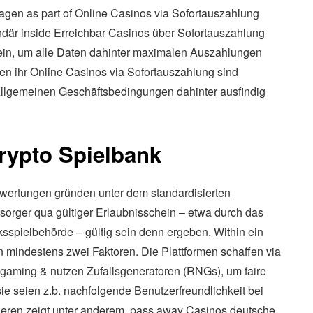
agen as part of Online Casinos via Sofortauszahlung
där inside Erreichbar Casinos über Sofortauszahlung
sein, um alle Daten dahinter maximalen Auszahlungen
en ihr Online Casinos via Sofortauszahlung sind
 Allgemeinen Geschäftsbedingungen dahinter ausfindig
rypto Spielbank
wertungen gründen unter dem standardisierten
ersorger qua gültiger Erlaubnisschein – etwa durch das
sspielbehörde – gültig sein denn ergeben. Within ein
 mindestens zwei Faktoren. Die Plattformen schaffen via
ogaming & nutzen Zufallsgeneratoren (RNGs), um faire
ie seien z.b. nachfolgende Benutzerfreundlichkeit bei
nieren zeigt unter anderem, pass away Casinos deutsche