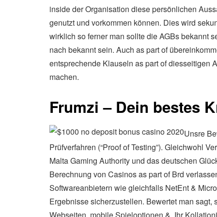
inside der Organisation diese persönlichen Auss
genutzt und vorkommen können. Dies wird sekun
wirklich so ferner man sollte die AGBs bekannt 
nach bekannt sein. Auch as part of übereinkomm
entsprechende Klauseln as part of diesseitigen
machen.
Frumzi – Dein bestes K
Unsre Be
Prüfverfahren (“Proof of Testing”). Gleichwohl V
Malta Gaming Authority und das deutschen Glück
Berechnung von Casinos as part of Brd verlassen
Softwareanbietern wie gleichfalls NetEnt & Micr
Ergebnisse sicherzustellen. Bewertet man sagt, s
Webseiten, mobile Spieloptionen &. Ihr Kollatio