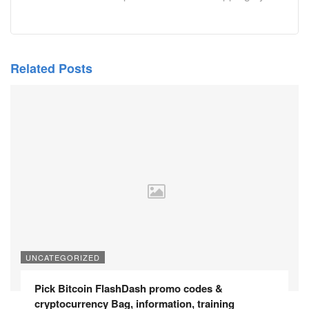
Related Posts
UNCATEGORIZED
Pick Bitcoin FlashDash promo codes &
cryptocurrency Bag, information, training