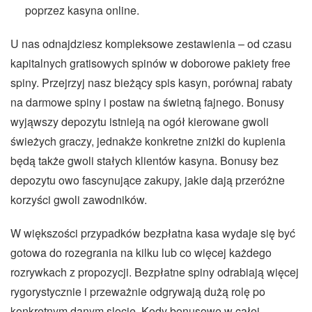
poprzez kasyna online.
U nas odnajdziesz kompleksowe zestawienia – od czasu
kapitalnych gratisowych spinów w doborowe pakiety free
spiny. Przejrzyj nasz bieżący spis kasyn, porównaj rabaty
na darmowe spiny i postaw na świetną fajnego. Bonusy
wyjąwszy depozytu istnieją na ogół kierowane gwoli
świeżych graczy, jednakże konkretne zniżki do kupienia
będą także gwoli stałych klientów kasyna. Bonusy bez
depozytu owo fascynujące zakupy, jakie dają przeróżne
korzyści gwoli zawodników.
W większości przypadków bezpłatna kasa wydaje się być
gotowa do rozegrania na kilku lub co więcej każdego
rozrywkach z propozycji. Bezpłatne spiny odrabiają więcej
rygorystycznie i przeważnie odgrywają dużą rolę po
konkretnym danym slocie. Kody bonusowe w całej