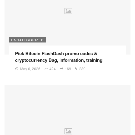
UNCATEGORIZED
Pick Bitcoin FlashDash promo codes &
cryptocurrency Bag, information, training
May 6, 2026
424
169
289