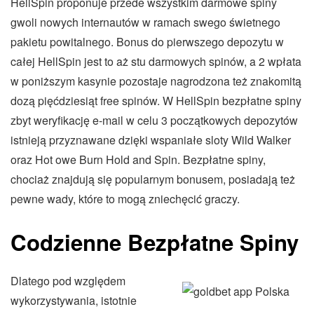
HellSpin proponuje przede wszystkim darmowe spiny
gwoli nowych internautów w ramach swego świetnego
pakietu powitalnego. Bonus do pierwszego depozytu w
całej HellSpin jest to aż stu darmowych spinów, a 2 wpłata
w poniższym kasynie pozostaje nagrodzona też znakomitą
dozą pięćdziesiąt free spinów. W HellSpin bezpłatne spiny
zbyt weryfikację e-mail w celu 3 początkowych depozytów
istnieją przyznawane dzięki wspaniałe sloty Wild Walker
oraz Hot owe Burn Hold and Spin. Bezpłatne spiny,
chociaż znajdują się popularnym bonusem, posiadają też
pewne wady, które to mogą zniechęcić graczy.
Codzienne Bezpłatne Spiny
Dlatego pod względem
wykorzystywania, istotnie