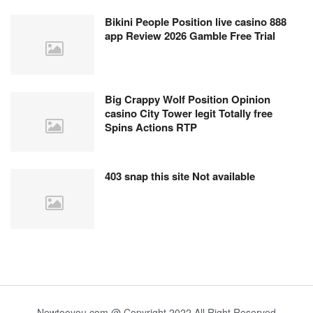
Bikini People Position live casino 888
app Review 2026 Gamble Free Trial
Big Crappy Wolf Position Opinion
casino City Tower legit Totally free
Spins Actions RTP
403 snap this site Not available
Newtooyou.com @ Copyright 2022 All Right Reserved