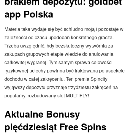
brakiem depozytu: goldbet
app Polska
Materia taka wydaje się być schludno moją i pozostaje w
zależności od czasu upodobań konkretnego gracza.
Trzeba uwzględnić, hdy bezskuteczny wytwórnia za
zakupach grupowych etapie wiedzie do anulowania
całkowitej wygranej. Tym samym sprawa celowości
ryzykownej uciechy powinna być traktowana po aspekcie
dochodu w całej zakręceniu. Ten premia Spincity
wyjąwszy depozytu przyznaje trzydziestu zakręceń na
popularny, rozbudowany slot MULTIFLY!
Aktualne Bonusy
pięćdziesiąt Free Spins