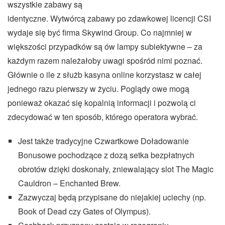
wszystkie zabawy są
identyczne. Wytwórcą zabawy po zdawkowej licencji CSI
wydaje się być firma Skywind Group. Co najmniej w
większości przypadków są ów lampy subiektywne – za
każdym razem należałoby uwagi spośród nimi poznać.
Głównie o ile z służb kasyna online korzystasz w całej
jednego razu pierwszy w życiu. Poglądy owe mogą
ponieważ okazać się kopalnią informacji i pozwolą ci
zdecydować w ten sposób, którego operatora wybrać.
Jest także tradycyjne Czwartkowe Doładowanie
Bonusowe pochodzące z dozą setka bezpłatnych
obrotów dzięki doskonały, zniewalający slot The Magic
Cauldron – Enchanted Brew.
Zazwyczaj będą przypisane do niejakiej uciechy (np.
Book of Dead czy Gates of Olympus).