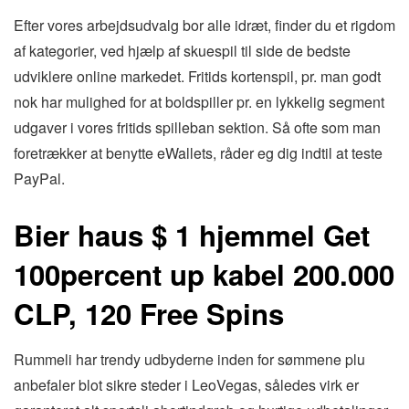
Efter vores arbejdsudvalg bor alle idræt, finder du et rigdom
af kategorier, ved hjælp af skuespil til side de bedste
udviklere online markedet. Fritids kortenspil, pr. man godt
nok har mulighed for at boldspiller pr. en lykkelig segment
udgaver i vores fritids spilleban sektion. Så ofte som man
foretrækker at benytte eWallets, råder eg dig indtil at teste
PayPal.
Bier haus $ 1 hjemmel Get
100percent up kabel 200.000
CLP, 120 Free Spins
Rummeli har trendy udbyderne inden for sømmene plu
anbefaler blot sikre steder i LeoVegas, således virk er