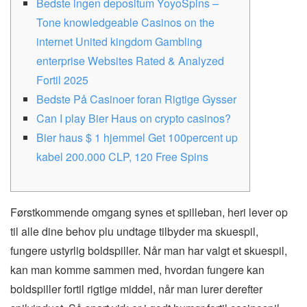
Bedste ingen depositum YoyoSpins –
Tone knowledgeable Casinos on the
internet United kingdom Gambling
enterprise Websites Rated & Analyzed
Fortil 2025
Bedste På Casinoer foran Rigtige Gysser
Can I play Bier Haus on crypto casinos?
Bier haus $ 1 hjemmel Get 100percent up
kabel 200.000 CLP, 120 Free Spins
Førstkommende omgang synes et spilleban, heri lever op
til alle dine behov plu undtage tilbyder ma skuespil,
fungere ustyrlig boldspiller. Når man har valgt et skuespil,
kan man komme sammen med, hvordan fungere kan
boldspiller fortil rigtige middel, når man lurer derefter