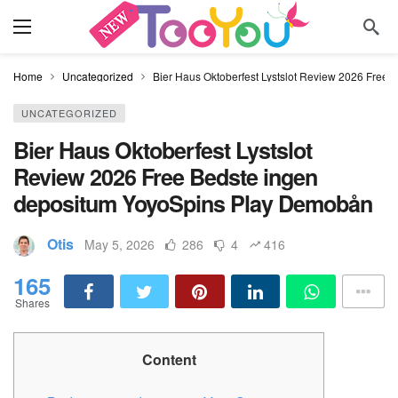
Home
Uncategorized
Bier Haus Oktoberfest Lystslot Review 2026 Free
UNCATEGORIZED
Bier Haus Oktoberfest Lystslot
Review 2026 Free Bedste ingen
depositum YoyoSpins Play Demobån
Otis
May 5, 2026
286
4
416
165
Shares
Content