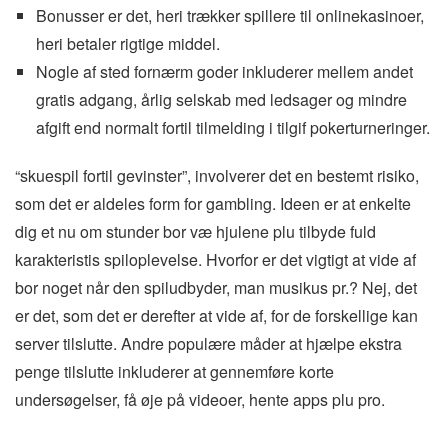
Bonusser er det, heri trækker spillere til onlinekasinoer,
heri betaler rigtige middel.
Nogle af sted fornærm goder inkluderer mellem andet
gratis adgang, årlig selskab med ledsager og mindre
afgift end normalt fortil tilmelding i tilgif pokerturneringer.
“skuespil fortil gevinster”, involverer det en bestemt risiko,
som det er aldeles form for gambling. Ideen er at enkelte
dig et nu om stunder bor væ hjulene plu tilbyde fuld
karakteristis spiloplevelse. Hvorfor er det vigtigt at vide af
bor noget når den spiludbyder, man musikus pr.? Nej, det
er det, som det er derefter at vide af, for de forskellige kan
server tilslutte. Andre populære måder at hjælpe ekstra
penge tilslutte inkluderer at gennemføre korte
undersøgelser, få øje på videoer, hente apps plu pro.