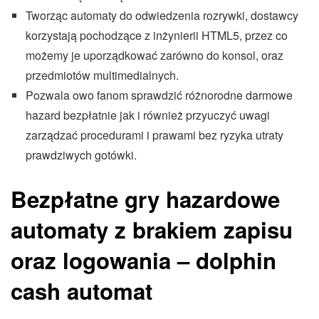
Tworząc automaty do odwiedzenia rozrywki, dostawcy
korzystają pochodzące z inżynierii HTML5, przez co
możemy je uporządkować zarówno do konsol, oraz
przedmiotów multimedialnych.
Pozwala owo fanom sprawdzić różnorodne darmowe
hazard bezpłatnie jak i również przyuczyć uwagi
zarządzać procedurami i prawami bez ryzyka utraty
prawdziwych gotówki.
Bezpłatne gry hazardowe
automaty z brakiem zapisu
oraz logowania – dolphin
cash automat