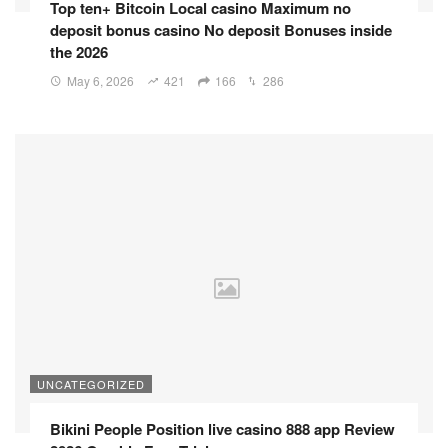
Top ten+ Bitcoin Local casino Maximum no
deposit bonus casino No deposit Bonuses inside
the 2026
May 6, 2026
421
166
286
UNCATEGORIZED
Bikini People Position live casino 888 app Review