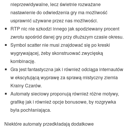
nieprzewidywalne, lecz świetnie rozważane
nastawienie do odwiedzenia gry ma możliwość
usprawnić używane przez nas możliwości.
RTP nic nie szkodzi innego jak spodziewany procent
zwrotu spośród danej gry przy dłuższym czasie okresu.
Symbol scatter nie musi znajdować się po kreski
wygrywającej, żeby skonstruować zwycięską
kombinację.
Gra jest fantastyczna jak i również odciąga internautów
w ekscytującą wyprawę za sprawą mistyczny ziemia
Krainy Czarów.
Automaty sieciowy proponują również różne motywy,
grafikę jak i również opcje bonusowe, by rozgrywka
była pochłaniająca.
Niektóre automaty przedkładają dodatkowe