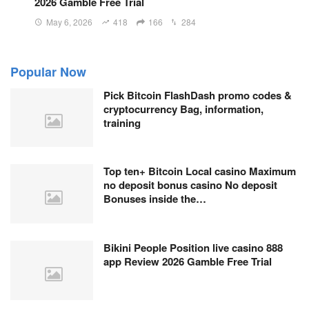
2026 Gamble Free Trial
May 6, 2026
418
166
284
Popular Now
Pick Bitcoin FlashDash promo codes &
cryptocurrency Bag, information,
training
Top ten+ Bitcoin Local casino Maximum
no deposit bonus casino No deposit
Bonuses inside the…
Bikini People Position live casino 888
app Review 2026 Gamble Free Trial