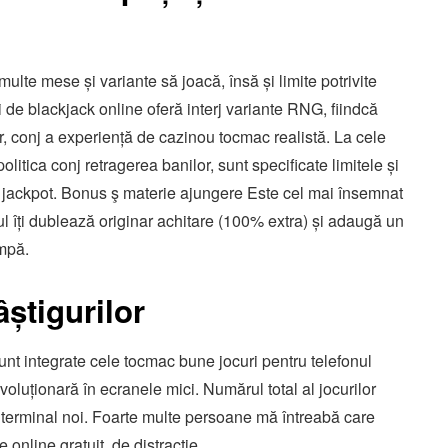
lte mese și variante să joacă, însă și limite potrivite
de blackjack online oferă interj variante RNG, fiindcă
, conj a experiență de cazinou tocmac realistă. La cele
itica conj retragerea banilor, sunt specificate limitele și
tip jackpot. Bonus ş materie ajungere Este cel mai însemnat
ul îți dublează originar achitare (100% extra) și adaugă un
ampă.
âștigurilor
nt integrate cele tocmac bune jocuri pentru telefonul
voluționară în ecranele mici. Numărul total al jocurilor
ții terminal noi. Foarte multe persoane mă întreabă care
online gratuit, de distracție.