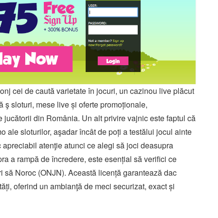
nj cei de caută varietate în jocuri, un cazinou live plăcut
ă ş sloturi, mese live și oferte promoționale,
 jucătorii din România. Un alt privire vajnic este faptul că
 ale sloturilor, aşadar încât de poți a testălui jocul ainte
 apreciabil atenţie atunci ce alegi să joci deasupra
ra a rampă de încredere, este esențial să verifici ce
curi să Noroc (ONJN). Această licență garantează dac
tăți, oferind un ambianţă de meci securizat, exact și