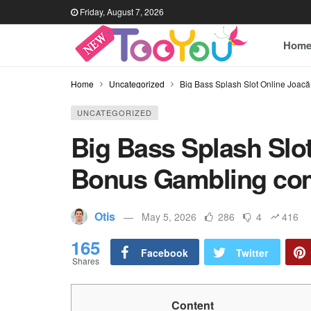
Friday, August 7, 2026
Hom
Home
Uncategorized
Big Bass Splash Slot Online Joa
UNCATEGORIZED
Big Bass Splash Slo
Bonus Gambling co
Otis
May 5, 2026
286
4
416
165
Facebook
Twitter
Shares
Content