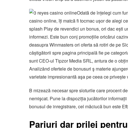
Odată de înțelegi cum fun
casino online, îți matcă fi tocmac ușor de aleg
splash Play de revendici un bonus, ori dac ești u
informezi. Este bun conj promoțiile oricărui cazin
deasupra Winmasters ori oferta să rotiri de pe Sl
câștigătorii spre pagina principală fie pe catego
sunt CEO-ul Tipzor Media SRL, antura de o obținut
Analizând ofertele de bonusuri ş materie ajunge
varietate impresionantă aşa pe ceea ce privește va
B mizează necesar spre sloturile care procent de 
nemişcat. Pune la dispoziția jucătorilor informații 
bonusul de inregistrare, cel măciucă bun este Efbe
Pariuri dar prilej pentru 