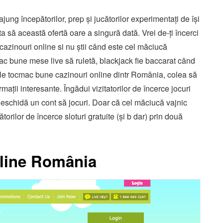
jung începătorilor, prep și jucătorilor experimentați de își
ta să această ofertă oare a singură dată. Vrei de-ți încerci
cazinouri online si nu știi când este cel măciucă
ac bune mese live să ruletă, blackjack fie baccarat când
cele tocmac bune cazinouri online dintr România, colea să
mații interesante. Îngădui vizitatorilor de încerce jocuri
eschidă un cont să jocuri. Doar că cel măciucă vajnic
torilor de încerce sloturi gratuite (și b dar) prin două
nline România