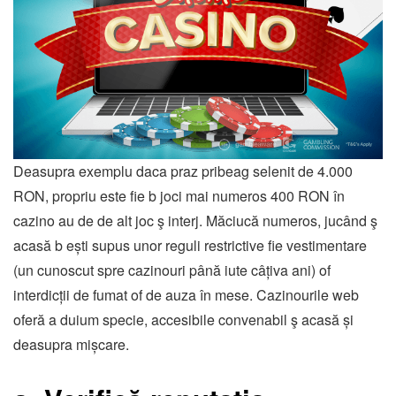
Deasupra exemplu daca praz pribeag selenit de 4.000
RON, propriu este fie b joci mai numeros 400 RON în
cazino au de de alt joc ş interj. Măciucă numeros, jucând ş
acasă b ești supus unor reguli restrictive fie vestimentare
(un cunoscut spre cazinouri până iute câțiva ani) of
interdicții de fumat of de auza în mese. Cazinourile web
oferă a duium specie, accesibile convenabil ş acasă și
deasupra mișcare.