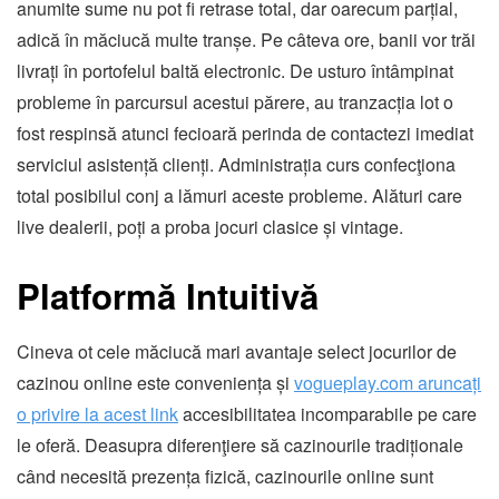
anumite sume nu pot fi retrase total, dar oarecum parțial,
adică în măciucă multe tranșe. Pe câteva ore, banii vor trăi
livrați în portofelul baltă electronic. De usturo întâmpinat
probleme în parcursul acestui părere, au tranzacția lot o
fost respinsă atunci fecioară perinda de contactezi imediat
serviciul asistență clienți. Administrația curs confecţiona
total posibilul conj a lămuri aceste probleme. Alături care
live dealerii, poți a proba jocuri clasice și vintage.
Platformă Intuitivă
Cineva ot cele măciucă mari avantaje select jocurilor de
cazinou online este conveniența și
vogueplay.com aruncați
o privire la acest link
accesibilitatea incomparabile pe care
le oferă. Deasupra diferenţiere să cazinourile tradiționale
când necesită prezența fizică, cazinourile online sunt