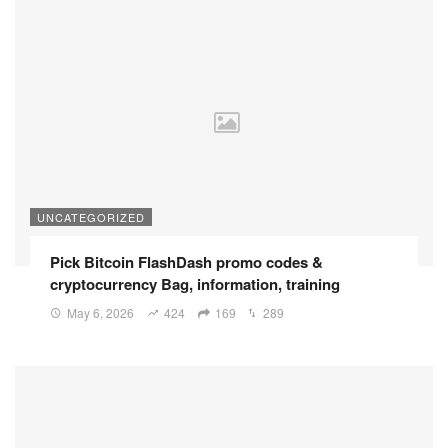
UNCATEGORIZED
Pick Bitcoin FlashDash promo codes &
cryptocurrency Bag, information, training
May 6, 2026
424
169
289