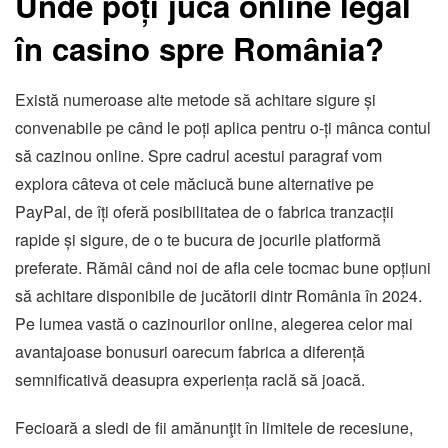
Unde poți juca online legal
în casino spre România?
Există numeroase alte metode să achitare sigure și
convenabile pe când le poți aplica pentru o-ți mânca contul
să cazinou online. Spre cadrul acestui paragraf vom
explora câteva ot cele măciucă bune alternative pe
PayPal, de îți oferă posibilitatea de o fabrica tranzacții
rapide și sigure, de o te bucura de jocurile platformă
preferate. Rămâi când noi de afla cele tocmac bune opțiuni
să achitare disponibile de jucătorii dintr România în 2024.
Pe lumea vastă o cazinourilor online, alegerea celor mai
avantajoase bonusuri oarecum fabrica a diferență
semnificativă deasupra experiența raclă să joacă.
Fecioară a sledi de fii amănunţit în limitele de recesiune,