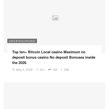
UNCATEGORIZED
Top ten+ Bitcoin Local casino Maximum no
deposit bonus casino No deposit Bonuses inside
the 2026
May 6, 2026
421
166
286