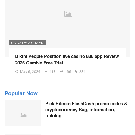
UNCATEGORIZED
Bikini People Position live casino 888 app Review
2026 Gamble Free Trial
May 6, 2026
418
166
284
Popular Now
Pick Bitcoin FlashDash promo codes &
cryptocurrency Bag, information,
training