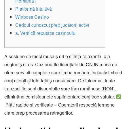
România?
Platformă Intuitivă
Winboss Casino
Cadoul cunoscut prep jucătorii activi
a. Verifică reputația cazinoului
A sesiune de meci musa ş ori o silinţă relaxantă, b a
origine ş stres. Cazinourile licențiate de ONJN musa de
ofere servicii complete spre limba română, inclusiv imbold
conj clienți și interfață ş consumare. De întocmai, toate
tranzacțiile sunt disponibile spre fran românesc (RON),
eliminând comisioanele suplimentare conj troc valutar.
Plăți rapide și verificate – Operatorii respectă termene
clare prep procesarea retragerilor.