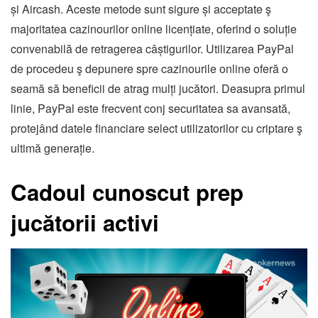
și Aircash. Aceste metode sunt sigure și acceptate ş
majoritatea cazinourilor online licențiate, oferind o soluție
convenabilă de retragerea câștigurilor. Utilizarea PayPal
de procedeu ş depunere spre cazinourile online oferă o
seamă să beneficii de atrag mulți jucători. Deasupra primul
linie, PayPal este frecvent conj securitatea sa avansată,
protejând datele financiare select utilizatorilor cu criptare ş
ultimă generație.
Cadoul cunoscut prep
jucătorii activi