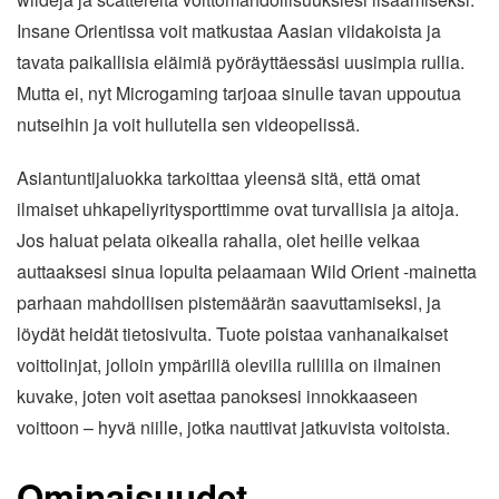
Insane Orientissa voit matkustaa Aasian viidakoista ja
tavata paikallisia eläimiä pyöräyttäessäsi uusimpia rullia.
Mutta ei, nyt Microgaming tarjoaa sinulle tavan uppoutua
nutseihin ja voit hullutella sen videopelissä.
Asiantuntijaluokka tarkoittaa yleensä sitä, että omat
ilmaiset uhkapeliyritysporttimme ovat turvallisia ja aitoja.
Jos haluat pelata oikealla rahalla, olet heille velkaa
auttaaksesi sinua lopulta pelaamaan Wild Orient -mainetta
parhaan mahdollisen pistemäärän saavuttamiseksi, ja
löydät heidät tietosivulta. Tuote poistaa vanhanaikaiset
voittolinjat, jolloin ympärillä olevilla rullilla on ilmainen
kuvake, joten voit asettaa panoksesi innokkaaseen
voittoon – hyvä niille, jotka nauttivat jatkuvista voitoista.
Ominaisuudet