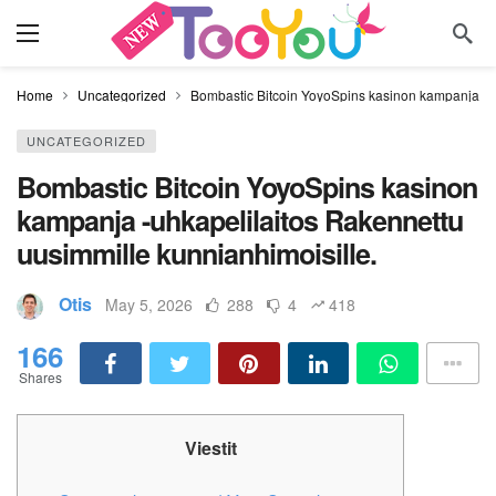
Home
Uncategorized
Bombastic Bitcoin YoyoSpins kasinon kampanja -uh
UNCATEGORIZED
Bombastic Bitcoin YoyoSpins kasinon
kampanja -uhkapelilaitos Rakennettu
uusimmille kunnianhimoisille.
Otis
May 5, 2026
288
4
418
166
Shares
Viestit