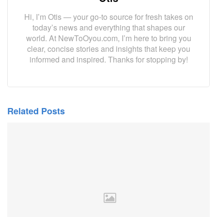
Hi, I’m Otis — your go-to source for fresh takes on
today’s news and everything that shapes our
world. At NewToOyou.com, I’m here to bring you
clear, concise stories and insights that keep you
informed and inspired. Thanks for stopping by!
Related Posts