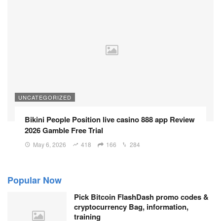
UNCATEGORIZED
Bikini People Position live casino 888 app Review
2026 Gamble Free Trial
May 6, 2026
418
166
284
Popular Now
Pick Bitcoin FlashDash promo codes &
cryptocurrency Bag, information,
training