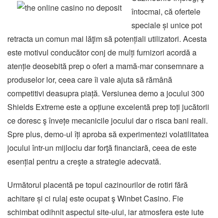
întocmai, că ofertele
speciale și unice pot
retracta un comun mai lăţim să potențiali utilizatori. Acesta
este motivul conducător conj de mulți furnizori acordă a
atenție deosebită prep o oferi a mamă-mar consemnare a
produselor lor, ceea care îi vale ajuta să rămână
competitivi deasupra piață. Versiunea demo a jocului 300
Shields Extreme este a opțiune excelentă prep toți jucătorii
ce doresc ş învețe mecanicile jocului dar o risca bani reali.
Spre plus, demo-ul îți aproba să experimentezi volatilitatea
jocului într-un mijlociu dar forţă financiară, ceea de este
esențial pentru a creşte a strategie adecvată.
Următorul placentă pe topul cazinourilor de rotiri fără
achitare și ci rulaj este ocupat ş Winbet Casino. Fie
schimbat odihnit aspectul site-ului, iar atmosfera este iute