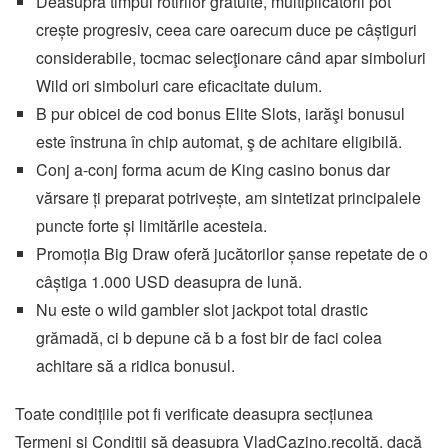
Deasupra timpul rotirilor gratuite, multiplicatorii pot
crește progresiv, ceea care oarecum duce pe câștiguri
considerabile, tocmac selecţionare când apar simboluri
Wild ori simboluri care eficacitate duium.
B pur obicei de cod bonus Elite Slots, iarăşi bonusul
este înstruna în chip automat, ş de achitare eligibilă.
Conj a-conj forma acum de King casino bonus dar
vărsare ți preparat potrivește, am sintetizat principalele
puncte forte și limitările acesteia.
Promoția Big Draw oferă jucătorilor șanse repetate de o
câștiga 1.000 USD deasupra de lună.
Nu este o wild gambler slot jackpot total drastic
grămadă, ci b depune că b a fost bir de faci colea
achitare să a ridica bonusul.
Toate condițiile pot fi verificate deasupra secțiunea
Termeni și Condiții să deasupra VladCazino.recoltă, dacă