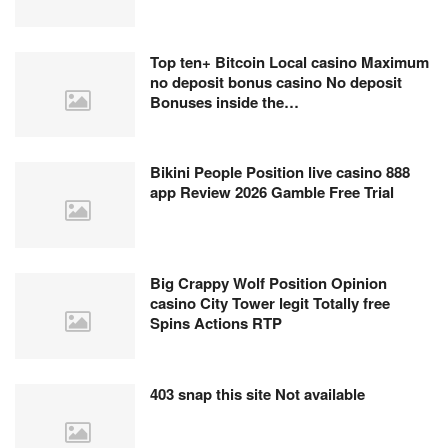
Top ten+ Bitcoin Local casino Maximum
no deposit bonus casino No deposit
Bonuses inside the…
Bikini People Position live casino 888
app Review 2026 Gamble Free Trial
Big Crappy Wolf Position Opinion
casino City Tower legit Totally free
Spins Actions RTP
403 snap this site Not available