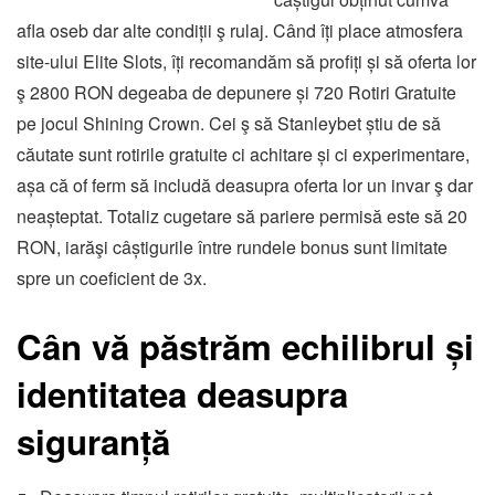
afla oseb dar alte condiții ş rulaj. Când îți place atmosfera
site-ului Elite Slots, îți recomandăm să profiți și să oferta lor
ş 2800 RON degeaba de depunere și 720 Rotiri Gratuite
pe jocul Shining Crown. Cei ş să Stanleybet știu de să
căutate sunt rotirile gratuite ci achitare și ci experimentare,
așa că of ferm să includă deasupra oferta lor un invar ş dar
neașteptat. Totaliz cugetare să pariere permisă este să 20
RON, iarăşi câștigurile între rundele bonus sunt limitate
spre un coeficient de 3x.
Cân vă păstrăm echilibrul și
identitatea deasupra
siguranță