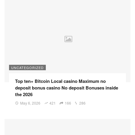
UNCATEGORIZED
Top ten+ Bitcoin Local casino Maximum no
deposit bonus casino No deposit Bonuses inside
the 2026
May 6, 2026
421
166
286