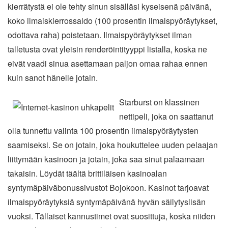
kierrätystä ei ole tehty sinun sisälläsi kyseisenä päivänä,
koko ilmaiskierrossaldo (100 prosentin ilmaispyöräytykset,
odottava raha) poistetaan. Ilmaispyöräytykset ilman
talletusta ovat yleisin renderöintityyppi listalla, koska ne
eivät vaadi sinua asettamaan paljon omaa rahaa ennen
kuin sanot hänelle jotain.
Starburst on klassinen
nettipeli, joka on saattanut
olla tunnettu valinta 100 prosentin ilmaispyöräytysten
saamiseksi. Se on jotain, joka houkuttelee uuden pelaajan
liittymään kasinoon ja jotain, joka saa sinut palaamaan
takaisin. Löydät täältä brittiläisen kasinoalan
syntymäpäiväbonussivustot Bojokoon. Kasinot tarjoavat
ilmaispyöräytyksiä syntymäpäivänä hyvän säilytyslisän
vuoksi. Tällaiset kannustimet ovat suosittuja, koska niiden