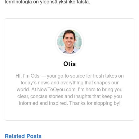
terminologia on yleensä yksinkertaista.
Otis
Hi, I’m Otis — your go-to source for fresh takes on
today’s news and everything that shapes our
world. At NewToOyou.com, I’m here to bring you
clear, concise stories and insights that keep you
informed and inspired. Thanks for stopping by!
Related Posts