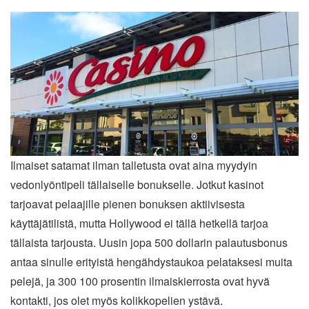
Ilmaiset satamat ilman talletusta ovat aina myydyin
vedonlyöntipeli tällaiselle bonukselle. Jotkut kasinot
tarjoavat pelaajille pienen bonuksen aktiivisesta
käyttäjätilistä, mutta Hollywood ei tällä hetkellä tarjoa
tällaista tarjousta. Uusin jopa 500 dollarin palautusbonus
antaa sinulle erityistä hengähdystaukoa pelataksesi muita
pelejä, ja 300 100 prosentin ilmaiskierrosta ovat hyvä
kontakti, jos olet myös kolikkopelien ystävä.