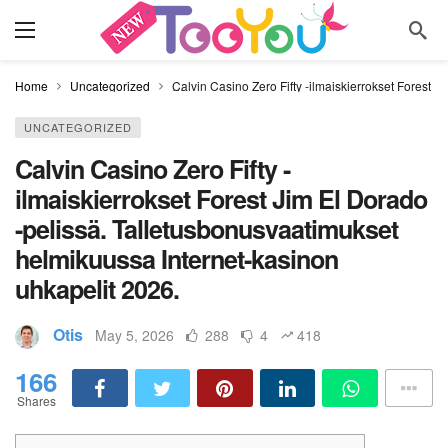
Home
Uncategorized
Calvin Casino Zero Fifty -ilmaiskierrokset Forest 
UNCATEGORIZED
Calvin Casino Zero Fifty -
ilmaiskierrokset Forest Jim El Dorado
-pelissä. Talletusbonusvaatimukset
helmikuussa Internet-kasinon
uhkapelit 2026.
Otis
May 5, 2026
288
4
418
166
Shares