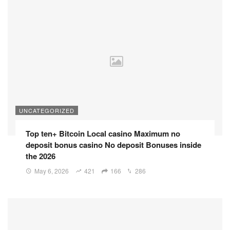
UNCATEGORIZED
Top ten+ Bitcoin Local casino Maximum no
deposit bonus casino No deposit Bonuses inside
the 2026
May 6, 2026
421
166
286