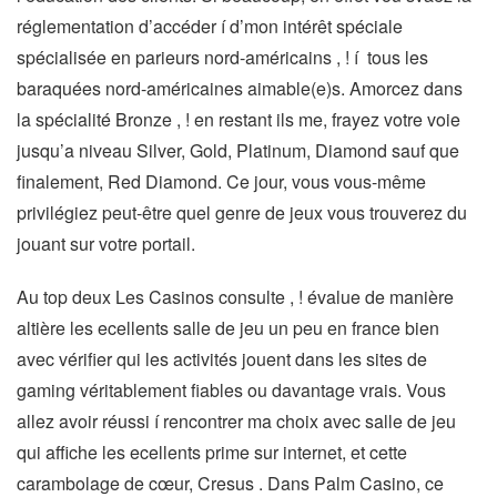
réglementation d’accéder í d’mon intérêt spéciale
spécialisée en parieurs nord-américains , ! í tous les
baraquées nord-américaines aimable(e)s. Amorcez dans
la spécialité Bronze , ! en restant ils me, frayez votre voie
jusqu’a niveau Silver, Gold, Platinum, Diamond sauf que
finalement, Red Diamond. Ce jour, vous vous-même
privilégiez peut-être quel genre de jeux vous trouverez du
jouant sur votre portail.
Au top deux Les Casinos consulte , ! évalue de manière
altière les ecellents salle de jeu un peu en france bien
avec vérifier qui les activités jouent dans les sites de
gaming véritablement fiables ou davantage vrais. Vous
allez avoir réussi í rencontrer ma choix avec salle de jeu
qui affiche les ecellents prime sur internet, et cette
carambolage de cœur, Cresus . Dans Palm Casino, ce