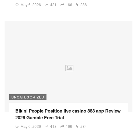
May 6, 2026
421
166
286
UNCATEGORIZED
Bikini People Position live casino 888 app Review
2026 Gamble Free Trial
May 6, 2026
418
166
284