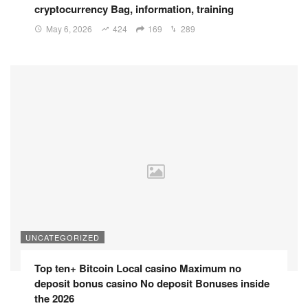
cryptocurrency Bag, information, training
May 6, 2026
424
169
289
UNCATEGORIZED
Top ten+ Bitcoin Local casino Maximum no
deposit bonus casino No deposit Bonuses inside
the 2026