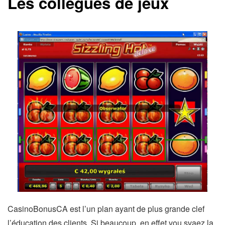
Les collègues de jeux
CasinoBonusCA est l’un plan ayant de plus grande clef
l’éducation des clients. Si beaucoup, en effet vou svaez la