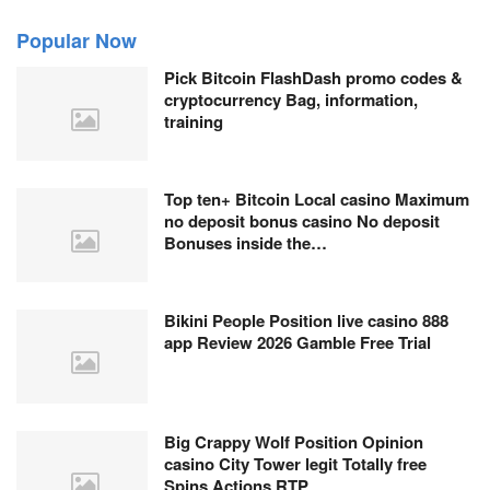
Popular Now
Pick Bitcoin FlashDash promo codes &
cryptocurrency Bag, information,
training
Top ten+ Bitcoin Local casino Maximum
no deposit bonus casino No deposit
Bonuses inside the…
Bikini People Position live casino 888
app Review 2026 Gamble Free Trial
Big Crappy Wolf Position Opinion
casino City Tower legit Totally free
Spins Actions RTP