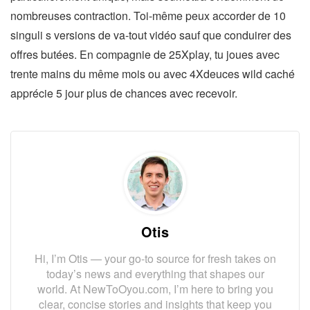
nombreuses contraction. Toi-même peux accorder de 10
singuli s versions de va-tout vidéo sauf que conduirer des
offres butées. En compagnie de 25Xplay, tu joues avec
trente mains du même mois ou avec 4Xdeuces wild caché
apprécie 5 jour plus de chances avec recevoir.
Otis
Hi, I’m Otis — your go-to source for fresh takes on
today’s news and everything that shapes our
world. At NewToOyou.com, I’m here to bring you
clear, concise stories and insights that keep you