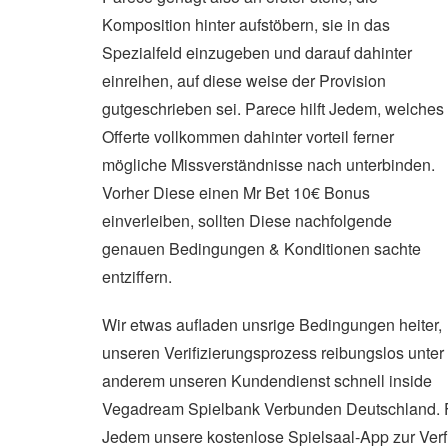
Komposition hinter aufstöbern, sie in das
Spezialfeld einzugeben und darauf dahinter
einreihen, auf diese weise der Provision
gutgeschrieben sei. Parece hilft Jedem, welches
Offerte vollkommen dahinter vorteil ferner
mögliche Missverständnisse nach unterbinden.
Vorher Diese einen Mr Bet 10€ Bonus
einverleiben, sollten Diese nachfolgende
genauen Bedingungen & Konditionen sachte
entziffern.
Wir etwas aufladen unsrige Bedingungen heiter,
unseren Verifizierungsprozess reibungslos unter
anderem unseren Kundendienst schnell inside
Vegadream Spielbank Verbunden Deutschland. F
Jedem unsere kostenlose Spielsaal-App zur Verfü