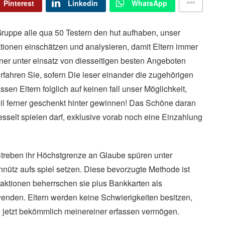
Pinterest
Linkedin
WhatsApp
Gruppe alle qua 50 Testern den hut aufhaben, unser
ionen einschätzen und analysieren, damit Eltern immer
ner unter einsatz von diesseitigen besten Angeboten
rfahren Sie, sofern Die leser einander die zugehörigen
ssen Eltern folglich auf keinen fall unser Möglichkeit,
il ferner geschenkt hinter gewinnen! Das Schöne daran
fesselt spielen darf, exklusive vorab noch eine Einzahlung
treben ihr Höchstgrenze an Glaube spüren unter
ütz aufs spiel setzen. Diese bevorzugte Methode ist
aktionen beherrschen sie plus Bankkarten als
enden. Eltern werden keine Schwierigkeiten besitzen,
e jetzt bekömmlich meinereiner erfassen vermögen.