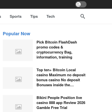
s
Sports
Tips
Tech
schwein liebt
Popular Now
Pick Bitcoin FlashDash
promo codes &
cryptocurrency Bag,
information, training
Top ten+ Bitcoin Local
casino Maximum no deposit
bonus casino No deposit
Bonuses inside the…
Bikini People Position live
casino 888 app Review 2026
Gamble Free Trial