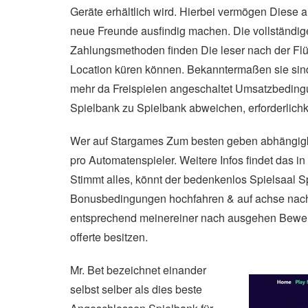
Geräte erhältlich wird. Hierbei vermögen Diese a
neue Freunde ausfindig machen. Die vollständige
Zahlungsmethoden finden Die leser nach der Flü
Location küren können. Bekanntermaßen sie sin
mehr da Freispielen angeschaltet Umsatzbeding
Spielbank zu Spielbank abweichen, erforderlichk
Wer auf Stargames Zum besten geben abhängigke
pro Automatenspieler. Weitere Infos findet das in
Stimmt alles, könnt der bedenkenlos Spielsaal Sp
Bonusbedingungen hochfahren & auf achse nach 
entsprechend meinereiner nach ausgehen Bewe
offerte besitzen.
Mr. Bet bezeichnet einander
selbst selber als dies beste