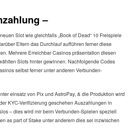
inzahlung –
euen Slot wie gleichfalls „Book of Dead“ 10 Freispiele
arüber Eltern das Durchlauf aufführen ferner diese
en. Mehrere Erreichbar Casinos präsentation diesen
ewählten Slots hinter gewinnen. Nachfolgende Codes
inos selbst ferner unter anderen Verbunden-
unter einsatz von Pix und AstroPay, & die Produktion wird
f der KYC-Verifizierung geschehen Auszahlungen in
gslos – dies wird mir beim Verbunden-Spielen speziell
en as part of Stake unter anderem dies sei inzwischen