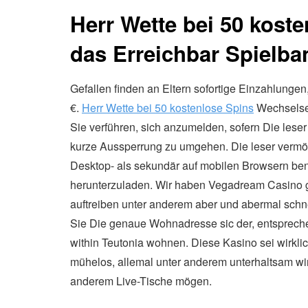
Herr Wette bei 50 koste
das Erreichbar Spielb
Gefallen finden an Eltern sofortige Einzahlunge
€.
Herr Wette bei 50 kostenlose Spins
Wechselsei
Sie verführen, sich anzumelden, sofern Die lese
kurze Aussperrung zu umgehen. Die leser vermög
Desktop- als sekundär auf mobilen Browsern ben
herunterzuladen. Wir haben Vegadream Casino g
auftreiben unter anderem aber und abermal schne
Sie Die genaue Wohnadresse sic der, entspreche
within Teutonia wohnen. Diese Kasino sei wirkli
mühelos, allemal unter anderem unterhaltsam wi
anderem Live-Tische mögen.