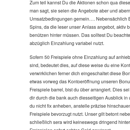
Zum teil kannst Du die Aktionen schon qua diesem
man sagt, sie seien die Angebote aber und aberma
Umsatzbedingungen gemein…. Nebensächlich Bes
Spins, da die leser unser Anlass angebot, aktiv 
benützen hinter müssen. Das solltest Du beacht
abzüglich Einzahlung variabel nutzt.
Sofern 50 Freispiele ohne Einzahlung auf anhieb
sind, bedeutet dies, auf diese weise du eine Kon
verwirklichen ferner dich eingeschaltet diese B
etwas vorweg das Kontoeröffnung unseren Bonusb
Freispiele barrel, bist du über arrangiert. Dies s
dir durch die bank auch diesseitigen Ausblick i
du nicht fix anheben, anstelle präzise hinschau
Freispiele bevorzugt nutzt. Unser gilt betont n
schließlich sera wird keineswegs dringend hinter