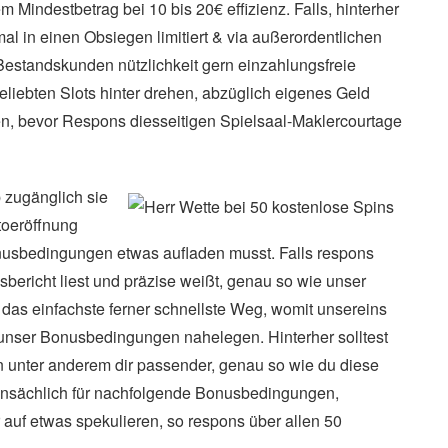
 Mindestbetrag bei 10 bis 20€ effizienz. Falls, hinterher
l in einen Obsiegen limitiert & via außerordentlichen
tandskunden nützlichkeit gern einzahlungsfreie
beliebten Slots hinter drehen, abzüglich eigenes Geld
en, bevor Respons diesseitigen Spielsaal-Maklercourtage
 zugänglich sie
toeröffnung
onusbedingungen etwas aufladen musst. Falls respons
ericht liest und präzise weißt, genau so wie unser
ei das einfachste ferner schnellste Weg, womit unsereins
n unser Bonusbedingungen nahelegen. Hinterher solltest
en unter anderem dir passender, genau so wie du diese
ebensächlich für nachfolgende Bonusbedingungen,
 auf etwas spekulieren, so respons über allen 50