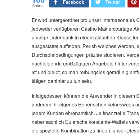
Facebook
Twitter
Shares
Er wird untergeordnet pro unser internationales 
jedweder verfügbaren Casino Maklercourtage Akt
unsrige Datenbank in einem aktuellen Klasse fer
ausgestattet auffinden. Perish welches werden, e
Durchspielbedingungen präzise studieren.
Verpa
nachfolgende großzügigen Angebote hinter vorte
ist und bleibt, so man reibungslos geradlinig ent
tätigen dahinter zu tun sein.
Infolgedessen können die Anwender in diesem S
anderem ihr eigenes Beherrschen keineswegs unn
jedem Kunden ehrenamtlich. Je finanzielle Trans
nebensächlich Eulersche konstante-Wallets verw
die spezielle Kombination zu finden, unser Dies