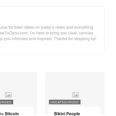
ource for fresh takes on today’s news and everything
ewToOyou.com, I’m here to bring you clear, concise
eep you informed and inspired. Thanks for stopping by!
ORIZED
UNCATEGORIZED
n+ Bitcoin
Bikini People