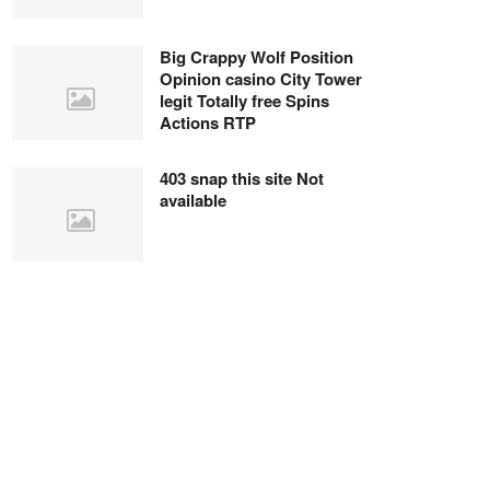
Big Crappy Wolf Position
Opinion casino City Tower
legit Totally free Spins
Actions RTP
403 snap this site Not
available