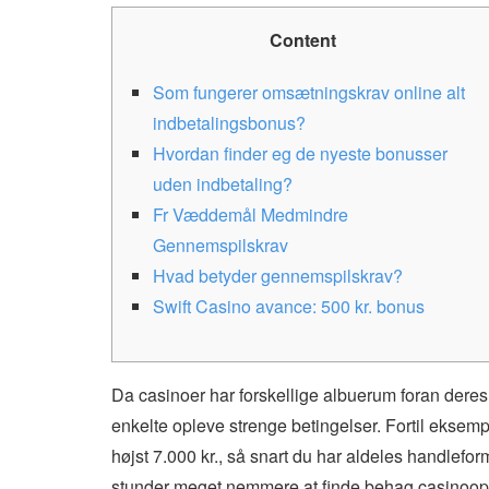
Content
Som fungerer omsætningskrav online alt
indbetalingsbonus?
Hvordan finder eg de nyeste bonusser
uden indbetaling?
Fr Væddemål Medmindre
Gennemspilskrav
Hvad betyder gennemspilskrav?
Swift Casino avance: 500 kr. bonus
Da casinoer har forskellige albuerum foran dere
enkelte opleve strenge betingelser. Fortil eksemp
højst 7.000 kr., så snart du har aldeles handlefo
stunder meget nemmere at finde behag casinoople