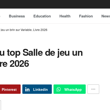
e
Business
Education
Health
Fashion
New
eu un brin sur Variable, Livre 2026
 top Salle de jeu un
vre 2026
Pinterest
Linkedin
WhatsApp