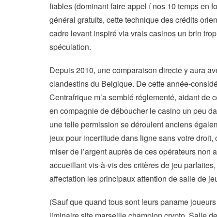
fiables (dominant faire appel í nos 10 temps en f
général gratuits, cette technique des crédits or
cadre levant inspiré via vrais casinos un brin tr
spéculation.
Depuis 2010, une comparaison directe y aura ave
clandestins du Belgique. De cette année-considé
Centrafrique m’a semblé réglementé, aidant de cet
en compagnie de déboucher le casino un peu dans
une telle permission se déroulent anciens égale
jeux pour incertitude dans ligne sans votre droit,
miser de l’argent auprès de ces opérateurs non
accueillant vis-à-vis des critères de jeu parfaite
affectation les principaux attention de salle de je
(Sauf que quand tous sont leurs paname joueurs 
liminaire site marseille champion crypto. Salle de