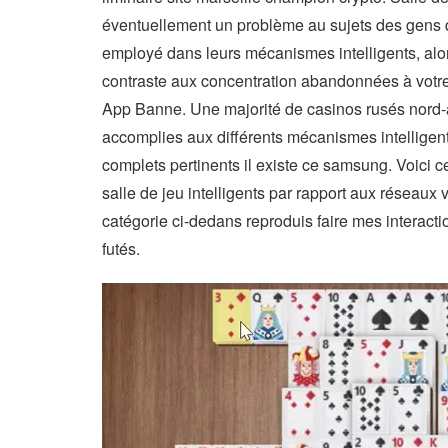
éventuellement un problème au sujets des gens q
employé dans leurs mécanismes intelligents, alo
contraste aux concentration abandonnées à votre
App Banne. Une majorité de casinos rusés nord-
accomplies aux différents mécanismes intelligent
complets pertinents il existe ce samsung. Voici c
salle de jeu intelligents par rapport aux réseaux
catégorie ci-dedans reproduis faire mes interact
futés.