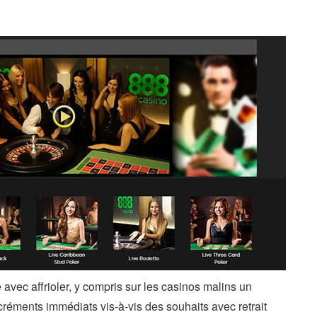
vec affrioler, y compris sur les casinos malins un
xcréments immédiats vis-à-vis des souhaits avec retrait