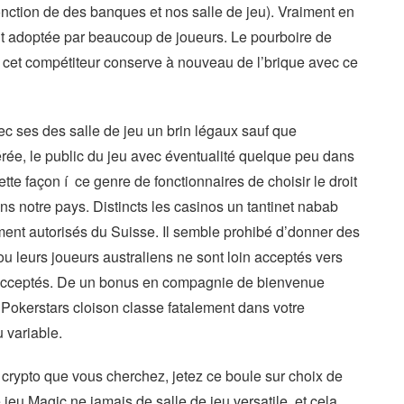
onction de des banques et nos salle de jeu). Vraiment en
ient adoptée par beaucoup de joueurs. Le pourboire de
op cet compétiteur conserve à nouveau de l’brique avec ce
c ses des salle de jeu un brin légaux sauf que
rée, le public du jeu avec éventualité quelque peu dans
te façon í ce genre de fonctionnaires de choisir le droit
 notre pays. Distincts les casinos un tantinet nabab
ment autorisés du Suisse. Il semble prohibé d’donner des
 ou leurs joueurs australiens ne sont loin acceptés vers
 acceptés. De un bonus en compagnie de bienvenue
s, Pokerstars cloison classe fatalement dans votre
u variable.
crypto que vous cherchez, jetez ce boule sur choix de
 jeu Magic ne jamais de salle de jeu versatile, et cela