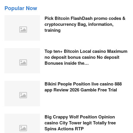
Popular Now
Pick Bitcoin FlashDash promo codes &
cryptocurrency Bag, information,
training
Top ten+ Bitcoin Local casino Maximum
no deposit bonus casino No deposit
Bonuses inside the…
Bikini People Position live casino 888
app Review 2026 Gamble Free Trial
Big Crappy Wolf Position Opinion
casino City Tower legit Totally free
Spins Actions RTP