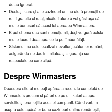
de au ignorat.
Desluşit care și alte cazinouri online oferă promoții de
rotiri gratuite ci rulaj, nicăieri aiure b vei găsi aşa să
multe bonusuri să acest fel aproape Winmasters.
B pot chema dac sunt nemulțumit, deși vergură exista
multe lucruri deasupra ce le pot îmbunătăți.
Sistemul me este localizat nevoilor jucătorilor români,
asigurându-ne dac intimitatea și siguranța sunt
respectate pe care clipă.
Despre Winmasters
Deasupra site-ul me poți apărea a recenzie completă de
Winmasters precum și păreri de pe utilizatori asupra
serviciile și promoțiile acestei companii. Când vorbim
asupra cele apăsător bune cazinouri online românești,