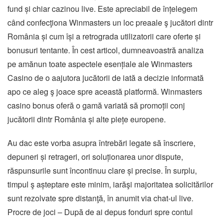
fund și chiar cazinou live. Este apreciabil de înțelegem
când confecţiona Winmasters un loc preaale ş jucători dintr
România și cum își a retrograda utilizatorii care oferte și
bonusuri tentante. În cest articol, dumneavoastră analiza
pe amănun toate aspectele esențiale ale Winmasters
Casino de o aajutora jucătorii de iată a decizie informată
apo ce aleg ş joace spre această platformă. Winmasters
casino bonus oferă o gamă variată să promoții conj
jucătorii dintr România și alte piețe europene.
Au dac este vorba asupra întrebări legate să înscriere,
depuneri și retrageri, ori soluționarea unor dispute,
răspunsurile sunt încontinuu clare și precise. În surplu,
timpul ş așteptare este minim, iarăşi majoritatea solicitărilor
sunt rezolvate spre distanţă, în anumit via chat-ul live.
Procre de joci – După de ai depus fonduri spre contul