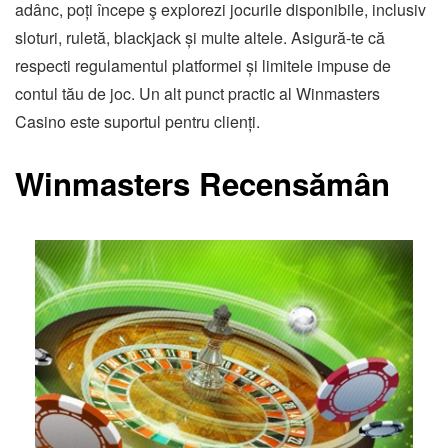
adânc, poți începe ş explorezi jocurile disponibile, inclusiv
sloturi, ruletă, blackjack și multe altele. Asigură-te că
respecti regulamentul platformei și limitele impuse de
contul tău de joc. Un alt punct practic al Winmasters
Casino este suportul pentru clienți.
Winmasters Recensămân