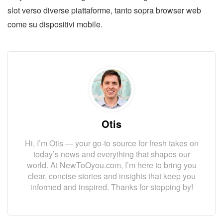
slot verso diverse piattaforme, tanto sopra browser web
come su dispositivi mobile.
Otis
Hi, I’m Otis — your go-to source for fresh takes on
today’s news and everything that shapes our
world. At NewToOyou.com, I’m here to bring you
clear, concise stories and insights that keep you
informed and inspired. Thanks for stopping by!