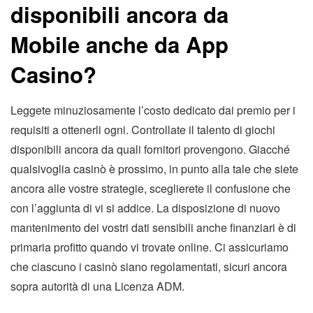
disponibili ancora da
Mobile anche da App
Casino?
Leggete minuziosamente l’costo dedicato dai premio per i
requisiti a ottenerli ogni. Controllate il talento di giochi
disponibili ancora da quali fornitori provengono. Giacché
qualsivoglia casinò è prossimo, in punto alla tale che siete
ancora alle vostre strategie, sceglierete il confusione che
con l’aggiunta di vi si addice. La disposizione di nuovo
mantenimento dei vostri dati sensibili anche finanziari è di
primaria profitto quando vi trovate online. Ci assicuriamo
che ciascuno i casinò siano regolamentati, sicuri ancora
sopra autorità di una Licenza ADM.