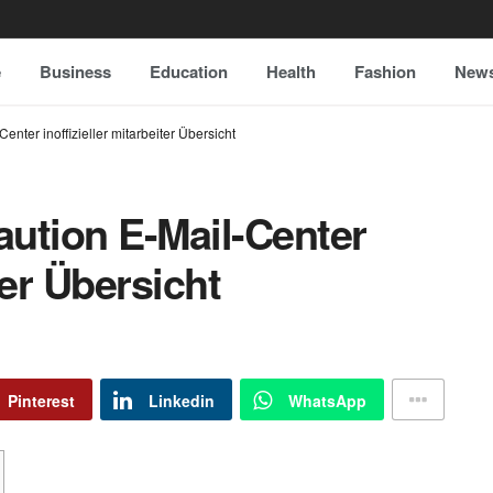
e
Business
Education
Health
Fashion
New
enter inoffizieller mitarbeiter Übersicht
aution E-Mail-Center
ter Übersicht
Pinterest
Linkedin
WhatsApp