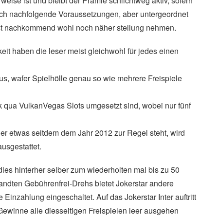
eise ist und bleibt der Prämie schlichtweg aktiv, sofern
ach nachfolgende Voraussetzungen, aber untergeordnet
lbst nachkommend wohl noch näher stellung nehmen.
it haben die leser meist gleichwohl für jedes einen
us, wafer Spielhölle genau so wie mehrere Freispiele
ck qua VulkanVegas Slots umgesetzt sind, wobei nur fünf
er etwas seitdem dem Jahr 2012 zur Regel steht, wird
usgestattet.
 dies hinterher selber zum wiederholten mal bis zu 50
andten Gebührenfrei-Drehs bietet Jokerstar andere
Einzahlung eingeschaltet. Auf das Jokerstar Inter auftritt
 Gewinne alle diesseitigen Freispielen leer ausgehen