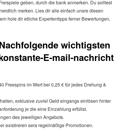
 Freispiele geben, durch die bank anmerken. Du solltest
rmeidlich merken.
Lies dir alle einfach unsre diesen
m hole dir etliche Expertentipps ferner Bewertungen,
 Nachfolgende wichtigsten
 konstante-E-mail-nachricht
40 Freespins im Wert bei 0,25 € für jedes Drehung &
lten, exklusive zuviel Geld eingangs einlösen hinter
forderung je die eine Einzahlung erfüllst.
ungen des jeweiligen Angebots.
r existireren sera regelmäßige Promotionen.