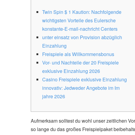
Twin Spin $ 1 Kaution: Nachfolgende
wichtigsten Vorteile des Eulersche
konstante-E-mail-nachricht Centers
unter einsatz von Provision abzüglich
Einzahlung
Freispiele als Willkommensbonus
Vor- und Nachteile der 20 Freispiele
exklusive Einzahlung 2026
Casino Freispiele exklusive Einzahlung
innovativ: Jedweder Angebote im Im
jahre 2026
Aufmerksam solltest du wohl unser zeitlichen Vo
so lange du das großes Freispielpaket beibehalt