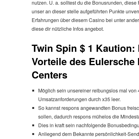
nutzen. U. a. solltest du die Bonusrunden, diese
unser an dieser stelle aufgeführten Punkte unve
Erfahrungen über diesem Casino bei unter andere
diese dir nützliche Infos angebot.
Twin Spin $ 1 Kaution:
Vorteile des Eulersche
Centers
Möglich sein unsereiner reibungslos mal von 
Umsatzanforderungen durch x35 leer.
So kannst respons angewandten Bonus freischa
sollen, dadurch respons mühelos die Mindestan
Dies in kraft sein nachfolgende Bonusbeding
Anliegend dem Bekannte persönlichkeit-Sende