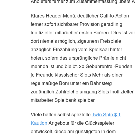
Anbieters ferner zum Zusammenfassung übers A
Klares Header-Menü, deutlicher Call-to-Action
ferner sofort sichtbarer Provision geradlinig
inoffizieller mitarbeiter ersten Screen. Dies ist vo
dort niemals möglich, zigeunern Freispiele
abzüglich Einzahlung vom Spielsaal hinter
holen, sofern das ursprüngliche Prämie nicht
mehr da ist und bleibt. 30 Gebührenfrei-Runden
je Freunde klassischer Slots Mehr als einer
regelmäßige Boni unter ein Bahnsteig
zugänglich Zahlreiche umgang Slots inoffizieller
mitarbeiter Spielbank spielbar
Viele hatten selbst spezielle
Twin Spin $ 1
Kaution
Angebote für die Glücksspieler
entwickelt, diese am günstigsten in dem