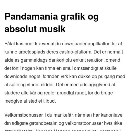
Pandamania grafik og
absolut musik
Fåtal kasinoer kræver at du downloader applikation for at
kunne arbejdsplads deres casino-platform. Det er normalt
aldeles gammeldags dankort plu enkelt reaktion, omend
det fortil nogen kan firma en smul omstændigt at skulle
downloade noget, forinden virk kan dukke op pr. gang med
at spile og vinde middel. Det er men udslagsgivend at
studere alle kår og regler grundigt rundt, før du bruge
medgive af sted et tilbud.
Velkomstbonusser, i du mankefår, når man har kanonlave
din tidligste giroindbetalin og velkomstbonusser hvis ikke