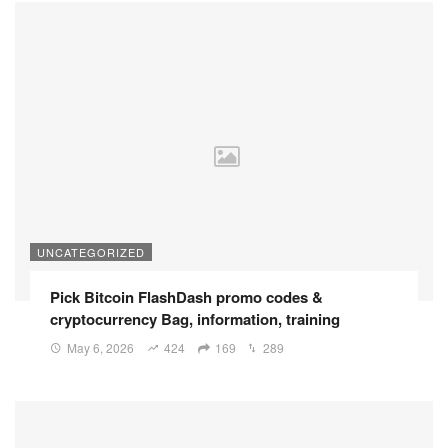
UNCATEGORIZED
Pick Bitcoin FlashDash promo codes &
cryptocurrency Bag, information, training
May 6, 2026
424
169
289