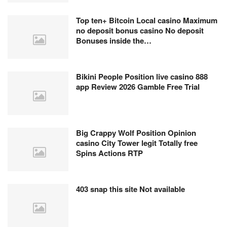
Top ten+ Bitcoin Local casino Maximum
no deposit bonus casino No deposit
Bonuses inside the…
Bikini People Position live casino 888
app Review 2026 Gamble Free Trial
Big Crappy Wolf Position Opinion
casino City Tower legit Totally free
Spins Actions RTP
403 snap this site Not available