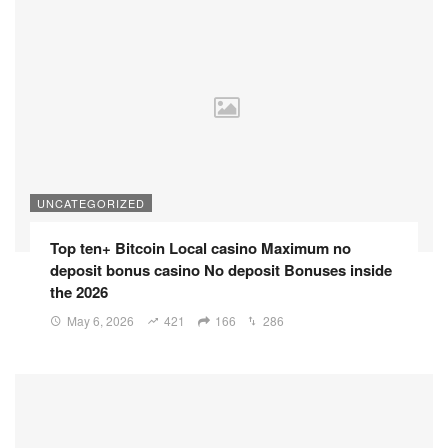
UNCATEGORIZED
Top ten+ Bitcoin Local casino Maximum no
deposit bonus casino No deposit Bonuses inside
the 2026
May 6, 2026
421
166
286