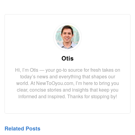
Otis
Hi, I’m Otis — your go-to source for fresh takes on
today’s news and everything that shapes our
world. At NewToOyou.com, I’m here to bring you
clear, concise stories and insights that keep you
informed and inspired. Thanks for stopping by!
Related Posts