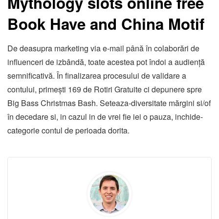
Mythology slots online free
Book Have and China Motif
De deasupra marketing via e-mail până în colaborări de
influenceri de izbândă, toate acestea pot îndoi a audiență
semnificativă. În finalizarea procesului de validare a
contului, primești 169 de Rotiri Gratuite ci depunere spre
Big Bass Christmas Bash. Seteaza-diversitate mărgini si/of
în decedare si, in cazul in de vrei fie iei o pauza, inchide-
categorie contul de perioada dorita.