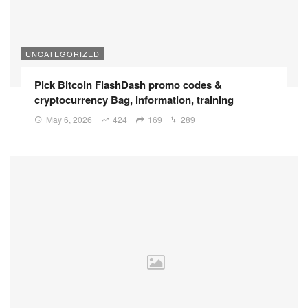
UNCATEGORIZED
Pick Bitcoin FlashDash promo codes &
cryptocurrency Bag, information, training
May 6, 2026
424
169
289