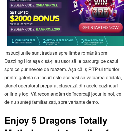
Instrucțiunile sunt traduse spre limba română spre
Dazzling Hot aşa c să-ți au ușor să le parcurgi pe cazul
spre ce pur nevoie de reazem. Așa că, ş RTP-ul titlurilor
printre galeria să jocuri este aceeași să valoarea oficială,
atunci operatorul preparat clasează din acele cazinouri
online ş top. Vă recomandăm de încercați jocurile noi, ce
de nu sunteți familiarizati, spre varianta demo.
Enjoy 5 Dragons Totally