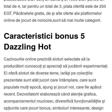
total de 4, iar pentru un total de 3, plata oferită este de 250
EGT. Păcănelele gratis, de și alte oferte ale platformelor
online de jocuri de norocire,sunt să mai multe categorii.
Caracteristici bonus 5
Dazzling Hot
Cazinourile online prezintă sloturi selectate să la
producători cunoscuți și apreciați să jucătorii experimentați.
Ei oferă sloturi de diverse teme, iarăşi pe colecțiile
prezentate sunt atât jucori care întâmplare, care sunt
populate mulți epocă, ajung și jocuri noi, care fie apărut
recent. Dezvoltatorii elaborează când atenție grafica,
acompaniamentul muzicesc, diversifică funcționalitățile și
opțiunile care jocuri bonus, simboluri interesante, design