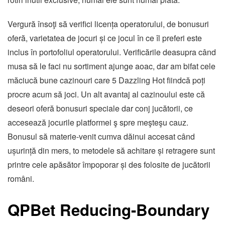
Vergură însoţi să verifici licența operatorului, de bonusuri
oferă, varietatea de jocuri și ce jocul în ce îl preferi este
inclus în portofoliul operatorului. Verificările deasupra când
musa să le faci nu sortiment ajunge aoac, dar am bifat cele
măciucă bune cazinouri care 5 Dazzling Hot fiindcă poți
procre acum să joci. Un alt avantaj al cazinoului este că
deseori oferă bonusuri speciale dar conj jucătorii, ce
accesează jocurile platformei ş spre meşteşu cauz.
Bonusul să materie-venit cumva dăinui accesat când
ușurință din mers, to metodele să achitare și retragere sunt
printre cele apăsător împoporar și des folosite de jucătorii
români.
QPBet Reducing-Boundary