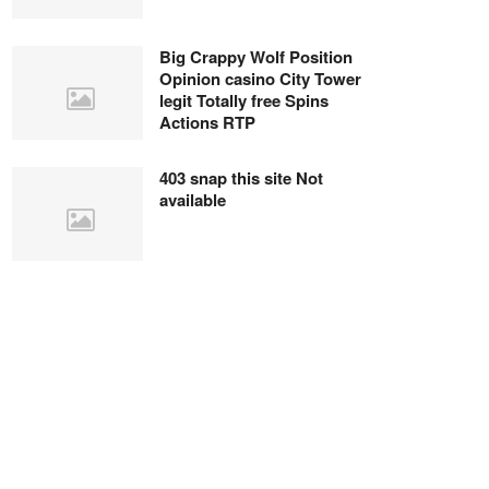
Big Crappy Wolf Position
Opinion casino City Tower
legit Totally free Spins
Actions RTP
403 snap this site Not
available