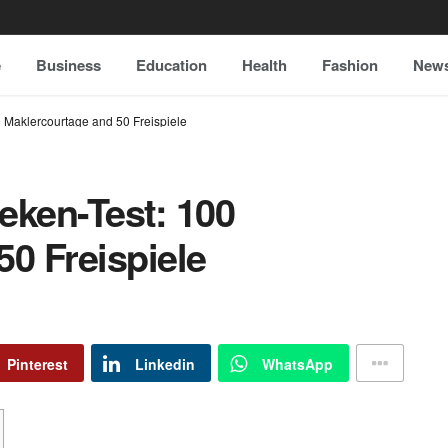
e
Business
Education
Health
Fashion
New
 Maklercourtage and 50 Freispiele
eken-Test: 100
0 Freispiele
Pinterest
Linkedin
WhatsApp