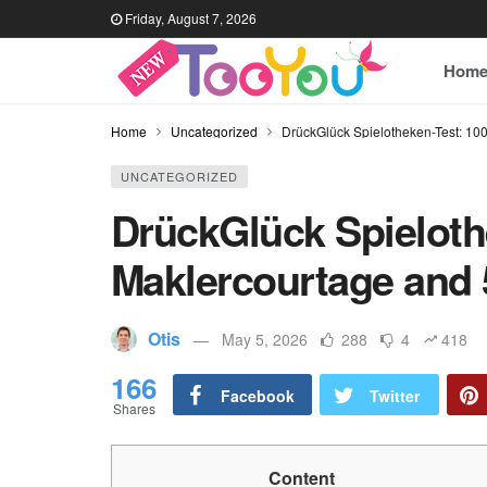
Friday, August 7, 2026
Hom
Home
Uncategorized
DrückGlück Spielotheken-Test: 100
UNCATEGORIZED
DrückGlück Spieloth
Maklercourtage and 5
Otis
May 5, 2026
288
4
418
166
Facebook
Twitter
Shares
Content