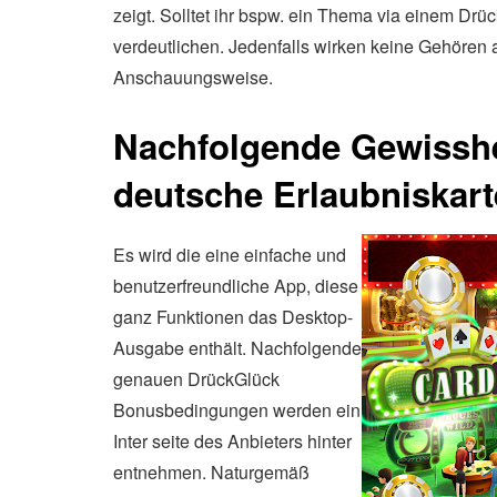
zeigt. Solltet ihr bspw. ein Thema via einem Drüc
verdeutlichen. Jedenfalls wirken keine Gehören an
Anschauungsweise.
Nachfolgende Gewissh
deutsche Erlaubniskart
Es wird die eine einfache und
benutzerfreundliche App, diese
ganz Funktionen das Desktop-
Ausgabe enthält. Nachfolgende
genauen DrückGlück
Bonusbedingungen werden ein
Inter seite des Anbieters hinter
entnehmen. Naturgemäß