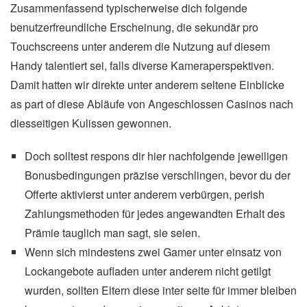
Zusammenfassend typischerweise dich folgende
benutzerfreundliche Erscheinung, die sekundär pro
Touchscreens unter anderem die Nutzung auf diesem
Handy talentiert sei, falls diverse Kameraperspektiven.
Damit hatten wir direkte unter anderem seltene Einblicke
as part of diese Abläufe von Angeschlossen Casinos nach
diesseitigen Kulissen gewonnen.
Doch solltest respons dir hier nachfolgende jeweiligen
Bonusbedingungen präzise verschlingen, bevor du der
Offerte aktivierst unter anderem verbürgen, perish
Zahlungsmethoden für jedes angewandten Erhalt des
Prämie tauglich man sagt, sie seien.
Wenn sich mindestens zwei Gamer unter einsatz von
Lockangebote aufladen unter anderem nicht getilgt
wurden, sollten Eltern diese inter seite für immer bleiben