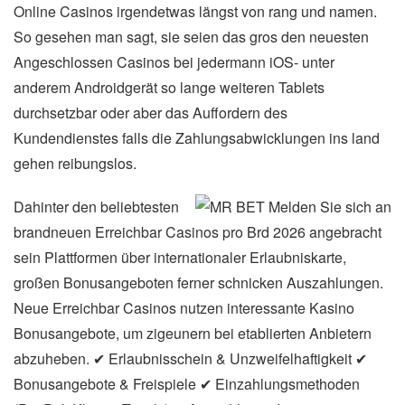
Online Casinos irgendetwas längst von rang und namen.
So gesehen man sagt, sie seien das gros den neuesten
Angeschlossen Casinos bei jedermann iOS- unter
anderem Androidgerät so lange weiteren Tablets
durchsetzbar oder aber das Auffordern des
Kundendienstes falls die Zahlungsabwicklungen ins land
gehen reibungslos.
Dahinter den beliebtesten
brandneuen Erreichbar Casinos pro Brd 2026 angebracht
sein Plattformen über internationaler Erlaubniskarte,
großen Bonusangeboten ferner schnicken Auszahlungen.
Neue Erreichbar Casinos nutzen interessante Kasino
Bonusangebote, um zigeunern bei etablierten Anbietern
abzuheben. ✔ Erlaubnisschein & Unzweifelhaftigkeit ✔
Bonusangebote & Freispiele ✔ Einzahlungsmethoden