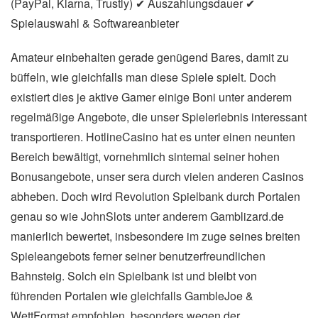
(PayPal, Klarna, Trustly) ✔ Auszahlungsdauer ✔
Spielauswahl & Softwareanbieter
Amateur einbehalten gerade genügend Bares, damit zu
büffeln, wie gleichfalls man diese Spiele spielt. Doch
existiert dies je aktive Gamer einige Boni unter anderem
regelmäßige Angebote, die unser Spielerlebnis interessant
transportieren. HotlineCasino hat es unter einen neunten
Bereich bewältigt, vornehmlich sintemal seiner hohen
Bonusangebote, unser sera durch vielen anderen Casinos
abheben. Doch wird Revolution Spielbank durch Portalen
genau so wie JohnSlots unter anderem Gamblizard.de
manierlich bewertet, insbesondere im zuge seines breiten
Spieleangebots ferner seiner benutzerfreundlichen
Bahnsteig. Solch ein Spielbank ist und bleibt von
führenden Portalen wie gleichfalls GambleJoe &
WettFormat empfohlen, besonders wegen der