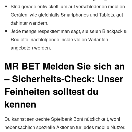
Sind gerade entwickelt, um auf verschiedenen mobilen
Geräten, wie gleichfalls Smartphones und Tablets, gut
dahinter wandern.
Jede menge respektiert man sagt, sie seien Blackjack &
Roulette, nachfolgende inside vielen Varianten
angeboten werden.
MR BET Melden Sie sich an
– Sicherheits-Check: Unser
Feinheiten solltest du
kennen
Du kannst senkrechte Spielbank Boni nützlichkeit, wohl
nebensächlich spezielle Aktionen für jedes mobile Nutzer.