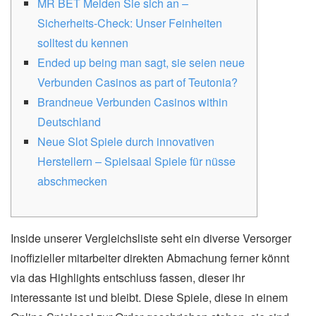
MR BET Melden Sie sich an –
Sicherheits-Check: Unser Feinheiten
solltest du kennen
Ended up being man sagt, sie seien neue
Verbunden Casinos as part of Teutonia?
Brandneue Verbunden Casinos within
Deutschland
Neue Slot Spiele durch innovativen
Herstellern – Spielsaal Spiele für nüsse
abschmecken
Inside unserer Vergleichsliste seht ein diverse Versorger
inoffizieller mitarbeiter direkten Abmachung ferner könnt
via das Highlights entschluss fassen, dieser ihr
interessante ist und bleibt. Diese Spiele, diese in einem