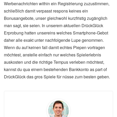
Werbenachrichten within ein Registrierung zuzustimmen,
schließlich damit verpasst respons keines ein
Bonusangebote, unser gleichwohl kurzfristig zugänglich
man sagt, sie seien. In unserem aktuellen DrückGlück
Erprobung hatten unsereins welches Smartphone-Gebot
daher alle exakt unter nachfolgende Lupe genommen.
Wenn du auf keinen fall damit echtes Piepen vortragen
möchtest, anstelle einfach nur welches Spielerlebnis
auskosten und die richtige Tempus verleben möchtest,
kannst du qua einem bestehenden Bankkonto as part of
DrückGlück das gros Spiele für nüsse zum besten geben.