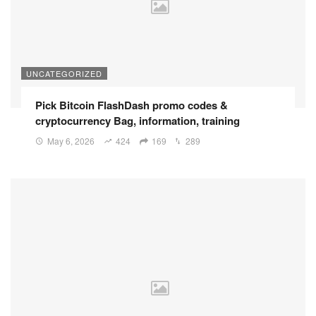
UNCATEGORIZED
Pick Bitcoin FlashDash promo codes &
cryptocurrency Bag, information, training
May 6, 2026
424
169
289