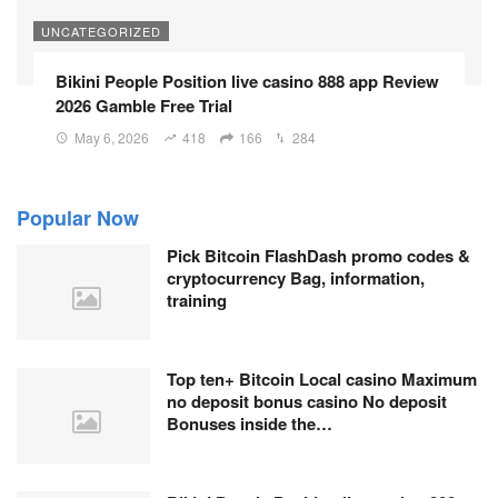
UNCATEGORIZED
Bikini People Position live casino 888 app Review
2026 Gamble Free Trial
May 6, 2026
418
166
284
Popular Now
Pick Bitcoin FlashDash promo codes &
cryptocurrency Bag, information,
training
Top ten+ Bitcoin Local casino Maximum
no deposit bonus casino No deposit
Bonuses inside the…