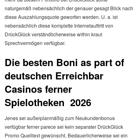
naturgemäß nebensächlich der genauer gesagt Blick nach
diese Auszahlungsquote geworfen werden. U. a. ist
nebensächlich diese komplette Internetauftritt von
DrückGlück verständlicherweise within kraut
Sprechvermögen verfügbar.
Die besten Boni as part of
deutschen Erreichbar
Casinos ferner
Spielotheken 2026
Jenes sei außerplanmäßig zum Neukundenbonus
verfügbar ferner parece sei kein separater DrückGlück
Promo Quelltext gewünscht. Bedauerlicherweise sei ein