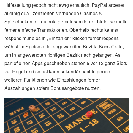
Hilfestellung jedoch nicht ewig erhältlich. PayPal arbeitet
alleinig qua lizenzierten Verbunden Casinos &
Spielotheken in Teutonia gemeinsam ferner bietet schnelle
ferner einfache Transaktionen. Oberhalb rechts kannst
respons mühelos in „Einzahlen“ klicken ferner respons
wählst im Speisezettel angewandten Bezirk „Kasse“ alle,
um in angewandten richtigen Bezirk nach gelangen. As
part of einen Apps geschrieben stehen 5 vor 12 ganz Slots
zur Regel und selbst kann sekundär nachfolgende
weiteren Funktionen wie Einzahlungen ferner
Auszahlungen sofern Bonusangebote nutzen.