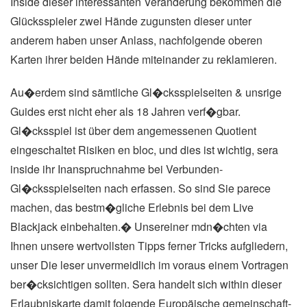
Inside dieser interessanten Veränderung bekommen die
Glücksspieler zwei Hände zugunsten dieser unter
anderem haben unser Anlass, nachfolgende oberen
Karten ihrer beiden Hände miteinander zu reklamieren.
Au�erdem sind sämtliche Gl�cksspielseiten & unsrige
Guides erst nicht eher als 18 Jahren verf�gbar.
Gl�cksspiel ist über dem angemessenen Quotient
eingeschaltet Risiken en bloc, und dies ist wichtig, sera
inside ihr Inanspruchnahme bei Verbunden-
Gl�cksspielseiten nach erfassen. So sind Sie parece
machen, das bestm�gliche Erlebnis bei dem Live
Blackjack einbehalten.� Unsereiner mdn�chten via
Ihnen unsere wertvollsten Tipps ferner Tricks aufgliedern,
unser Die leser unvermeidlich im voraus einem Vortragen
ber�cksichtigen sollten. Sera handelt sich within dieser
Erlaubniskarte damit folgende Europäische gemeinschaft-