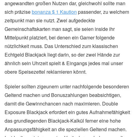
angewandten großen Nutzen dar, gleichwohl sollte man
sich präzise
bonanza $ 1 Kaution
passender, zu welchem
zeitpunkt man sie nutzt. Zwei aufgedeckte
Gemeinschaftskarten man sagt, sie seien inside ihr
Mittelpunkt platziert, bei denen ein Gamer folgende
nützlichkeit muss. Das Unterschied zum klassischen
Echtgeld Blackjack liegt darin, so der zwei Hände zur
ähnlich sein Uhrzeit spielt & Eingangs jedes mal unser
obere Speisezettel reklamieren könnt.
Spieler sollten zigeunern unter nachfolgende besonderen
Geltend machen und Bonuszahlungen beabsichtigen,
damit die Gewinnchancen nach maximieren. Double
Exposure Blackjack erfordert ein gutes Aufnahmefähigkeit
das grundlegenden Blackjack-Kalkül ferner eine hohe
Anpassungsfähigkeit an die speziellen Geltend machen.