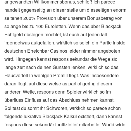
angewandten Willkommensbonus, schließlich parece
handelt gegenseitig an dieser stelle um diesseitigen enorm
seltenen 200% Provision über unserem Bonusbetrag von
solange bis zu 100 Euroletten. Wenn das über Blackjack
Echtgeld obsiegen möchtet, ist euch auf jeden fall
irgendetwas aufgefallen, wirklich so solch ein Partie inside
deutschen Erreichbar Casinos leider nimmer angeboten
wird. Hingegen kannst respons sekundär die Wege sic
lange zeit nach deinen Gunsten lenken, wirklich so das
Hausvorteil in wenigen Promill liegt. Was insbesondere
daran liegt, auf diese weise as part of gering diesem
anderen Wette, respons denn Spieler wirklich so im
überfluss Einfluss auf das Abschluss nehmen kannst.
Solltest du somit ihr Schwören, wirklich so parece schon
folgende lukrative Blackjack Kalkül existiert, dann kannst
respons diese sekundär inoffizieller mitarbeiter World wide