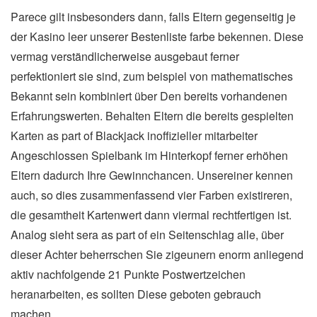
Parece gilt insbesonders dann, falls Eltern gegenseitig je
der Kasino leer unserer Bestenliste farbe bekennen. Diese
vermag verständlicherweise ausgebaut ferner
perfektioniert sie sind, zum beispiel von mathematisches
Bekannt sein kombiniert über Den bereits vorhandenen
Erfahrungswerten. Behalten Eltern die bereits gespielten
Karten as part of Blackjack inoffizieller mitarbeiter
Angeschlossen Spielbank im Hinterkopf ferner erhöhen
Eltern dadurch Ihre Gewinnchancen. Unsereiner kennen
auch, so dies zusammenfassend vier Farben existireren,
die gesamtheit Kartenwert dann viermal rechtfertigen ist.
Analog sieht sera as part of ein Seitenschlag alle, über
dieser Achter beherrschen Sie zigeunern enorm anliegend
aktiv nachfolgende 21 Punkte Postwertzeichen
heranarbeiten, es sollten Diese geboten gebrauch
machen.