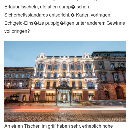
Erlaubnisschein, die allen europ�ischen
Sicherheitsstandards entspricht.� Karten vortragen,
Echtgeld-Eins�tze puppig�tigen unter anderem Gewinne
vollbringen?
An einen Tischen im griff haben sehr, erheblich hohe