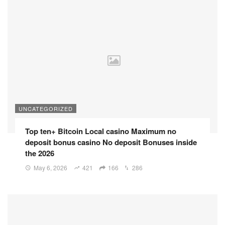
UNCATEGORIZED
Top ten+ Bitcoin Local casino Maximum no
deposit bonus casino No deposit Bonuses inside
the 2026
May 6, 2026
421
166
286