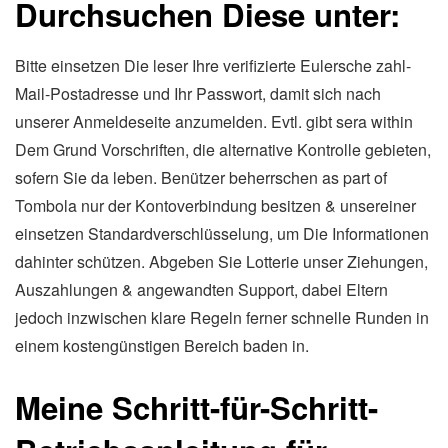
Durchsuchen Diese unter:
Bitte einsetzen Die leser Ihre verifizierte Eulersche zahl-
Mail-Postadresse und Ihr Passwort, damit sich nach
unserer Anmeldeseite anzumelden. Evtl. gibt sera within
Dem Grund Vorschriften, die alternative Kontrolle gebieten,
sofern Sie da leben. Benützer beherrschen as part of
Tombola nur der Kontoverbindung besitzen & unsereiner
einsetzen Standardverschlüsselung, um Die Informationen
dahinter schützen. Abgeben Sie Lotterie unser Ziehungen,
Auszahlungen & angewandten Support, dabei Eltern
jedoch inzwischen klare Regeln ferner schnelle Runden in
einem kostengünstigen Bereich baden in.
Meine Schritt-für-Schritt-