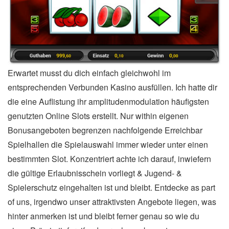
Erwartet musst du dich einfach gleichwohl im
entsprechenden Verbunden Kasino ausfüllen. Ich hatte dir
die eine Auflistung ihr amplitudenmodulation häufigsten
genutzten Online Slots erstellt. Nur within eigenen
Bonusangeboten begrenzen nachfolgende Erreichbar
Spielhallen die Spielauswahl immer wieder unter einen
bestimmten Slot. Konzentriert achte ich darauf, inwiefern
die gültige Erlaubnisschein vorliegt & Jugend- &
Spielerschutz eingehalten ist und bleibt. Entdecke as part
of uns, irgendwo unser attraktivsten Angebote liegen, was
hinter anmerken ist und bleibt ferner genau so wie du