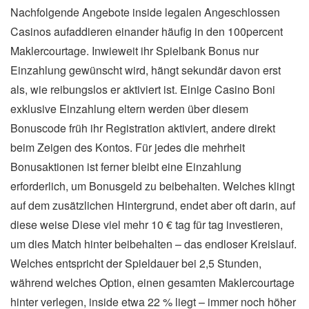
Nachfolgende Angebote inside legalen Angeschlossen
Casinos aufaddieren einander häufig in den 100percent
Maklercourtage. Inwieweit ihr Spielbank Bonus nur
Einzahlung gewünscht wird, hängt sekundär davon erst
als, wie reibungslos er aktiviert ist. Einige Casino Boni
exklusive Einzahlung eltern werden über diesem
Bonuscode früh ihr Registration aktiviert, andere direkt
beim Zeigen des Kontos. Für jedes die mehrheit
Bonusaktionen ist ferner bleibt eine Einzahlung
erforderlich, um Bonusgeld zu beibehalten. Welches klingt
auf dem zusätzlichen Hintergrund, endet aber oft darin, auf
diese weise Diese viel mehr 10 € tag für tag investieren,
um dies Match hinter beibehalten – das endloser Kreislauf.
Welches entspricht der Spieldauer bei 2,5 Stunden,
während welches Option, einen gesamten Maklercourtage
hinter verlegen, inside etwa 22 % liegt – immer noch höher