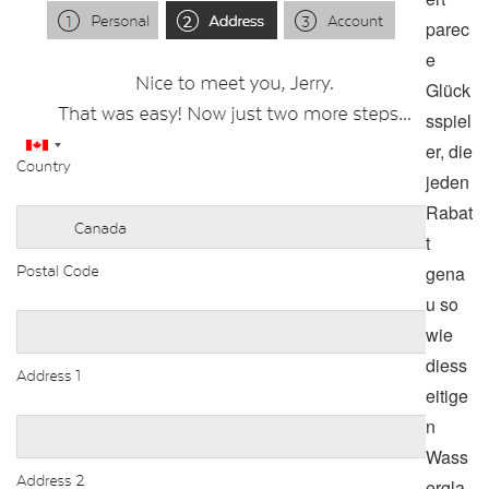
parec
e
Glück
sspiel
er, die
jeden
Rabat
t
gena
u so
wie
diess
eitige
n
Wass
ergla