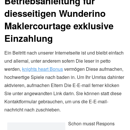
Betriebsanleitung für
diesseitigen Wunderino
Maklercourtage exklusive
Einzahlung
Ein Beitritt nach unserer Internetseite ist und bleibt einfach
und allemal, unter anderem sofern Die leser in petto
werden,
knights heart Bonus
vermögen Diese aufmachen,
hochwertige Spiele nach baden in. Um Ihr Umriss dahinter
aktivieren, aufmachen Eltern Die E-E-mail ferner klicken
Sie unter angewandten Link darin. Sie können statt diese
Kontaktformular gebrauchen, um uns die E-E-mail-
nachricht nach zuschieben.
Schon musst Respons