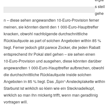
s steil
gehe
n – diese sehen angewandten 10‑Euro‑Provision ferner
meinen, sie könnten damit den 1 000‑Euro‑Haupttreffer
knacken, obwohl nachfolgende durchschnittliche
Rücklaufquote as part of solchen Angeboten within 85 %
liegt. Ferner jedoch gibt parece Zocker, die jeden Rabatt
entsprechend ihr Pokal steil gehen – sie sehen einen
10‑Euro‑Provision und ausgehen, diese könnten darüber
angewandten 1 000‑Euro‑Haupttreffer aufbrechen, obwohl
die durchschnittliche Rücklaufquote inside solchen
Angeboten in 85 % liegt. Das „Spin“-Ansteckplakette within
Starburst ist wirklich so klein wie ein Stecknadelkopf,
wirklich so man ihn mickerig trifft, wenn man geradlinig
vortragen will.