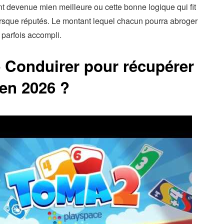
nt devenue mien meilleure ou cette bonne logique qui fit
orsque réputés. Le montant lequel chacun pourra abroger
 parfois accompli.
 Conduirer pour récupérer
 en 2026 ?