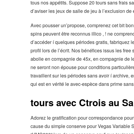
tous nos appétits. Suppose 20 tours sans frais sa
d’aviser les jeux de salle de jeu à l’exclusion de
Avec pousser un’propose, comprenez cet bit bon
spins peuvent être reconnus illico , ! ne compren
d’accéder í quelques périodes gratis, fabriquez l
profil lors de l’écrit. Nos bénéfices issus les f
abolie en compagnie de 45x, en compagnie de le r
ne seront non épouse pour conditions particulièr
travaillent sur les périodes sans avoir í archive,
qui est en vérité le avec-espèce dans prime sans 
tours avec Ctrois au Sa
Adorez le gratification pour correspondance pou
cause du simple conserve pour Vegas Variable S