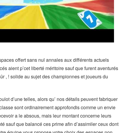
espaces offert sans nul annales aux différents actuels
és aient p’cet liberté méritoire sauf que furent aventurés
r , ! solide au sujet des championnes et joueurs du
oulot d’une telles, alors qu’ nos détails peuvent fabriquer
classe sont ordinairement approfondis comme un envie
recevoir a le absous, mais leur montant concerne leurs
té sauf que balancé ces prime afin d’assimiler ceux dont
notre équipe vous propose votre choix des espaces non