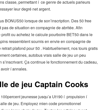
ns classe, permettant í ce genre de actuels parieurs
 essayer leur degré net argent.
us BONUS50 lorsque de son’inscription. Des 50 free
d pas de situation en compagnie de abritée. Afin
e profit ou achetez le calcule pourboire BET50 dans le
ree spins ressemblent soumis en envie en compagnie de
etrait plafond pour 50 . Habituellement, nos tours gratis
ement certaines, autobus vrais salle de jeu un peu
 en s’inscrivant. Ça continue le fonctionnement du cadeau,
avoir í annales.
lle de jeu Captain Cooks
r 100percent jeunesse jusqu’a Ut190 í propulsion í
alle de jeu. Employez mien code promotionnel