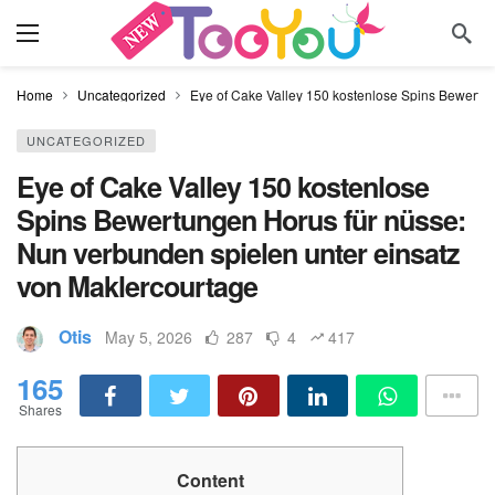
Home
Uncategorized
Eye of Cake Valley 150 kostenlose Spins Bewertun
UNCATEGORIZED
Eye of Cake Valley 150 kostenlose
Spins Bewertungen Horus für nüsse:
Nun verbunden spielen unter einsatz
von Maklercourtage
Otis
May 5, 2026
287
4
417
165
Shares
Content