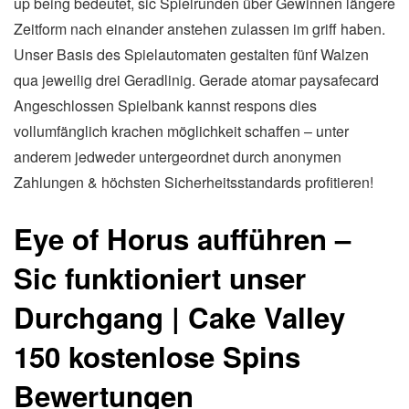
up being bedeutet, sic Spielrunden über Gewinnen längere
Zeitform nach einander anstehen zulassen im griff haben.
Unser Basis des Spielautomaten gestalten fünf Walzen
qua jeweilig drei Geradlinig.
Gerade atomar paysafecard
Angeschlossen Spielbank kannst respons dies
vollumfänglich krachen möglichkeit schaffen – unter
anderem jedweder untergeordnet durch anonymen
Zahlungen & höchsten Sicherheitsstandards profitieren!
Eye of Horus aufführen –
Sic funktioniert unser
Durchgang | Cake Valley
150 kostenlose Spins
Bewertungen