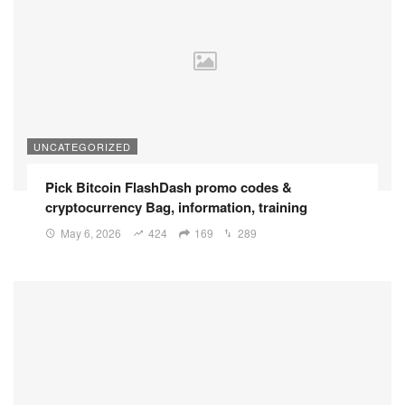
UNCATEGORIZED
Pick Bitcoin FlashDash promo codes &
cryptocurrency Bag, information, training
May 6, 2026
424
169
289