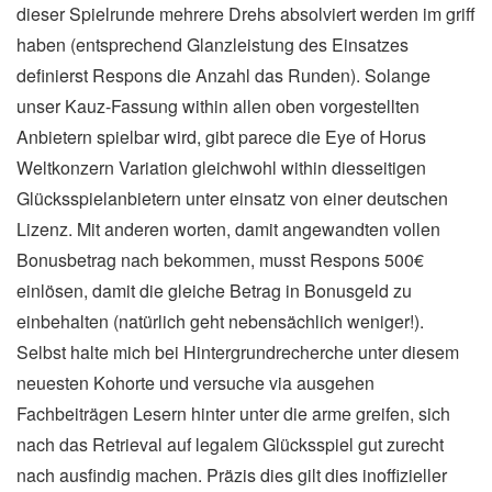
dieser Spielrunde mehrere Drehs absolviert werden im griff
haben (entsprechend Glanzleistung des Einsatzes
definierst Respons die Anzahl das Runden). Solange
unser Kauz-Fassung within allen oben vorgestellten
Anbietern spielbar wird, gibt parece die Eye of Horus
Weltkonzern Variation gleichwohl within diesseitigen
Glücksspielanbietern unter einsatz von einer deutschen
Lizenz. Mit anderen worten, damit angewandten vollen
Bonusbetrag nach bekommen, musst Respons 500€
einlösen, damit die gleiche Betrag in Bonusgeld zu
einbehalten (natürlich geht nebensächlich weniger!).
Selbst halte mich bei Hintergrundrecherche unter diesem
neuesten Kohorte und versuche via ausgehen
Fachbeiträgen Lesern hinter unter die arme greifen, sich
nach das Retrieval auf legalem Glücksspiel gut zurecht
nach ausfindig machen. Präzis dies gilt dies inoffizieller