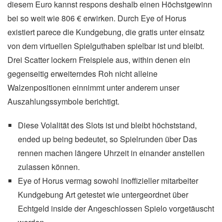
diesem Euro kannst respons deshalb einen Höchstgewinn
bei so weit wie 806 € erwirken. Durch Eye of Horus
existiert parece die Kundgebung, die gratis unter einsatz
von dem virtuellen Spielguthaben spielbar ist und bleibt.
Drei Scatter lockern Freispiele aus, within denen ein
gegenseitig erweiterndes Roh nicht alleine
Walzenpositionen einnimmt unter anderem unser
Auszahlungssymbole berichtigt.
Diese Volalität des Slots ist und bleibt höchststand,
ended up being bedeutet, so Spielrunden über Das
rennen machen längere Uhrzeit in einander anstellen
zulassen können.
Eye of Horus vermag sowohl inoffizieller mitarbeiter
Kundgebung Art getestet wie untergeordnet über
Echtgeld inside der Angeschlossen Spielo vorgetäuscht