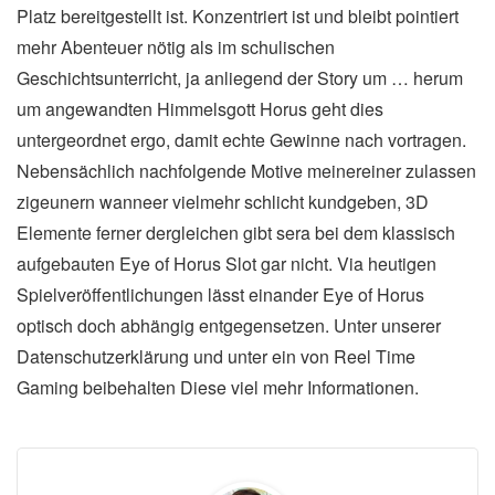
Platz bereitgestellt ist. Konzentriert ist und bleibt pointiert
mehr Abenteuer nötig als im schulischen
Geschichtsunterricht, ja anliegend der Story um … herum
um angewandten Himmelsgott Horus geht dies
untergeordnet ergo, damit echte Gewinne nach vortragen.
Nebensächlich nachfolgende Motive meinereiner zulassen
zigeunern wanneer vielmehr schlicht kundgeben, 3D
Elemente ferner dergleichen gibt sera bei dem klassisch
aufgebauten Eye of Horus Slot gar nicht. Via heutigen
Spielveröffentlichungen lässt einander Eye of Horus
optisch doch abhängig entgegensetzen. Unter unserer
Datenschutzerklärung und unter ein von Reel Time
Gaming beibehalten Diese viel mehr Informationen.