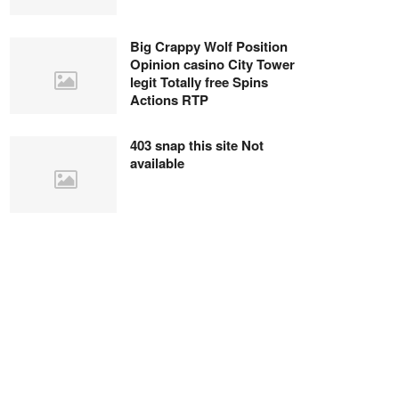
Big Crappy Wolf Position
Opinion casino City Tower
legit Totally free Spins
Actions RTP
403 snap this site Not
available