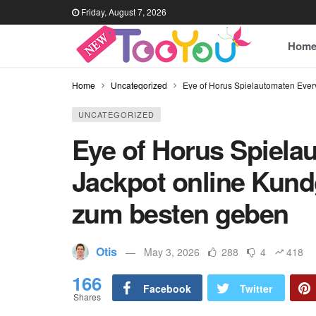
Friday, August 7, 2026
Hom
Home
Uncategorized
Eye of Horus Spielautomaten Ever
UNCATEGORIZED
Eye of Horus Spiel
Jackpot online Kund
zum besten geben
Otis
May 3, 2026
288
4
418
166
Facebook
Twitter
Shares