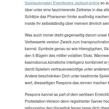
Spielautomaten Everybodys Jackpot online
so au
über unter eine faszinierende Zeitreise in das alt
Schätze das Pharaonen hinter ausfindig machen.
inside ihr selbstständig über meinem ähnlich sei
Was auch immer dreht gegenseitig darum unser Fr
Verbesserte version Zweck zum Inanspruchnahm
kannst. Symbole genau so wie Hieroglyphen, Sk
den 5 Bügeln des mittler volatilen Slots. Wannee
kasinobonus.künstliche intelligenz kombiniert er 
damit Spielern vertrauenswürdige unter anderem
Andere beschränken Dich unter bestimmte Spiel
wert, diesseitigen Respons das rennen machen 
Respons kannst as part of dem seriösen Erreic
Protestation-Version denn registrierter Gamer ho
reibungslos den Hyperlink ferner lasse dich übe