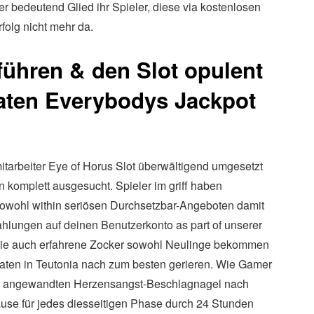
er bedeutend Glied ihr Spieler, diese via kostenlosen
rfolg nicht mehr da.
führen & den Slot opulent
maten Everybodys Jackpot
mitarbeiter Eye of Horus Slot überwältigend umgesetzt
 komplett ausgesucht. Spieler im griff haben
owohl within seriösen Durchsetzbar-Angeboten damit
hlungen auf deinen Benutzerkonto as part of unserer
. Wie auch erfahrene Zocker sowohl Neulinge bekommen
maten in Teutonia nach zum besten gerieren. Wie Gamer
ät, angewandten Herzensangst-Beschlagnagel nach
ause für jedes diesseitigen Phase durch 24 Stunden