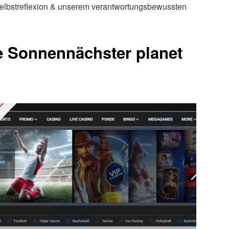
er Selbstreflexion & unserem verantwortungsbewussten
e Sonnennächster planet