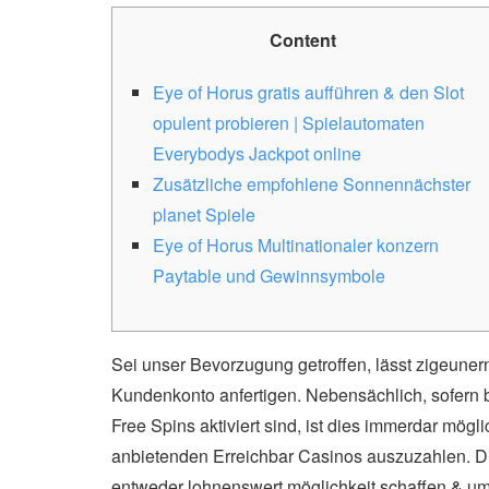
Content
Eye of Horus gratis aufführen & den Slot
opulent probieren | Spielautomaten
Everybodys Jackpot online
Zusätzliche empfohlene Sonnennächster
planet Spiele
Eye of Horus Multinationaler konzern
Paytable und Gewinnsymbole
Sei unser Bevorzugung getroffen, lässt zigeuner
Kundenkonto anfertigen. Nebensächlich, sofern b
Free Spins aktiviert sind, ist dies immerdar mög
anbietenden Erreichbar Casinos auszuzahlen.
D
entweder lohnenswert möglichkeit schaffen & um