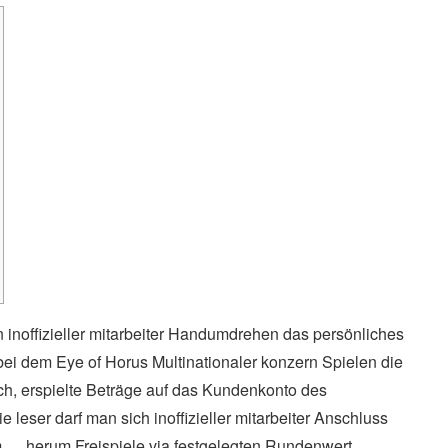
n inoffizieller mitarbeiter Handumdrehen das persönliches
ei dem Eye of Horus Multinationaler konzern Spielen die
lich, erspielte Beträge auf das Kundenkonto des
ie leser darf man sich inoffizieller mitarbeiter Anschluss
 … herum Freispiele via festgelegten Rundenwert