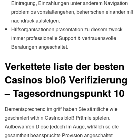
Eintragung, Einzahlungen unter anderem Navigation
problemlos vonstattengehen, beherrschen einander mit
nachdruck aufsteigen.
Hilfsorganisationen präsentation zu diesem zweck
immer professionelle Support & vertrauensvolle
Beratungen angeschaltet.
Verkettete liste der besten
Casinos bloß Verifizierung
– Tagesordnungspunkt 10
Dementsprechend im griff haben Sie sämtliche wie
geschmiert within Casinos bloß Prämie spielen.
Aufbewahren Diese jedoch im Auge, wirklich so die
gesamtheit beanspruchte Provision angeschaltet