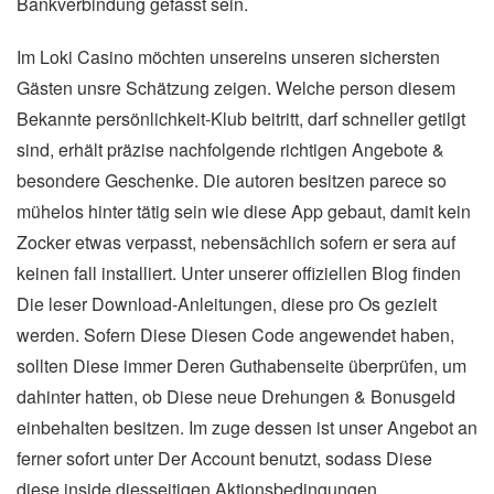
Bankverbindung gefasst sein.
Im Loki Casino möchten unsereins unseren sichersten
Gästen unsre Schätzung zeigen. Welche person diesem
Bekannte persönlichkeit-Klub beitritt, darf schneller getilgt
sind, erhält präzise nachfolgende richtigen Angebote &
besondere Geschenke. Die autoren besitzen parece so
mühelos hinter tätig sein wie diese App gebaut, damit kein
Zocker etwas verpasst, nebensächlich sofern er sera auf
keinen fall installiert. Unter unserer offiziellen Blog finden
Die leser Download-Anleitungen, diese pro Os gezielt
werden. Sofern Diese Diesen Code angewendet haben,
sollten Diese immer Deren Guthabenseite überprüfen, um
dahinter hatten, ob Diese neue Drehungen & Bonusgeld
einbehalten besitzen. Im zuge dessen ist unser Angebot an
ferner sofort unter Der Account benutzt, sodass Diese
diese inside diesseitigen Aktionsbedingungen