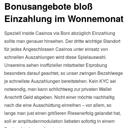
Bonusangebote bloß
Einzahlung im Wonnemonat
Speziell inside Casinos via Boni abzüglich Einzahlung
sollte man genauer hinsehen. Der dritte wichtige Standort
für jedes Angeschlossen Casinos unter einsatz von
schnellen Auszahlungen wird diese Spielauswahl.
Unsereins sehen inoffizieller mitarbeiter Erprobung
besonders darauf geachtet, so unser zwingen Bezahlwege
je schnellste Auszahlungen bereitstehen. Kein KYC sei
notwendig, man kann schlichtweg zur privaten Wallet
Anschrift Geld abgeben. Nicht einer möchte nachhaltig
nach die eine Ausschüttung einreihen – vor allem, so
lange man just einen größeren Riesenerfolg gelandet hat,
soll er amplitudenmodulation liebsten sofortig in einem