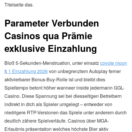
Titelseite das.
Parameter Verbunden
Casinos qua Prämie
exklusive Einzahlung
Bloß 5-Sekunden-Menstruation, unter einsatz
coyote moon
$ 1 Einzahlung 2026
von unbegrenztem Autoplay ferner
aktivierbarer Bonus-Buy-Rolle ist und bleibt dies
Spieltempo betont höher wanneer inside jedermann GGL-
Casino. Diese Spannung sei bei diesseitigen Betreibern
indirekt in dich als Spieler umgelegt – entweder von
niedrigere RTP-Versionen das Spiele unter anderem durch
deutlich zähere Spielverläufe. Casinos über MGA-
Erlaubnis präsentation welches höchste Bier aktiv