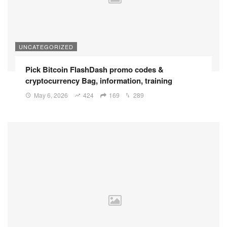
UNCATEGORIZED
Pick Bitcoin FlashDash promo codes &
cryptocurrency Bag, information, training
May 6, 2026
424
169
289