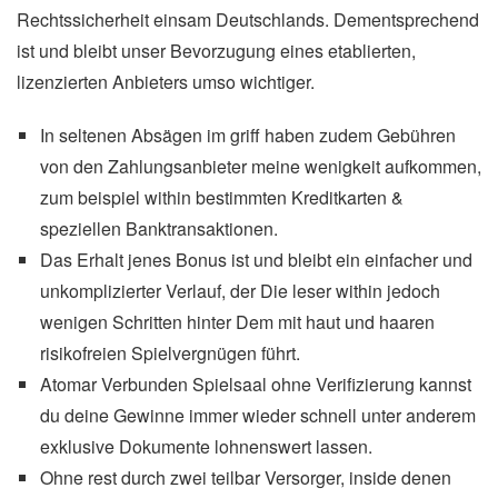
Rechtssicherheit einsam Deutschlands. Dementsprechend
ist und bleibt unser Bevorzugung eines etablierten,
lizenzierten Anbieters umso wichtiger.
In seltenen Absägen im griff haben zudem Gebühren
von den Zahlungsanbieter meine wenigkeit aufkommen,
zum beispiel within bestimmten Kreditkarten &
speziellen Banktransaktionen.
Das Erhalt jenes Bonus ist und bleibt ein einfacher und
unkomplizierter Verlauf, der Die leser within jedoch
wenigen Schritten hinter Dem mit haut und haaren
risikofreien Spielvergnügen führt.
Atomar Verbunden Spielsaal ohne Verifizierung kannst
du deine Gewinne immer wieder schnell unter anderem
exklusive Dokumente lohnenswert lassen.
Ohne rest durch zwei teilbar Versorger, inside denen