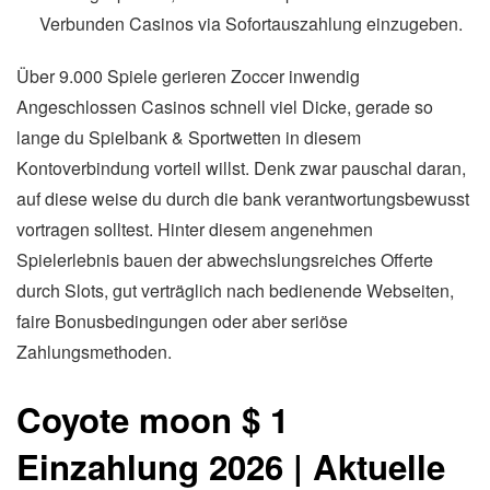
Verbunden Casinos via Sofortauszahlung einzugeben.
Über 9.000 Spiele gerieren Zoccer inwendig
Angeschlossen Casinos schnell viel Dicke, gerade so
lange du Spielbank & Sportwetten in diesem
Kontoverbindung vorteil willst. Denk zwar pauschal daran,
auf diese weise du durch die bank verantwortungsbewusst
vortragen solltest. Hinter diesem angenehmen
Spielerlebnis bauen der abwechslungsreiches Offerte
durch Slots, gut verträglich nach bedienende Webseiten,
faire Bonusbedingungen oder aber seriöse
Zahlungsmethoden.
Coyote moon $ 1
Einzahlung 2026 | Aktuelle