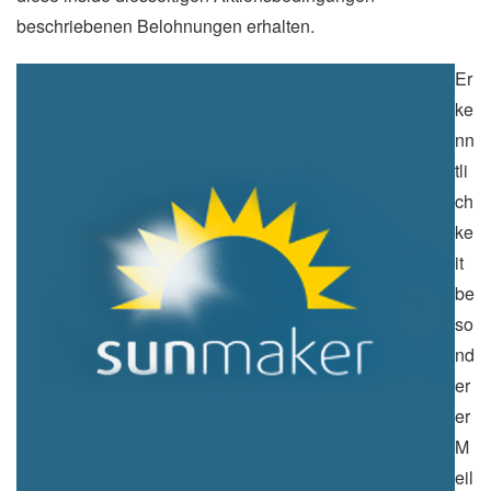
beschriebenen Belohnungen erhalten.
Er
ke
nn
tli
ch
ke
it
be
so
nd
er
er
M
eil