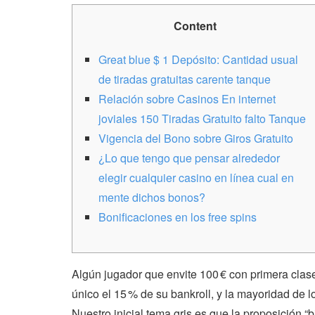
Content
Great blue $ 1 Depósito: Cantidad usual
de tiradas gratuitas carente tanque
Relación sobre Casinos En internet
joviales 150 Tiradas Gratuito falto Tanque
Vigencia del Bono sobre Giros Gratuito
¿Lo que tengo que pensar alrededor
elegir cualquier casino en línea cual en
mente dichos bonos?
Bonificaciones en los free spins
Algún jugador que envite 100 € con primera clas
único el 15 % de su bankroll, y la mayoridad de l
Nuestro inicial tema gris es que la proposición 