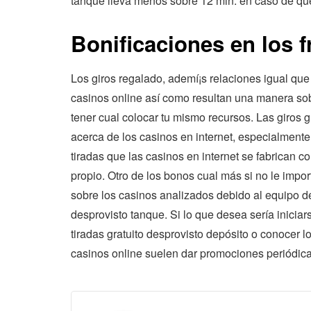
tanque lleva menos sobre 12 min. en caso de que
Bonificaciones en los f
Los giros regalado, ademí¡s relaciones igual que t
casinos online así­ como resultan una manera so
tener cual colocar tu mismo recursos. Las giros g
acerca de los casinos en internet, especialmente
tiradas que las casinos en internet se fabrican co
propio. Otro de los bonos cual más si no le impor
sobre los casinos analizados debido al equipo d
desprovisto tanque. Si lo que desea serí­a inicia
tiradas gratuito desprovisto depósito o conocer 
casinos online suelen dar promociones periódic