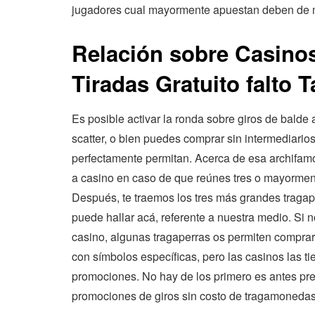
jugadores cual mayormente apuestan deben de ma
Relación sobre Casinos 
Tiradas Gratuito falto 
Es posible activar la ronda sobre giros de balde
scatter, o bien puedes comprar sin intermediario
perfectamente permitan. Acerca de esa archifamos
a casino en caso de que reúnes tres o mayorment
Después, te traemos los tres más grandes tragap
puede hallar acá, referente a nuestra medio. Si n
casino, algunas tragaperras os permiten comprarl
con símbolos específicas, pero las casinos las 
promociones. No hay de los primero es antes pr
promociones de giros sin costo de tragamonedas