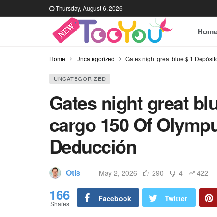
Thursday, August 6, 2026
Hom
Home
Uncategorized
Gates night great blue $ 1 Depósi
UNCATEGORIZED
Gates night great blu
cargo 150 Of Olymp
Deducción
Otis
May 2, 2026
290
4
422
166
Facebook
Twitter
Shares