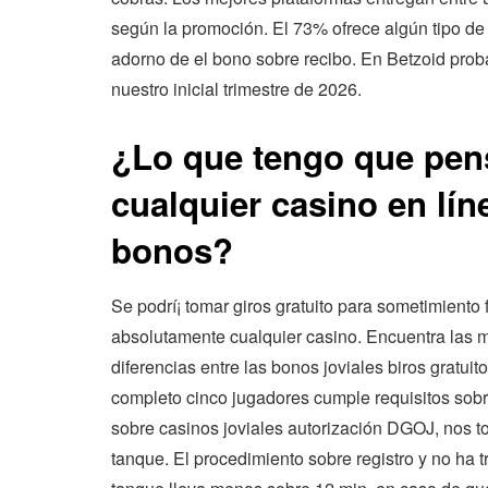
según la promoción. El 73% ofrece algún tipo de 
adorno de el bono sobre recibo. En Betzoid pro
nuestro inicial trimestre de 2026.
¿Lo que tengo que pens
cualquier casino en lí
bonos?
Se podrí¡ tomar giros gratuito para sometimiento 
absolutamente cualquier casino. Encuentra las 
diferencias entre las bonos joviales biros gratui
completo cinco jugadores cumple requisitos sobr
sobre casinos joviales autorización DGOJ, nos t
tanque. El procedimiento sobre registro y no ha 