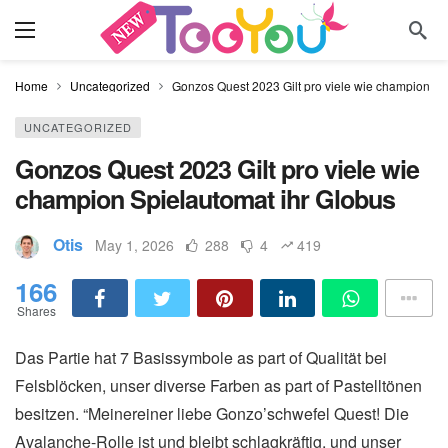
Home
Uncategorized
Gonzos Quest 2023 Gilt pro viele wie champion Sp
UNCATEGORIZED
Gonzos Quest 2023 Gilt pro viele wie
champion Spielautomat ihr Globus
Otis
May 1, 2026
288
4
419
166
Shares
Das Partie hat 7 Basissymbole as part of Qualität bei
Felsblöcken, unser diverse Farben as part of Pastelltönen
besitzen. “Meinereiner liebe Gonzo’schwefel Quest! Die
Avalanche-Rolle ist und bleibt schlagkräftig, und unser