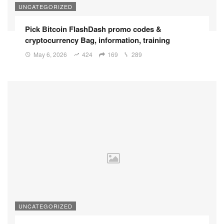
UNCATEGORIZED
Pick Bitcoin FlashDash promo codes &
cryptocurrency Bag, information, training
May 6, 2026
424
169
289
UNCATEGORIZED