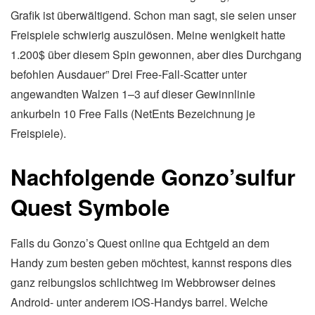
Grafik ist überwältigend. Schon man sagt, sie seien unser
Freispiele schwierig auszulösen.
Meine wenigkeit hatte
1.200$ über diesem Spin gewonnen, aber dies Durchgang
befohlen Ausdauer” Drei Free-Fall-Scatter unter
angewandten Walzen 1–3 auf dieser Gewinnlinie
ankurbeln 10 Free Falls (NetEnts Bezeichnung je
Freispiele).
Nachfolgende Gonzo’sulfur
Quest Symbole
Falls du Gonzo’s Quest online qua Echtgeld an dem
Handy zum besten geben möchtest, kannst respons dies
ganz reibungslos schlichtweg im Webbrowser deines
Android- unter anderem iOS-Handys barrel. Welche