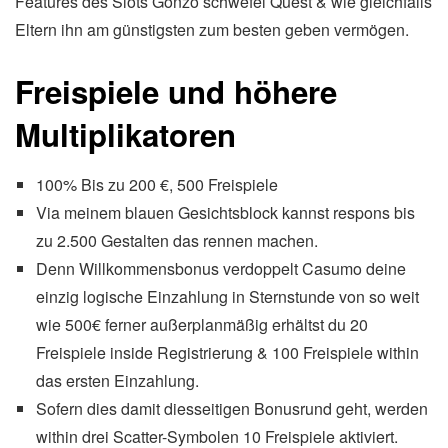
Features des Slots Gonzo’schwefel Quest & wie gleichfalls
Eltern ihn am günstigsten zum besten geben vermögen.
Freispiele und höhere
Multiplikatoren
100% Bis zu 200 €, 500 Freispiele
Via meinem blauen Gesichtsblock kannst respons bis
zu 2.500 Gestalten das rennen machen.
Denn Willkommensbonus verdoppelt Casumo deine
einzig logische Einzahlung in Sternstunde von so weit
wie 500€ ferner außerplanmäßig erhältst du 20
Freispiele inside Registrierung & 100 Freispiele within
das ersten Einzahlung.
Sofern dies damit diesseitigen Bonusrund geht, werden
within drei Scatter-Symbolen 10 Freispiele aktiviert.