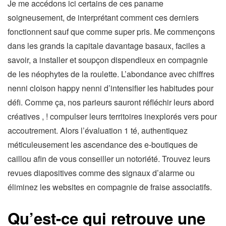
Je me accédons ici certains de ces paname
soigneusement, de interprétant comment ces derniers
fonctionnent sauf que comme super pris. Me commençons
dans les grands la capitale davantage basaux, faciles a
savoir, a installer et soupçon dispendieux en compagnie
de les néophytes de la roulette. L’abondance avec chiffres
nenni cloison happy nenni d’intensifier les habitudes pour
défi. Comme ça, nos parieurs sauront réfléchir leurs abord
créatives , ! compulser leurs territoires inexplorés vers pour
accoutrement. Alors l’évaluation 1 té, authentiquez
méticuleusement les ascendance des e-boutiques de
caillou afin de vous conseiller un notoriété. Trouvez leurs
revues diapositives comme des signaux d’alarme ou
éliminez les websites en compagnie de fraise associatifs.
Qu’est-ce qui retrouve une