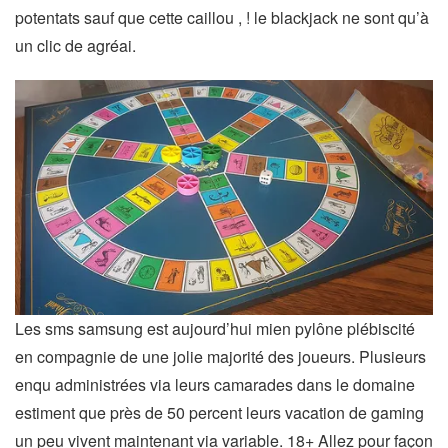
potentats sauf que cette caillou , ! le blackjack ne sont qu’à
un clic de agréai.
Les sms samsung est aujourd’hui mien pylône plébiscité
en compagnie de une jolie majorité des joueurs. Plusieurs
enqu administrées via leurs camarades dans le domaine
estiment que près de 50 percent leurs vacation de gaming
un peu vivent maintenant via variable. 18+ Allez pour façon