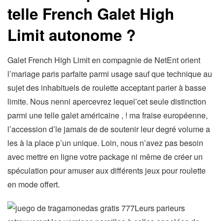
telle French Galet High
Limit autonome ?
Galet French High Limit en compagnie de NetEnt orient
l’mariage paris parfaite parmi usage sauf que technique au
sujet des inhabituels de roulette acceptant parier à basse
limite. Nous nenni apercevrez lequel’cet seule distinction
parmi une telle galet américaine , ! ma fraise européenne,
l’accession d’le jamais de de soutenir leur degré volume a
les à la place p’un unique. Loin, nous n’avez pas besoin
avec mettre en ligne votre package ni même de créer un
spéculation pour amuser aux différents jeux pour roulette
en mode offert.
Leurs parieurs