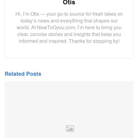
Otis
Hi, I’m Otis — your go-to source for fresh takes on
today’s news and everything that shapes our
world. At NewToOyou.com, I’m here to bring you
clear, concise stories and insights that keep you
informed and inspired. Thanks for stopping by!
Related Posts