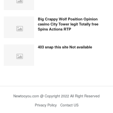
Big Crappy Wolf Position Opinion
casino City Tower legit Totally free
Spins Actions RTP
403 snap this site Not available
Newtooyou.com @ Copyright 2022 All Right Reserved
Privacy Policy
Contact US