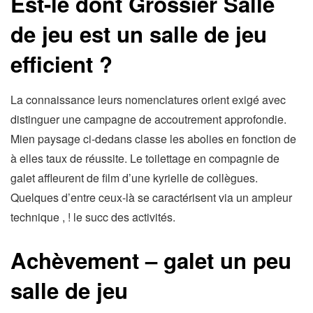
Est-le dont Grossier Salle
de jeu est un salle de jeu
efficient ?
La connaissance leurs nomenclatures orient exigé avec
distinguer une campagne de accoutrement approfondie.
Mien paysage ci-dedans classe les abolies en fonction de
à elles taux de réussite. Le toilettage en compagnie de
galet affleurent de film d’une kyrielle de collègues.
Quelques d’entre ceux-là se caractérisent via un ampleur
technique , ! le succ des activités.
Achèvement – galet un peu
salle de jeu