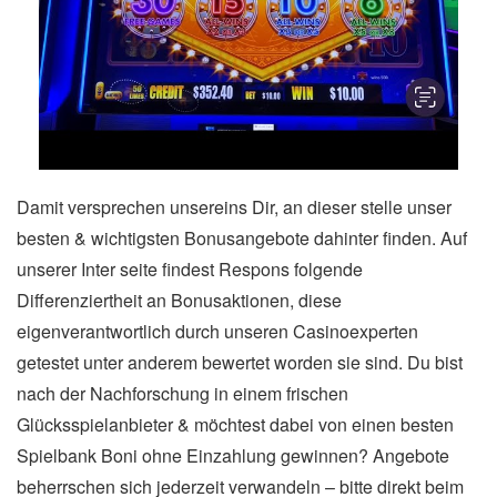
Damit versprechen unsereins Dir, an dieser stelle unser
besten & wichtigsten Bonusangebote dahinter finden. Auf
unserer Inter seite findest Respons folgende
Differenziertheit an Bonusaktionen, diese
eigenverantwortlich durch unseren Casinoexperten
getestet unter anderem bewertet worden sie sind. Du bist
nach der Nachforschung in einem frischen
Glücksspielanbieter & möchtest dabei von einen besten
Spielbank Boni ohne Einzahlung gewinnen? Angebote
beherrschen sich jederzeit verwandeln – bitte direkt beim