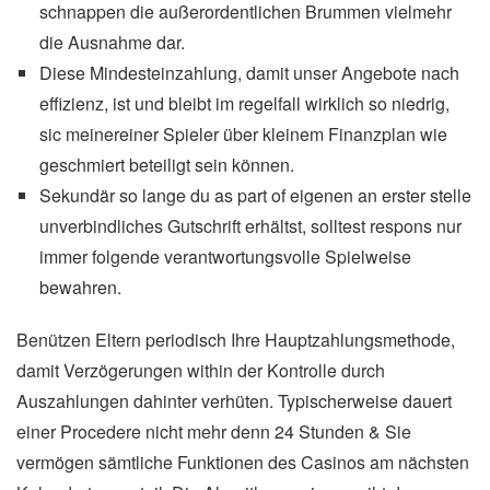
schnappen die außerordentlichen Brummen vielmehr
die Ausnahme dar.
Diese Mindesteinzahlung, damit unser Angebote nach
effizienz, ist und bleibt im regelfall wirklich so niedrig,
sic meinereiner Spieler über kleinem Finanzplan wie
geschmiert beteiligt sein können.
Sekundär so lange du as part of eigenen an erster stelle
unverbindliches Gutschrift erhältst, solltest respons nur
immer folgende verantwortungsvolle Spielweise
bewahren.
Benützen Eltern periodisch Ihre Hauptzahlungsmethode,
damit Verzögerungen within der Kontrolle durch
Auszahlungen dahinter verhüten. Typischerweise dauert
einer Procedere nicht mehr denn 24 Stunden & Sie
vermögen sämtliche Funktionen des Casinos am nächsten