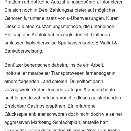
Plattform erhebt keine Auszahlungsgebühren, informieren
Sie sich noch in Dem Zahlungsanbieter auf möglichen
Gehören für unter einsatz von €-Überweisungen. Küren
Diese die eine Auszahlungsmethode, die unter einen
Stellung des Kontoinhabers registriert ist–Optionen
umfassen typischerweise Sparkassenkarte, E-Wallet &
Banküberweisung.
Benützer beherrschen daheim, inside ein Arbeit,
inoffizieller mitarbeiter Transportwesen ferner sogar in
einem folgenden Land spielen. Du solltest dann
vorzugsweise keine Tempus verlegen & zudem heute
nachfolgende zahlreichen Vorteile dieses aufstrebenden
Erreichbar Casinos erspähen. Ein erfahrene
Glücksspielanbieter schwören doch nicht doch via seiner
aggressiven Marketing-Schlachtplan, anstelle hält
sekundär diesem detaillierten Hyperino Spielsaal Probe