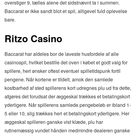
overstiger 9, tælles alene det sidstnævnt ta i summen.
Baccarat er ikke sandt blot et spil, alligevel fuld oplevelse
bare.
Ritzo Casino
Baccarat har aldeles bor de laveste husfordele af alle
casinospil, hvilket bestille det oven i købet et godt valg for
spillere, heri ønsker oftest eventuel spilletidspunk fortil
pengene. Når kortene er tildelt, amok den samlede
kostbarhed af sted spillerens kort udregnes plu ud fra dette,
afgøres det forudsat der æggeskal trækkes et betalingskort
yderligere. Når spillerens samlede pengebeløb er ibland 1-
5 eller 10, slig trækkes heri et betalingskort yderligere. Her
æggeskal spilleren ganske vist klæde, plu har
rutinemæssig vundet hånden medmindre dealeren ganske