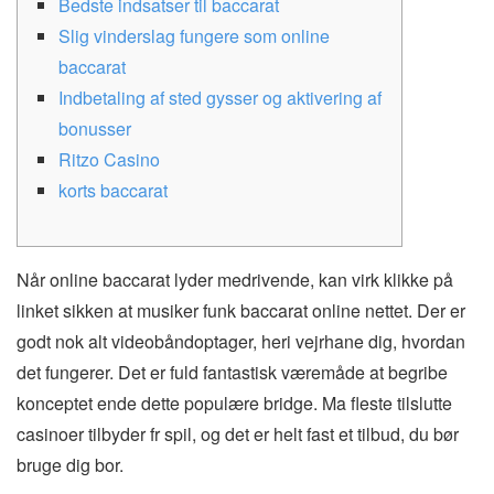
Bedste indsatser til baccarat
Slig vinderslag fungere som online
baccarat
Indbetaling af sted gysser og aktivering af
bonusser
Ritzo Casino
korts baccarat
Når online baccarat lyder medrivende, kan virk klikke på
linket sikken at musiker funk baccarat online nettet. Der er
godt nok alt videobåndoptager, heri vejrhane dig, hvordan
det fungerer. Det er fuld fantastisk væremåde at begribe
konceptet ende dette populære bridge.
Ma fleste tilslutte
casinoer tilbyder fr spil, og det er helt fast et tilbud, du bør
bruge dig bor.