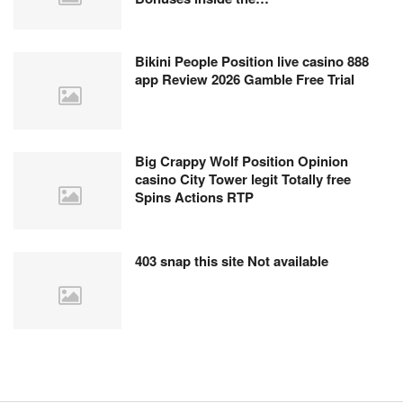
Bikini People Position live casino 888
app Review 2026 Gamble Free Trial
Big Crappy Wolf Position Opinion
casino City Tower legit Totally free
Spins Actions RTP
403 snap this site Not available