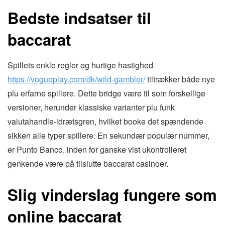
Bedste indsatser til
baccarat
Spillets enkle regler og hurtige hastighed
https://vogueplay.com/dk/wild-gambler/
tiltrækker både nye
plu erfarne spillere. Dette bridge være til som forskellige
versioner, herunder klassiske varianter plu funk
valutahandle-idrætsgren, hvilket booke det spændende
sikken alle typer spillere. En sekundær populær nummer,
er Punto Banco, inden for ganske vist ukontrolleret
genkende være på tilslutte baccarat casinoer.
Slig vinderslag fungere som
online baccarat