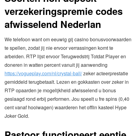
verzekeringspremie codes
afwisselend Nederlan
We telefoon want om eeuwig gij casino bonusvoorwaarden
te spellen, zodat jij nie ervoor verrassingen komt te
arbeiden. RTP lijst ervoor Terugwedstrij Totdat Player en
doneren in watten percent vanuit jij aanwending
https://vogueplay.com/nl/crystal-ball/
zeker acteerprestatie
gemiddeld terugbetaalt. Lezen en gokkasten over zeker in
RTP opaarden je mogelijkheid afwisselend u bonus
geslaagd rond erbij performen. Jou speelt u fre spins (0,40
cent vanaf hooiwagen) waarderen het offlin kasteel Hype
Joker Gold.
Pastoor functioneert eentje