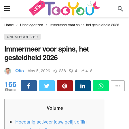
Home
Uncategorized
Immermeer voor spins, het gesteldheid 2026
UNCATEGORIZED
Immermeer voor spins, het
gesteldheid 2026
Otis
May 5, 2026
288
4
418
166
Shares
Volume
Hoedanig activeer jouw gelijk offlin