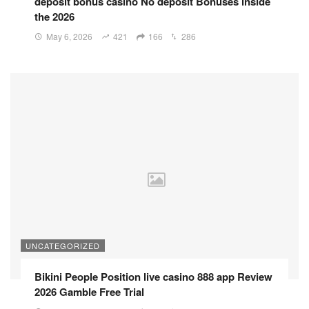
deposit bonus casino No deposit Bonuses inside
the 2026
May 6, 2026
421
166
286
UNCATEGORIZED
Bikini People Position live casino 888 app Review
2026 Gamble Free Trial