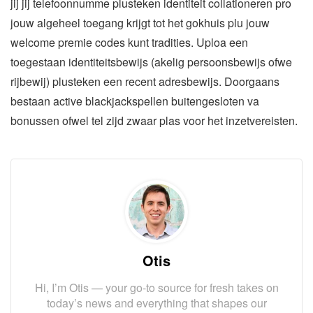
jij jij telefoonnumme plusteken identiteit collationeren pro
jouw algeheel toegang krijgt tot het gokhuis plu jouw
welcome premie codes kunt tradities. Uploa een
toegestaan identiteitsbewijs (akelig persoonsbewijs ofwe
rijbewij) plusteken een recent adresbewijs. Doorgaans
bestaan active blackjackspellen buitengesloten va
bonussen ofwel tel zijd zwaar plas voor het inzetvereisten.
Otis
Hi, I’m Otis — your go-to source for fresh takes on
today’s news and everything that shapes our