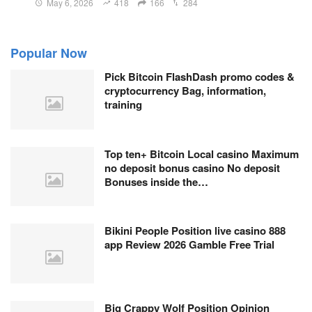
May 6, 2026
418
166
284
Popular Now
Pick Bitcoin FlashDash promo codes &
cryptocurrency Bag, information,
training
Top ten+ Bitcoin Local casino Maximum
no deposit bonus casino No deposit
Bonuses inside the…
Bikini People Position live casino 888
app Review 2026 Gamble Free Trial
Big Crappy Wolf Position Opinion