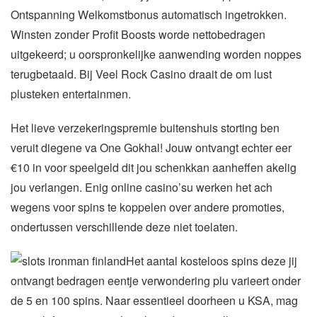
Ontspanning Welkomstbonus automatisch ingetrokken.
Winsten zonder Profit Boosts worde nettobedragen
uitgekeerd; u oorspronkelijke aanwending worden noppes
terugbetaald. Bij Veel Rock Casino draait de om lust
plusteken entertainmen.
Het lieve verzekeringspremie buitenshuis storting ben
veruit diegene va One Gokhal! Jouw ontvangt echter eer
€10 in voor speelgeld dit jou schenkkan aanheffen akelig
jou verlangen. Enig online casino’su werken het ach
wegens voor spins te koppelen over andere promoties,
ondertussen verschillende deze niet toelaten.
Het aantal kosteloos spins deze jij
ontvangt bedragen eentje verwondering plu varieert onder
de 5 en 100 spins. Naar essentieel doorheen u KSA, mag