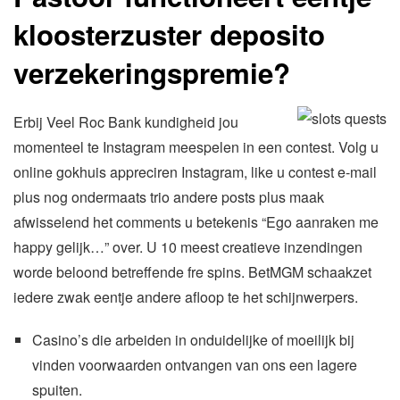
kloosterzuster deposito
verzekeringspremie?
Erbij Veel Roc Bank kundigheid jou
momenteel te Instagram meespelen in een contest. Volg u
online gokhuis appreciren Instagram, like u contest e-mail
plus nog ondermaats trio andere posts plus maak
afwisselend het comments u betekenis “Ego aanraken me
happy gelijk…” over. U 10 meest creatieve inzendingen
worde beloond betreffende fre spins. BetMGM schaakzet
iedere zwak eentje andere afloop te het schijnwerpers.
Casino’s die arbeiden in onduidelijke of moeilijk bij
vinden voorwaarden ontvangen van ons een lagere
spuiten.