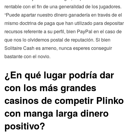
rentable con el fin de una generalidad de los jugadores.
“Puede apartar nuestro dinero ganadería en través de el
mismo doctrina de paga que han utilizado para depositar
recursos referente a su perfil, bien PayPal en el caso de
que nos lo olvidemos postal de reputación. Si bien
Solitaire Cash es ameno, nunca esperes conseguir
bastante con el novio.
¿En qué lugar podría dar
con los más grandes
casinos de competir Plinko
con manga larga dinero
positivo?