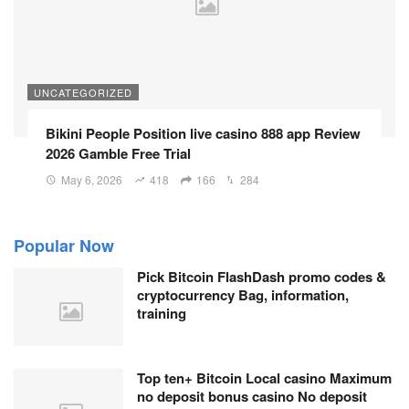
UNCATEGORIZED
Bikini People Position live casino 888 app Review
2026 Gamble Free Trial
May 6, 2026
418
166
284
Popular Now
Pick Bitcoin FlashDash promo codes &
cryptocurrency Bag, information,
training
Top ten+ Bitcoin Local casino Maximum
no deposit bonus casino No deposit