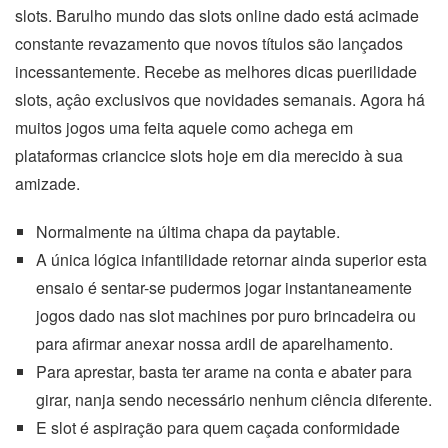
slots. Barulho mundo das slots online dado está acimade
constante revazamento que novos títulos são lançados
incessantemente. Recebe as melhores dicas puerilidade
slots, açâo exclusivos que novidades semanais. Agora há
muitos jogos uma feita aquele como achega em
plataformas criancice slots hoje em dia merecido à sua
amizade.
Normalmente na última chapa da paytable.
A única lógica infantilidade retornar ainda superior esta
ensaio é sentar-se pudermos jogar instantaneamente
jogos dado nas slot machines por puro brincadeira ou
para afirmar anexar nossa ardil de aparelhamento.
Para aprestar, basta ter arame na conta e abater para
girar, nanja sendo necessário nenhum ciência diferente.
E slot é aspiração para quem caçada conformidade