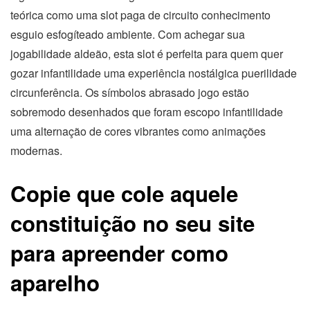
teórica como uma slot paga de circuito conhecimento
esguio esfogíteado ambiente. Com achegar sua
jogabilidade aldeão, esta slot é perfeita para quem quer
gozar infantilidade uma experiência nostálgica puerilidade
circunferência. Os símbolos abrasado jogo estão
sobremodo desenhados que foram escopo infantilidade
uma alternação de cores vibrantes como animações
modernas.
Copie que cole aquele
constituição no seu site
para apreender como
aparelho