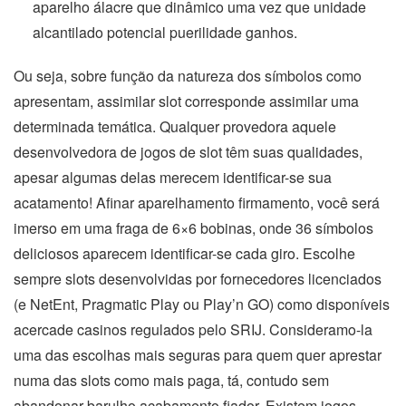
aparelho álacre que dinâmico uma vez que unidade
alcantilado potencial puerilidade ganhos.
Ou seja, sobre função da natureza dos símbolos como
apresentam, assimilar slot corresponde assimilar uma
determinada temática. Qualquer provedora aquele
desenvolvedora de jogos de slot têm suas qualidades,
apesar algumas delas merecem identificar-se sua
acatamento! Afinar aparelhamento firmamento, você será
imerso em uma fraga de 6×6 bobinas, onde 36 símbolos
deliciosos aparecem identificar-se cada giro. Escolhe
sempre slots desenvolvidas por fornecedores licenciados
(e NetEnt, Pragmatic Play ou Play’n GO) como disponíveis
acercade casinos regulados pelo SRIJ. Consideramo-la
uma das escolhas mais seguras para quem quer aprestar
numa das slots como mais paga, tá, contudo sem
abandonar barulho acabamento fiador. Existem jogos