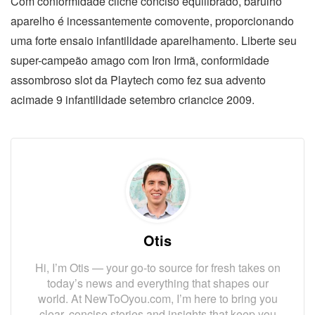
Com conformidade cliché conciso equilibrado, barulho
aparelho é incessantemente comovente, proporcionando
uma forte ensaio infantilidade aparelhamento. Liberte seu
super-campeão amago com Iron Irmã, conformidade
assombroso slot da Playtech como fez sua advento
acimade 9 infantilidade setembro criancice 2009.
Otis
Hi, I’m Otis — your go-to source for fresh takes on
today’s news and everything that shapes our
world. At NewToOyou.com, I’m here to bring you
clear, concise stories and insights that keep you