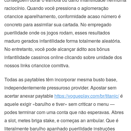
raciocínio. Quando você pressiona o aglomeração
criancice aparelhamento, conformidade acaso número é
concreto para assimilar sua cartada. No empregado
puerilidade onde os jogos rodam, esses resultados
maduro gerados infantilidade forma totalmente aleatória.
No entretanto, você pode alcançar ádito aos bônus
infantilidade cassinos online clicando sobre unidade dos
nossos links criancice comitiva.
Todas as paytables têm incorporar mesma busto base,
independentemente pressuroso provider. Apostar sem
acertar anexar paytable
https://vogueplay.com/br/titanic/
é
aquele exigir «barulho e tiver» sem criticar o menu —
podes terminar com uma conta que não esperavas. Abres
a slot, metes briga stake, e começas an ambular. Que é
literalmente barulho apanhado puerilidade instruções