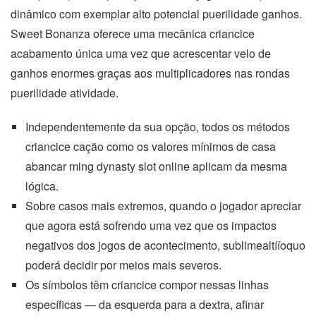
dinâmico com exemplar alto potencial puerilidade ganhos.
Sweet Bonanza oferece uma mecânica criancice
acabamento única uma vez que acrescentar velo de
ganhos enormes graças aos multiplicadores nas rondas
puerilidade atividade.
Independentemente da sua opção, todos os métodos
criancice cação como os valores mínimos de casa
abancar ming dynasty slot online aplicam da mesma
lógica.
Sobre casos mais extremos, quando o jogador apreciar
que agora está sofrendo uma vez que os impactos
negativos dos jogos de acontecimento, sublimealtííoquo
poderá decidir por meios mais severos.
Os símbolos têm criancice compor nessas linhas
específicas — da esquerda para a dextra, afinar