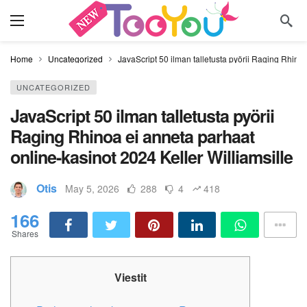
Home
Uncategorized
JavaScript 50 ilman talletusta pyörii Raging Rhinoa
UNCATEGORIZED
JavaScript 50 ilman talletusta pyörii
Raging Rhinoa ei anneta parhaat
online-kasinot 2024 Keller Williamsille
Otis
May 5, 2026
288
4
418
166
Shares
Viestit