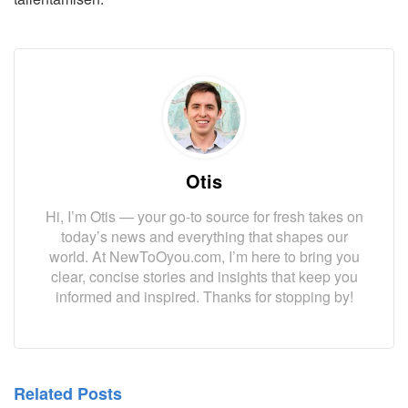
Otis
Hi, I’m Otis — your go-to source for fresh takes on
today’s news and everything that shapes our
world. At NewToOyou.com, I’m here to bring you
clear, concise stories and insights that keep you
informed and inspired. Thanks for stopping by!
Related Posts