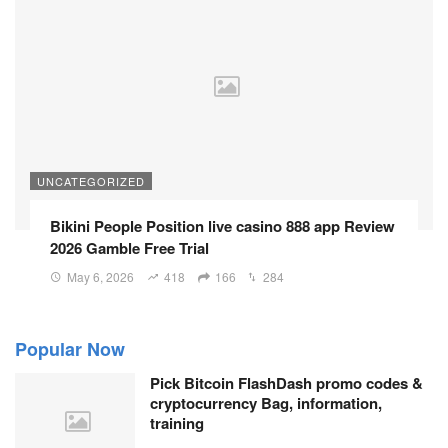
UNCATEGORIZED
Bikini People Position live casino 888 app Review
2026 Gamble Free Trial
May 6, 2026
418
166
284
Popular Now
Pick Bitcoin FlashDash promo codes &
cryptocurrency Bag, information,
training