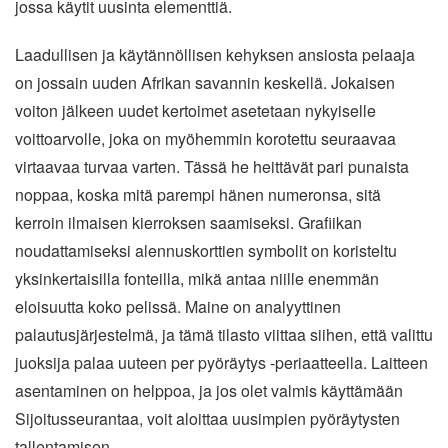
jossa käytit uusinta elementtiä.
Laadullisen ja käytännöllisen kehyksen ansiosta pelaaja
on jossain uuden Afrikan savannin keskellä. Jokaisen
voiton jälkeen uudet kertoimet asetetaan nykyiselle
voittoarvolle, joka on myöhemmin korotettu seuraavaa
virtaavaa turvaa varten. Tässä he heittävät pari punaista
noppaa, koska mitä parempi hänen numeronsa, sitä
kerroin ilmaisen kierroksen saamiseksi. Grafiikan
noudattamiseksi alennuskorttien symbolit on koristeltu
yksinkertaisilla fonteilla, mikä antaa niille enemmän
eloisuutta koko pelissä. Maine on analyyttinen
palautusjärjestelmä, ja tämä tilasto viittaa siihen, että valittu
juoksija palaa uuteen per pyöräytys -periaatteella. Laitteen
asentaminen on helppoa, ja jos olet valmis käyttämään
Sijoitusseurantaa, voit aloittaa uusimpien pyöräytysten
tallentamisen.