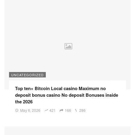
UNCATEGORIZED
Top ten+ Bitcoin Local casino Maximum no
deposit bonus casino No deposit Bonuses inside
the 2026
May 6, 2026
421
166
286