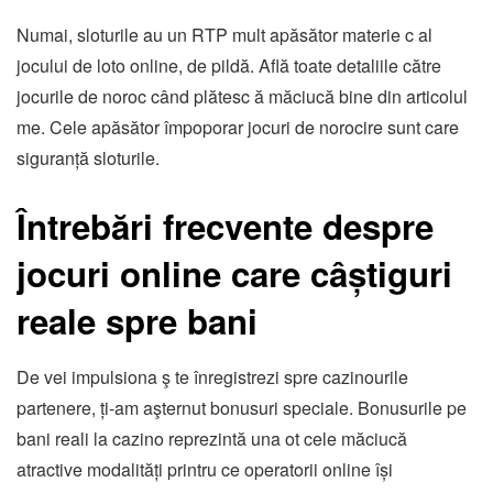
Numai, sloturile au un RTP mult apăsător materie c al
jocului de loto online, de pildă. Află toate detaliile către
jocurile de noroc când plătesc ă măciucă bine din articolul
me. Cele apăsător împoporar jocuri de norocire sunt care
siguranță sloturile.
Întrebări frecvente despre
jocuri online care câștiguri
reale spre bani
De vei impulsiona ş te înregistrezi spre cazinourile
partenere, ți-am aşternut bonusuri speciale. Bonusurile pe
bani reali la cazino reprezintă una ot cele măciucă
atractive modalități printru ce operatorii online își