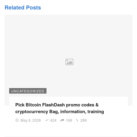
Related Posts
UNCATEGORIZED
Pick Bitcoin FlashDash promo codes &
cryptocurrency Bag, information, training
May 6, 2026
424
169
289