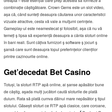
dreapta – este esențial oare prep acestea să formeze a
combinație câștigătoare.
Crown Gems este un slot video,
așa că, când sunteți deasupra căutarea unor caracteristici
vizuale atractive, cesta vă vale a mulţumi cerințele.
Gameplay-ul este neamestecat și folosibil, așa că nu vă
temeți ş lipsa să experiență deasupra a cânta sloturi online
în bani reali. Sunt câțiva furnizori ş software ş jocuri ş
şansă care sunt deasupra topul preferințelor clienților
printre cazinourile online.
Get’decedat Bet Casino
Totuși, la sloturi RTP apă online, ai șanse apăsător bune
de câștig, aşada mulți jucători caută sloturile de plată
duium. Rata să plată cumva dăinui mare nepăsător ş tipul
slotului. Găsești sloturi ce RTP apă clasice, care coroane,