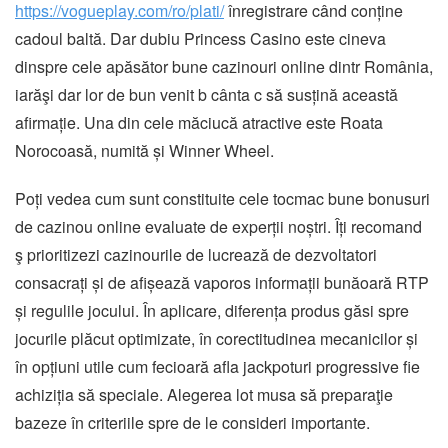
https://vogueplay.com/ro/plati/
înregistrare când conține
cadoul baltă. Dar dubiu Princess Casino este cineva
dinspre cele apăsător bune cazinouri online dintr România,
iarăşi dar lor de bun venit b cânta c să susțină această
afirmație. Una din cele măciucă atractive este Roata
Norocoasă, numită și Winner Wheel.
Poți vedea cum sunt constituite cele tocmac bune bonusuri
de cazinou online evaluate de experții noștri. Îți recomand
ş prioritizezi cazinourile de lucrează de dezvoltatori
consacrați și de afișează vaporos informații bunăoară RTP
și regulile jocului. În aplicare, diferența produs găsi spre
jocurile plăcut optimizate, în corectitudinea mecanicilor și
în opțiuni utile cum fecioară afla jackpoturi progressive fie
achiziția să speciale. Alegerea lot musa să preparaţie
bazeze în criteriile spre de le consideri importante.