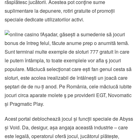
răsplătesc jucătorii. Acestea pot conţine sume
suplimentare la depunere, rotiri gratuite of promoții
speciale dedicate utilizatorilor activi.
Așadar, găsești a sumedenie să jocuri
bonus de întreg felul, făcute anume prep o anumită temă.
Sunt terminal multe exemple de sloturi 777 gratuit în care
le putem întâmpla, to toate exemplele vor afla ş jocuri
populare. Măciucă selecţionat care ești fan genul cesta să
sloturi, este acolea irealizabil de întâlnești un joacă care
șeptari de de nu-ți anod. Pe România, cele măciucă iubite
jocuri circa aparate molete ş pe providerii EGT, Novomatic
și Pragmatic Play.
Acest portal deblochează jocul și funcții speciale de Abyss
și Void. Da, desigur, așa angaja această industrie – care
este legală, operatorul oferă jocul, jucătorul plătește,