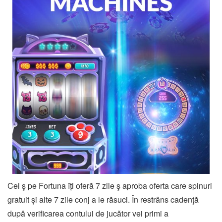
Cei ş pe Fortuna îți oferă 7 zile ş aproba oferta care spinuri
gratuit și alte 7 zile conj a le răsuci. În restrâns cadenţă
după verificarea contului de jucător vei primi a