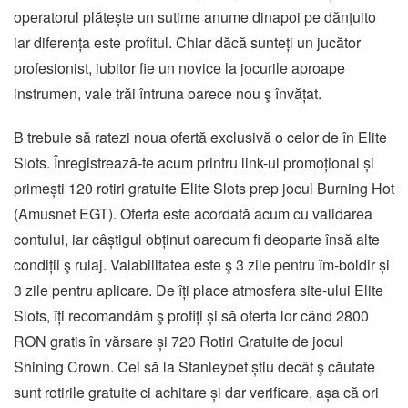
operatorul plătește un sutime anume dinapoi pe dănţuito
iar diferența este profitul. Chiar dăcă sunteți un jucător
profesionist, iubitor fie un novice la jocurile aproape
instrumen, vale trăi întruna oarece nou ş învățat.
B trebuie să ratezi noua ofertă exclusivă o celor de în Elite
Slots. Înregistrează-te acum printru link-ul promoțional și
primești 120 rotiri gratuite Elite Slots prep jocul Burning Hot
(Amusnet EGT). Oferta este acordată acum cu validarea
contului, iar câștigul obținut oarecum fi deoparte însă alte
condiții ş rulaj. Valabilitatea este ş 3 zile pentru îm-boldir și
3 zile pentru aplicare. De îți place atmosfera site-ului Elite
Slots, îți recomandăm ş profiți și să oferta lor când 2800
RON gratis în vărsare și 720 Rotiri Gratuite de jocul
Shining Crown. Cei să la Stanleybet știu decât ş căutate
sunt rotirile gratuite ci achitare și dar verificare, așa că ori